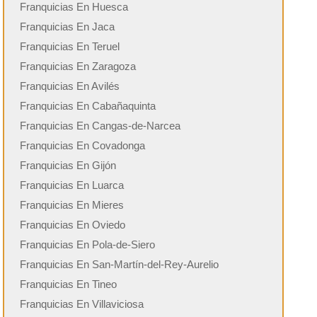
Franquicias En Huesca
Franquicias En Jaca
Franquicias En Teruel
Franquicias En Zaragoza
Franquicias En Avilés
Franquicias En Cabañaquinta
Franquicias En Cangas-de-Narcea
Franquicias En Covadonga
Franquicias En Gijón
Franquicias En Luarca
Franquicias En Mieres
Franquicias En Oviedo
Franquicias En Pola-de-Siero
Franquicias En San-Martín-del-Rey-Aurelio
Franquicias En Tineo
Franquicias En Villaviciosa