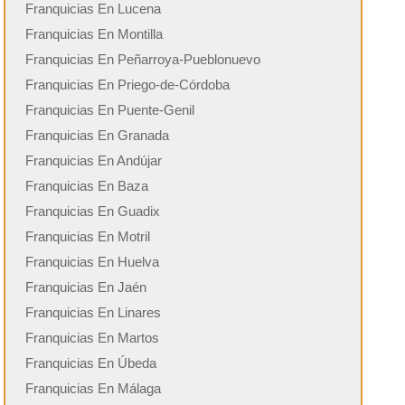
Franquicias En Lucena
Franquicias En Montilla
Franquicias En Peñarroya-Pueblonuevo
Franquicias En Priego-de-Córdoba
Franquicias En Puente-Genil
Franquicias En Granada
Franquicias En Andújar
Franquicias En Baza
Franquicias En Guadix
Franquicias En Motril
Franquicias En Huelva
Franquicias En Jaén
Franquicias En Linares
Franquicias En Martos
Franquicias En Úbeda
Franquicias En Málaga