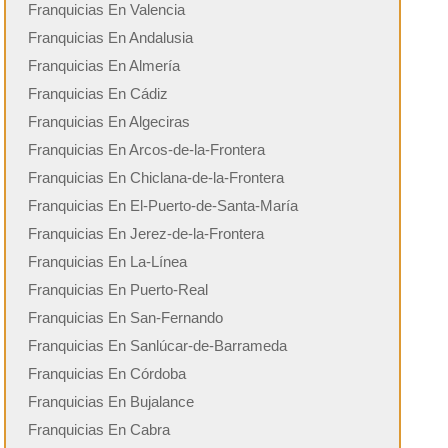
Franquicias En Valencia
Franquicias En Andalusia
Franquicias En Almería
Franquicias En Cádiz
Franquicias En Algeciras
Franquicias En Arcos-de-la-Frontera
Franquicias En Chiclana-de-la-Frontera
Franquicias En El-Puerto-de-Santa-María
Franquicias En Jerez-de-la-Frontera
Franquicias En La-Línea
Franquicias En Puerto-Real
Franquicias En San-Fernando
Franquicias En Sanlúcar-de-Barrameda
Franquicias En Córdoba
Franquicias En Bujalance
Franquicias En Cabra