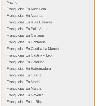
Madrid
Franquicias En Andalucía
Franquicias En Asturias
Franquicias En Islas Baleares
Franquicias En Pais Vasco
Franquicias En Canarias
Franquicias En Cantabria
Franquicias En Castilla-La Mancha
Franquicias En Castilla y León
Franquicias En Cataluña
Franquicias En Extremadura
Franquicias En Galicia
Franquicias En Madrid
Franquicias En Murcia
Franquicias En Navarra
Franquicias En La Rioja