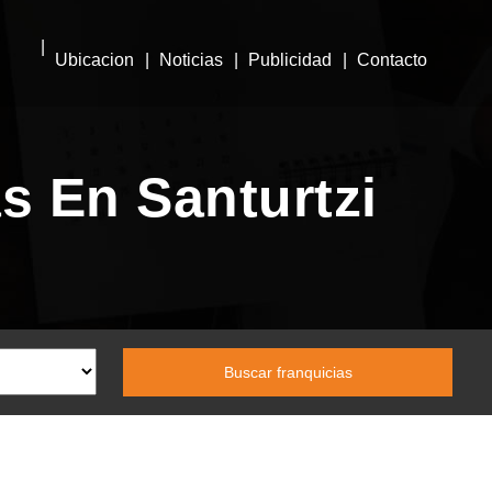
Ubicacion
Noticias
Publicidad
Contacto
s En Santurtzi