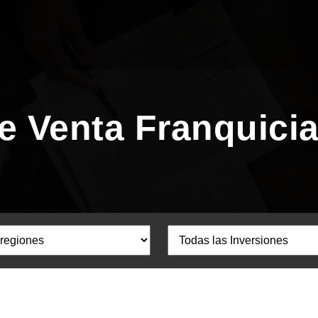
e Venta Franquicia