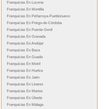
Franquicias En Lucena
Franquicias En Montilla
Franquicias En Peñarroya-Pueblonuevo
Franquicias En Priego-de-Córdoba
Franquicias En Puente-Genil
Franquicias En Granada
Franquicias En Andújar
Franquicias En Baza
Franquicias En Guadix
Franquicias En Motril
Franquicias En Huelva
Franquicias En Jaén
Franquicias En Linares
Franquicias En Martos
Franquicias En Úbeda
Franquicias En Málaga