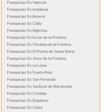
Franquicias En Valencia
Franquicias En Andalusia
Franquicias En Almería
Franquicias En Cádiz
Franquicias En Algeciras
Franquicias En Arcos-de-la-Frontera
Franquicias En Chiclana-de-la-Frontera
Franquicias En El-Puerto-de-Santa-María
Franquicias En Jerez-de-la-Frontera
Franquicias En La-Línea
Franquicias En Puerto-Real
Franquicias En San-Fernando
Franquicias En Sanlúcar-de-Barrameda
Franquicias En Córdoba
Franquicias En Bujalance
Franquicias En Cabra