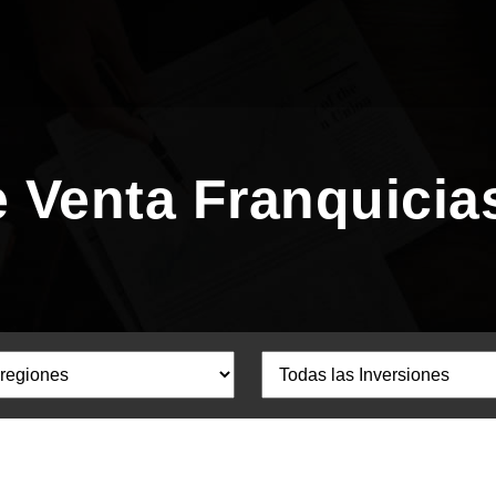
e Venta Franquicia