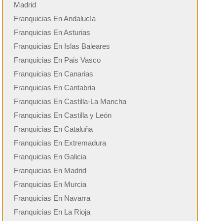
Madrid
Franquicias En Andalucía
Franquicias En Asturias
Franquicias En Islas Baleares
Franquicias En Pais Vasco
Franquicias En Canarias
Franquicias En Cantabria
Franquicias En Castilla-La Mancha
Franquicias En Castilla y León
Franquicias En Cataluña
Franquicias En Extremadura
Franquicias En Galicia
Franquicias En Madrid
Franquicias En Murcia
Franquicias En Navarra
Franquicias En La Rioja