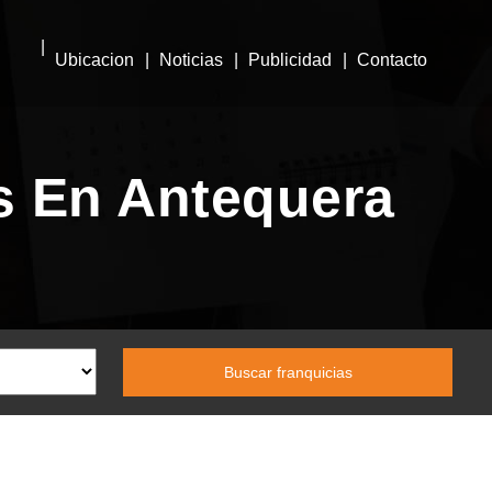
Ubicacion
Noticias
Publicidad
Contacto
s En Antequera