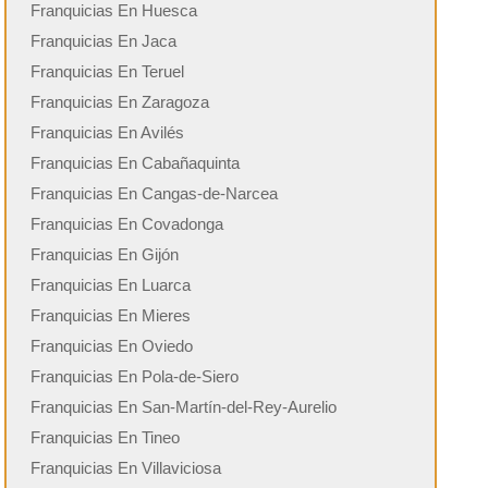
Franquicias En Huesca
Franquicias En Jaca
Franquicias En Teruel
Franquicias En Zaragoza
Franquicias En Avilés
Franquicias En Cabañaquinta
Franquicias En Cangas-de-Narcea
Franquicias En Covadonga
Franquicias En Gijón
Franquicias En Luarca
Franquicias En Mieres
Franquicias En Oviedo
Franquicias En Pola-de-Siero
Franquicias En San-Martín-del-Rey-Aurelio
Franquicias En Tineo
Franquicias En Villaviciosa