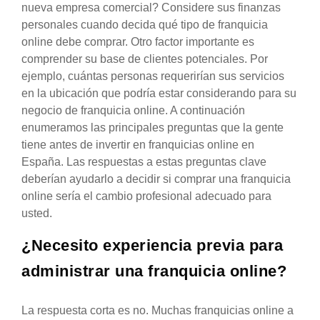
nueva empresa comercial? Considere sus finanzas
personales cuando decida qué tipo de franquicia
online debe comprar. Otro factor importante es
comprender su base de clientes potenciales. Por
ejemplo, cuántas personas requerirían sus servicios
en la ubicación que podría estar considerando para su
negocio de franquicia online. A continuación
enumeramos las principales preguntas que la gente
tiene antes de invertir en franquicias online en
España. Las respuestas a estas preguntas clave
deberían ayudarlo a decidir si comprar una franquicia
online sería el cambio profesional adecuado para
usted.
¿Necesito experiencia previa para
administrar una franquicia online?
La respuesta corta es no. Muchas franquicias online a