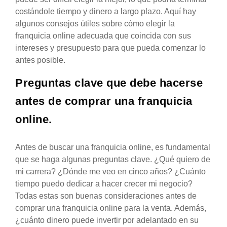
costándole tiempo y dinero a largo plazo. Aquí hay
algunos consejos útiles sobre cómo elegir la
franquicia online adecuada que coincida con sus
intereses y presupuesto para que pueda comenzar lo
antes posible.
Preguntas clave que debe hacerse
antes de comprar una franquicia
online.
Antes de buscar una franquicia online, es fundamental
que se haga algunas preguntas clave. ¿Qué quiero de
mi carrera? ¿Dónde me veo en cinco años? ¿Cuánto
tiempo puedo dedicar a hacer crecer mi negocio?
Todas estas son buenas consideraciones antes de
comprar una franquicia online para la venta. Además,
¿cuánto dinero puede invertir por adelantado en su