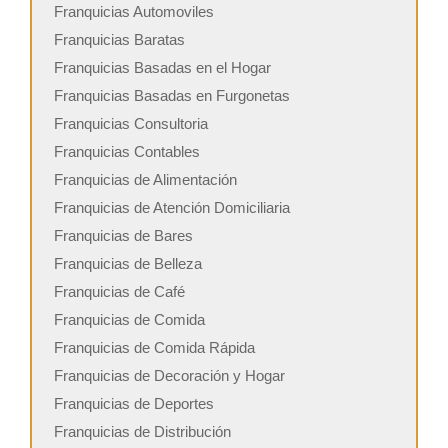
Franquicias Automoviles
Franquicias Baratas
Franquicias Basadas en el Hogar
Franquicias Basadas en Furgonetas
Franquicias Consultoria
Franquicias Contables
Franquicias de Alimentación
Franquicias de Atención Domiciliaria
Franquicias de Bares
Franquicias de Belleza
Franquicias de Café
Franquicias de Comida
Franquicias de Comida Rápida
Franquicias de Decoración y Hogar
Franquicias de Deportes
Franquicias de Distribución