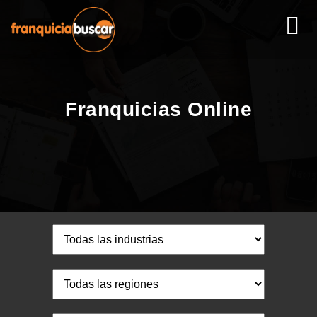
Franquicias Online