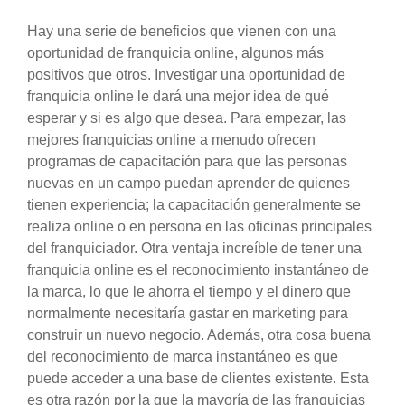
Hay una serie de beneficios que vienen con una
oportunidad de franquicia online, algunos más
positivos que otros. Investigar una oportunidad de
franquicia online le dará una mejor idea de qué
esperar y si es algo que desea. Para empezar, las
mejores franquicias online a menudo ofrecen
programas de capacitación para que las personas
nuevas en un campo puedan aprender de quienes
tienen experiencia; la capacitación generalmente se
realiza online o en persona en las oficinas principales
del franquiciador. Otra ventaja increíble de tener una
franquicia online es el reconocimiento instantáneo de
la marca, lo que le ahorra el tiempo y el dinero que
normalmente necesitaría gastar en marketing para
construir un nuevo negocio. Además, otra cosa buena
del reconocimiento de marca instantáneo es que
puede acceder a una base de clientes existente. Esta
es otra razón por la que la mayoría de las franquicias