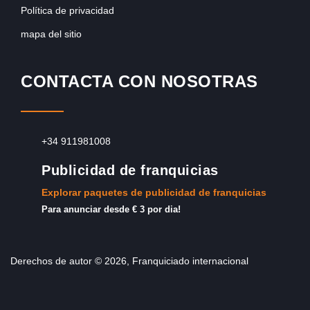
Política de privacidad
mapa del sitio
CONTACTA CON NOSOTRAS
+34 911981008
Publicidad de franquicias
Explorar paquetes de publicidad de franquicias
Para anunciar desde € 3 por dia!
Derechos de autor © 2026, Franquiciado internacional