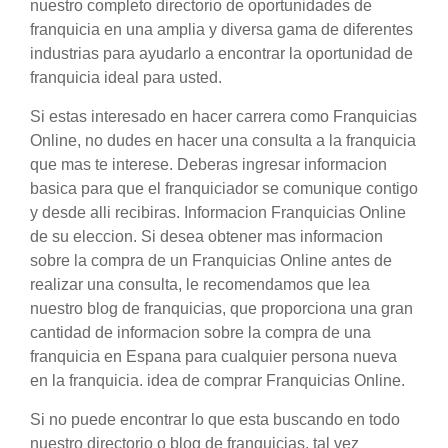
nuestro completo directorio de oportunidades de
franquicia en una amplia y diversa gama de diferentes
industrias para ayudarlo a encontrar la oportunidad de
franquicia ideal para usted.
Si estas interesado en hacer carrera como Franquicias
Online, no dudes en hacer una consulta a la franquicia
que mas te interese. Deberas ingresar informacion
basica para que el franquiciador se comunique contigo
y desde alli recibiras. Informacion Franquicias Online
de su eleccion. Si desea obtener mas informacion
sobre la compra de un Franquicias Online antes de
realizar una consulta, le recomendamos que lea
nuestro blog de franquicias, que proporciona una gran
cantidad de informacion sobre la compra de una
franquicia en Espana para cualquier persona nueva
en la franquicia. idea de comprar Franquicias Online.
Si no puede encontrar lo que esta buscando en todo
nuestro directorio o blog de franquicias, tal vez