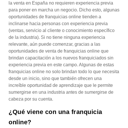
la venta en España no requieren experiencia previa
para poner en marcha un negocio. Dicho esto, algunas
oportunidades de franquicias online tienden a
inclinarse hacia personas con experiencia previa
(ventas, servicio al cliente o conocimiento específico
de la industria). Si no tiene ninguna experiencia
relevante, aún puede comenzar, gracias a las
oportunidades de venta de franquicias online que
brindan capacitación a los nuevos franquiciados sin
experiencia previa en este campo. Algunas de estas
franquicias online no solo brindan todo lo que necesita
desde un inicio, sino que también ofrecen una
increíble oportunidad de aprendizaje que le permite
sumergirse en una industria antes de sumergirse de
cabeza por su cuenta.
¿Qué viene con una franquicia
online?