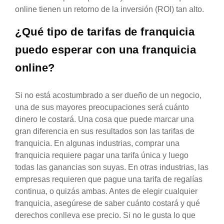
online tienen un retorno de la inversión (ROI) tan alto.
¿Qué tipo de tarifas de franquicia
puedo esperar con una franquicia
online?
Si no está acostumbrado a ser dueño de un negocio,
una de sus mayores preocupaciones será cuánto
dinero le costará. Una cosa que puede marcar una
gran diferencia en sus resultados son las tarifas de
franquicia. En algunas industrias, comprar una
franquicia requiere pagar una tarifa única y luego
todas las ganancias son suyas. En otras industrias, las
empresas requieren que pague una tarifa de regalías
continua, o quizás ambas. Antes de elegir cualquier
franquicia, asegúrese de saber cuánto costará y qué
derechos conlleva ese precio. Si no le gusta lo que