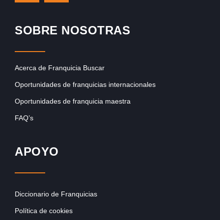
SOBRE NOSOTRAS
Acerca de Franquicia Buscar
Oportunidades de franquicias internacionales
Oportunidades de franquicia maestra
FAQ’s
APOYO
Diccionario de Franquicias
Política de cookies