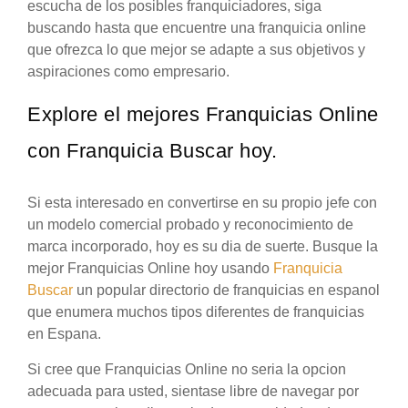
escucha de los posibles franquiciadores, siga
buscando hasta que encuentre una franquicia online
que ofrezca lo que mejor se adapte a sus objetivos y
aspiraciones como empresario.
Explore el mejores Franquicias Online
con Franquicia Buscar hoy.
Si esta interesado en convertirse en su propio jefe con
un modelo comercial probado y reconocimiento de
marca incorporado, hoy es su dia de suerte. Busque la
mejor Franquicias Online hoy usando
Franquicia
Buscar
un popular directorio de franquicias en espanol
que enumera muchos tipos diferentes de franquicias
en Espana.
Si cree que Franquicias Online no seria la opcion
adecuada para usted, sientase libre de navegar por