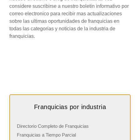
considere suscribirse a nuestro boletin informativo por
correo electronico para recibir mas actualizaciones
sobre las ultimas oportunidades de franquicias en
todas las categorias y noticias de la industria de
franquicias.
Franquicias por industria
Directorio Completo de Franquicias
Franquicias a Tiempo Parcial