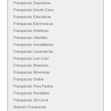
Franquicias Deportivas
Franquicias Desde Casa
Franquicias Educativas
Franquicias Electronicas
Franquicias Hoteleras
Franquicias Infantiles
Franquicias Inmobiliarias
Franquicias Lavanderías
Franquicias Low Cost
Franquicias Maestras
Franquicias Minoristas
Franquicias Online
Franquicias Para Padres
Franquicias Rentables
Franquicias Sin Local
Mejores Franquicias