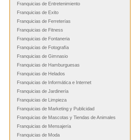
Franquicias de Entretenimiento
Franquicias de Exito
Franquicias de Ferreterías
Franquicias de Fitness
Franquicias de Fontaneria
Franquicias de Fotografía
Franquicias de Gimnasio
Franquicias de Hamburguesas
Franquicias de Helados
Franquicias de Informática e Internet
Franquicias de Jardinería
Franquicias de Limpieza
Franquicias de Marketing y Publicidad
Franquicias de Mascotas y Tiendas de Animales
Franquicias de Mensajería
Franquicias de Moda