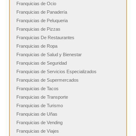
Franquicias de Ocio
Franquicias de Panadería
Franquicias de Peluqueria
Franquicias de Pizzas
Franquicias De Restaurantes
Franquicias de Ropa
Franquicias de Salud y Bienestar
Franquicias de Seguridad
Franquicias de Servicios Especializados
Franquicias de Supermercados
Franquicias de Tacos
Franquicias de Transporte
Franquicias de Turismo
Franquicias de Uñas
Franquicias de Vending
Franquicias de Viajes