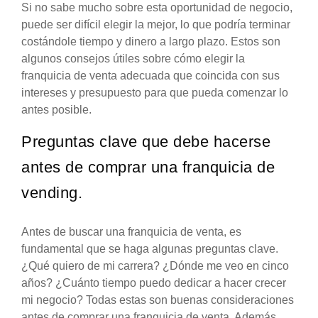
Si no sabe mucho sobre esta oportunidad de negocio,
puede ser difícil elegir la mejor, lo que podría terminar
costándole tiempo y dinero a largo plazo. Estos son
algunos consejos útiles sobre cómo elegir la
franquicia de venta adecuada que coincida con sus
intereses y presupuesto para que pueda comenzar lo
antes posible.
Preguntas clave que debe hacerse
antes de comprar una franquicia de
vending.
Antes de buscar una franquicia de venta, es
fundamental que se haga algunas preguntas clave.
¿Qué quiero de mi carrera? ¿Dónde me veo en cinco
años? ¿Cuánto tiempo puedo dedicar a hacer crecer
mi negocio? Todas estas son buenas consideraciones
antes de comprar una franquicia de venta. Además,