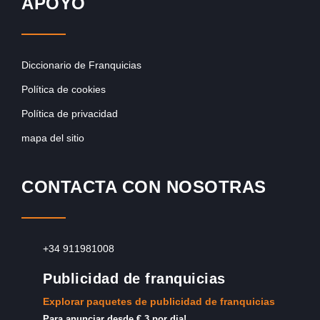
APOYO
Diccionario de Franquicias
Política de cookies
Política de privacidad
mapa del sitio
CONTACTA CON NOSOTRAS
+34 911981008
Publicidad de franquicias
Explorar paquetes de publicidad de franquicias
Para anunciar desde € 3 por dia!