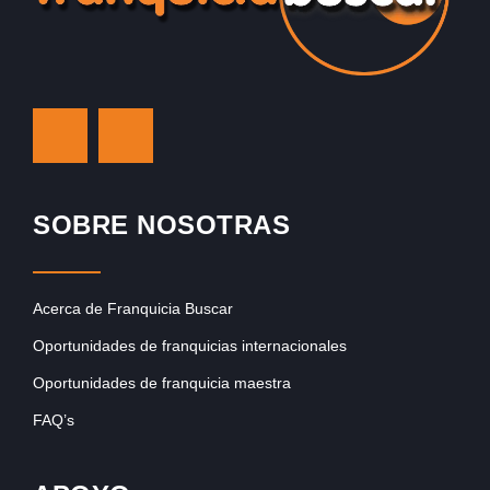
SOBRE NOSOTRAS
Acerca de Franquicia Buscar
Oportunidades de franquicias internacionales
Oportunidades de franquicia maestra
FAQ’s