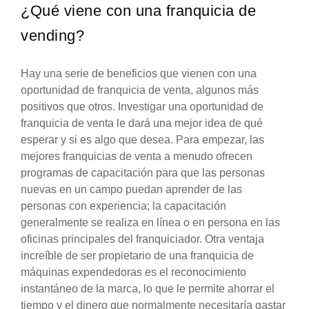
¿Qué viene con una franquicia de
vending?
Hay una serie de beneficios que vienen con una
oportunidad de franquicia de venta, algunos más
positivos que otros. Investigar una oportunidad de
franquicia de venta le dará una mejor idea de qué
esperar y si es algo que desea. Para empezar, las
mejores franquicias de venta a menudo ofrecen
programas de capacitación para que las personas
nuevas en un campo puedan aprender de las
personas con experiencia; la capacitación
generalmente se realiza en línea o en persona en las
oficinas principales del franquiciador. Otra ventaja
increíble de ser propietario de una franquicia de
máquinas expendedoras es el reconocimiento
instantáneo de la marca, lo que le permite ahorrar el
tiempo y el dinero que normalmente necesitaría gastar