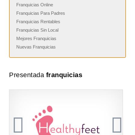
Franquicias Online
Franquicias Para Padres
Franquicias Rentables
Franquicias Sin Local
Mejores Franquicias
Nuevas Franquicias
Presentada
franquicias