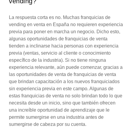
vending?
La respuesta corta es no. Muchas franquicias de
vending en venta en España no requieren experiencia
previa para poner en marcha un negocio. Dicho esto,
algunas oportunidades de franquicias de venta
tienden a inclinarse hacia personas con experiencia
previa (ventas, servicio al cliente o conocimiento
específico de la industria). Si no tiene ninguna
experiencia relevante, aún puede comenzar, gracias a
las oportunidades de venta de franquicias de venta
que brindan capacitación a los nuevos franquiciados
sin experiencia previa en este campo. Algunas de
estas franquicias de venta no solo brindan todo lo que
necesita desde un inicio, sino que también ofrecen
una increíble oportunidad de aprendizaje que le
permite sumergirse en una industria antes de
sumergirse de cabeza por su cuenta.