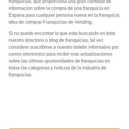
franquicias, que proporciona una gran cantidad de
informacion sobre la compra de una franquicia en
Espana para cualquier persona nueva en la franquicia.
idea de comprar Franquicias de Vending.
Si no puede encontrar lo que esta buscando en todo
nuestro directorio o blog de franquicias, tal vez
considere suscribirse a nuestro boletin informativo por
correo electronico para recibir mas actualizaciones
sobre las ultimas oportunidades de franquicias en
todas las categorias y noticias de la industria de
franquicias.