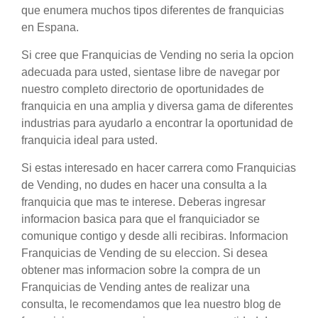
que enumera muchos tipos diferentes de franquicias
en Espana.
Si cree que Franquicias de Vending no seria la opcion
adecuada para usted, sientase libre de navegar por
nuestro completo directorio de oportunidades de
franquicia en una amplia y diversa gama de diferentes
industrias para ayudarlo a encontrar la oportunidad de
franquicia ideal para usted.
Si estas interesado en hacer carrera como Franquicias
de Vending, no dudes en hacer una consulta a la
franquicia que mas te interese. Deberas ingresar
informacion basica para que el franquiciador se
comunique contigo y desde alli recibiras. Informacion
Franquicias de Vending de su eleccion. Si desea
obtener mas informacion sobre la compra de un
Franquicias de Vending antes de realizar una
consulta, le recomendamos que lea nuestro blog de