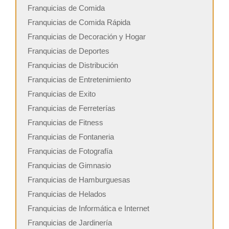
Franquicias de Comida
Franquicias de Comida Rápida
Franquicias de Decoración y Hogar
Franquicias de Deportes
Franquicias de Distribución
Franquicias de Entretenimiento
Franquicias de Exito
Franquicias de Ferreterías
Franquicias de Fitness
Franquicias de Fontaneria
Franquicias de Fotografía
Franquicias de Gimnasio
Franquicias de Hamburguesas
Franquicias de Helados
Franquicias de Informática e Internet
Franquicias de Jardinería