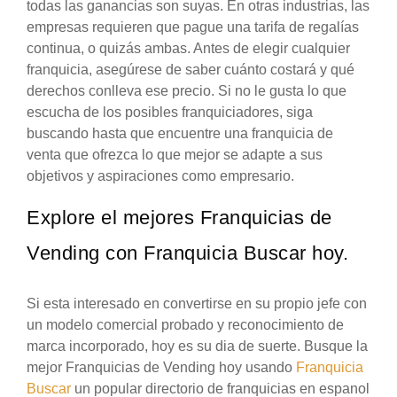
todas las ganancias son suyas. En otras industrias, las
empresas requieren que pague una tarifa de regalías
continua, o quizás ambas. Antes de elegir cualquier
franquicia, asegúrese de saber cuánto costará y qué
derechos conlleva ese precio. Si no le gusta lo que
escucha de los posibles franquiciadores, siga
buscando hasta que encuentre una franquicia de
venta que ofrezca lo que mejor se adapte a sus
objetivos y aspiraciones como empresario.
Explore el mejores Franquicias de
Vending con Franquicia Buscar hoy.
Si esta interesado en convertirse en su propio jefe con
un modelo comercial probado y reconocimiento de
marca incorporado, hoy es su dia de suerte. Busque la
mejor Franquicias de Vending hoy usando
Franquicia
Buscar
un popular directorio de franquicias en espanol