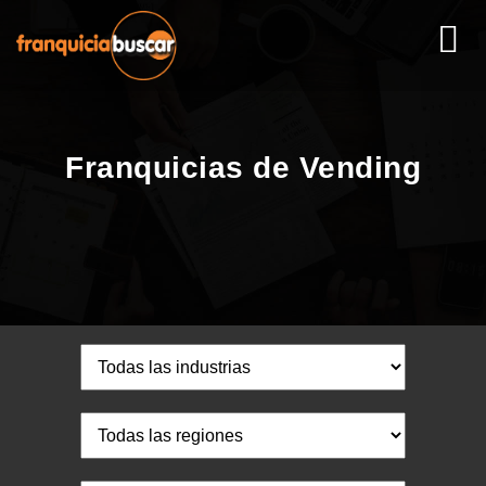
Franquicias de Vending