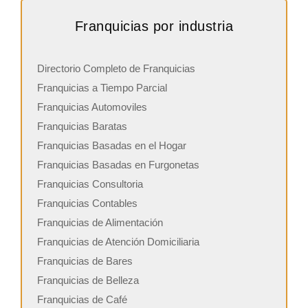
Franquicias por industria
Directorio Completo de Franquicias
Franquicias a Tiempo Parcial
Franquicias Automoviles
Franquicias Baratas
Franquicias Basadas en el Hogar
Franquicias Basadas en Furgonetas
Franquicias Consultoria
Franquicias Contables
Franquicias de Alimentación
Franquicias de Atención Domiciliaria
Franquicias de Bares
Franquicias de Belleza
Franquicias de Café