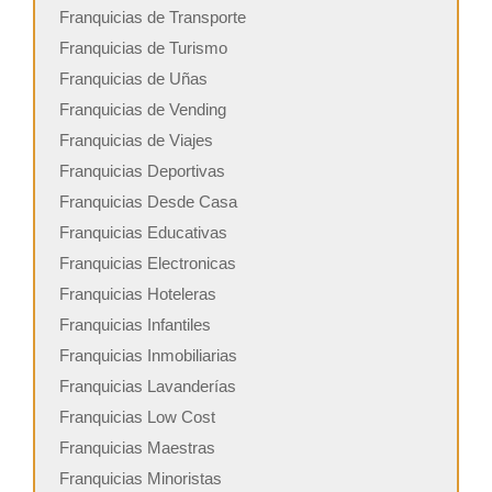
Franquicias de Transporte
Franquicias de Turismo
Franquicias de Uñas
Franquicias de Vending
Franquicias de Viajes
Franquicias Deportivas
Franquicias Desde Casa
Franquicias Educativas
Franquicias Electronicas
Franquicias Hoteleras
Franquicias Infantiles
Franquicias Inmobiliarias
Franquicias Lavanderías
Franquicias Low Cost
Franquicias Maestras
Franquicias Minoristas