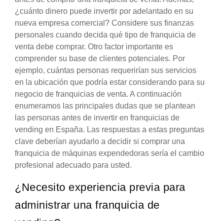
¿cuánto dinero puede invertir por adelantado en su
nueva empresa comercial? Considere sus finanzas
personales cuando decida qué tipo de franquicia de
venta debe comprar. Otro factor importante es
comprender su base de clientes potenciales. Por
ejemplo, cuántas personas requerirían sus servicios
en la ubicación que podría estar considerando para su
negocio de franquicias de venta. A continuación
enumeramos las principales dudas que se plantean
las personas antes de invertir en franquicias de
vending en España. Las respuestas a estas preguntas
clave deberían ayudarlo a decidir si comprar una
franquicia de máquinas expendedoras sería el cambio
profesional adecuado para usted.
¿Necesito experiencia previa para
administrar una franquicia de