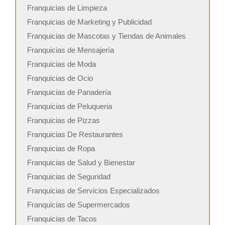
Franquicias de Limpieza
Franquicias de Marketing y Publicidad
Franquicias de Mascotas y Tiendas de Animales
Franquicias de Mensajería
Franquicias de Moda
Franquicias de Ocio
Franquicias de Panadería
Franquicias de Peluqueria
Franquicias de Pizzas
Franquicias De Restaurantes
Franquicias de Ropa
Franquicias de Salud y Bienestar
Franquicias de Seguridad
Franquicias de Servicios Especializados
Franquicias de Supermercados
Franquicias de Tacos