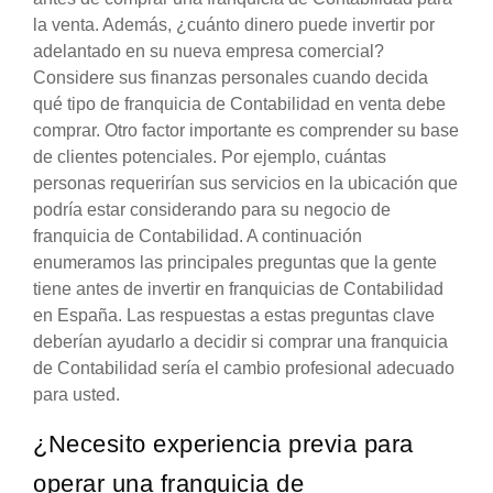
la venta. Además, ¿cuánto dinero puede invertir por
adelantado en su nueva empresa comercial?
Considere sus finanzas personales cuando decida
qué tipo de franquicia de Contabilidad en venta debe
comprar. Otro factor importante es comprender su base
de clientes potenciales. Por ejemplo, cuántas
personas requerirían sus servicios en la ubicación que
podría estar considerando para su negocio de
franquicia de Contabilidad. A continuación
enumeramos las principales preguntas que la gente
tiene antes de invertir en franquicias de Contabilidad
en España. Las respuestas a estas preguntas clave
deberían ayudarlo a decidir si comprar una franquicia
de Contabilidad sería el cambio profesional adecuado
para usted.
¿Necesito experiencia previa para
operar una franquicia de