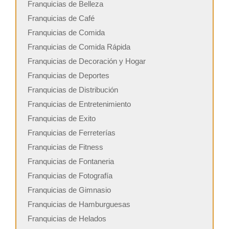
Franquicias de Belleza
Franquicias de Café
Franquicias de Comida
Franquicias de Comida Rápida
Franquicias de Decoración y Hogar
Franquicias de Deportes
Franquicias de Distribución
Franquicias de Entretenimiento
Franquicias de Exito
Franquicias de Ferreterías
Franquicias de Fitness
Franquicias de Fontaneria
Franquicias de Fotografía
Franquicias de Gimnasio
Franquicias de Hamburguesas
Franquicias de Helados