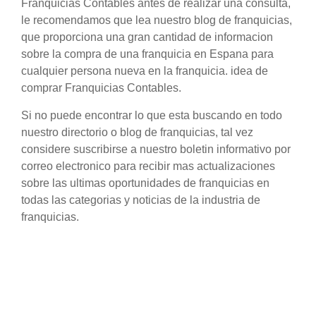
Franquicias Contables antes de realizar una consulta,
le recomendamos que lea nuestro blog de franquicias,
que proporciona una gran cantidad de informacion
sobre la compra de una franquicia en Espana para
cualquier persona nueva en la franquicia. idea de
comprar Franquicias Contables.
Si no puede encontrar lo que esta buscando en todo
nuestro directorio o blog de franquicias, tal vez
considere suscribirse a nuestro boletin informativo por
correo electronico para recibir mas actualizaciones
sobre las ultimas oportunidades de franquicias en
todas las categorias y noticias de la industria de
franquicias.