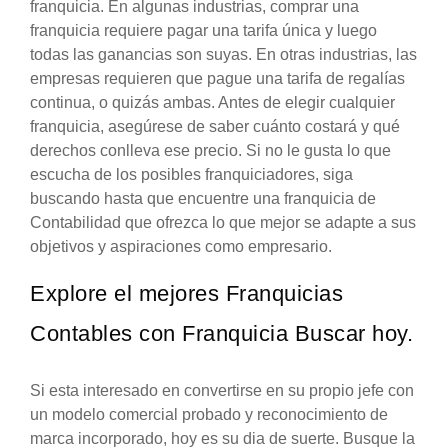
franquicia. En algunas industrias, comprar una
franquicia requiere pagar una tarifa única y luego
todas las ganancias son suyas. En otras industrias, las
empresas requieren que pague una tarifa de regalías
continua, o quizás ambas. Antes de elegir cualquier
franquicia, asegúrese de saber cuánto costará y qué
derechos conlleva ese precio. Si no le gusta lo que
escucha de los posibles franquiciadores, siga
buscando hasta que encuentre una franquicia de
Contabilidad que ofrezca lo que mejor se adapte a sus
objetivos y aspiraciones como empresario.
Explore el mejores Franquicias
Contables con Franquicia Buscar hoy.
Si esta interesado en convertirse en su propio jefe con
un modelo comercial probado y reconocimiento de
marca incorporado, hoy es su dia de suerte. Busque la