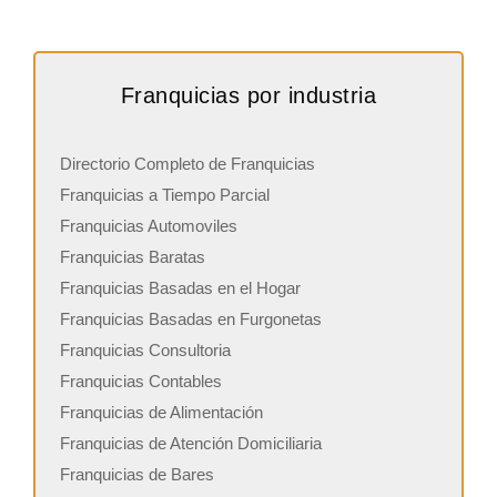
Franquicias por industria
Directorio Completo de Franquicias
Franquicias a Tiempo Parcial
Franquicias Automoviles
Franquicias Baratas
Franquicias Basadas en el Hogar
Franquicias Basadas en Furgonetas
Franquicias Consultoria
Franquicias Contables
Franquicias de Alimentación
Franquicias de Atención Domiciliaria
Franquicias de Bares