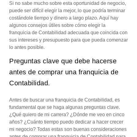
Si no sabe mucho sobre esta oportunidad de negocio,
puede ser difícil elegir la mejor, lo que podría terminar
costándole tiempo y dinero a largo plazo. Aquí hay
algunos consejos útiles sobre cómo elegir la
franquicia de Contabilidad adecuada que coincida con
sus intereses y presupuesto para que pueda comenzar
lo antes posible.
Preguntas clave que debe hacerse
antes de comprar una franquicia de
Contabilidad.
Antes de buscar una franquicia de Contabilidad, es
fundamental que se haga algunas preguntas clave.
¿Qué quiero de mi carrera? ¿Dónde me veo en cinco
años? ¿Cuánto tiempo puedo dedicar a hacer crecer
mi negocio? Todas estas son buenas consideraciones
antes de comprar una franquicia de Contabilidad para