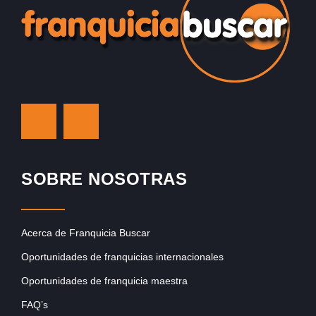
SOBRE NOSOTRAS
Acerca de Franquicia Buscar
Oportunidades de franquicias internacionales
Oportunidades de franquicia maestra
FAQ’s