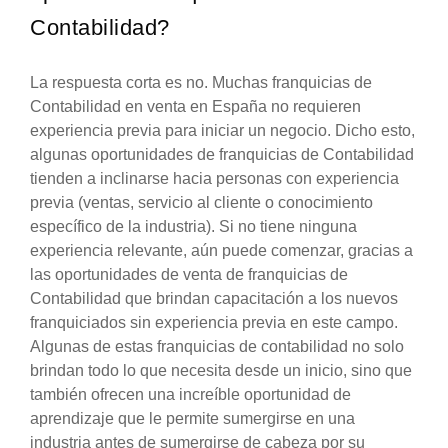
Contabilidad?
La respuesta corta es no. Muchas franquicias de
Contabilidad en venta en España no requieren
experiencia previa para iniciar un negocio. Dicho esto,
algunas oportunidades de franquicias de Contabilidad
tienden a inclinarse hacia personas con experiencia
previa (ventas, servicio al cliente o conocimiento
específico de la industria). Si no tiene ninguna
experiencia relevante, aún puede comenzar, gracias a
las oportunidades de venta de franquicias de
Contabilidad que brindan capacitación a los nuevos
franquiciados sin experiencia previa en este campo.
Algunas de estas franquicias de contabilidad no solo
brindan todo lo que necesita desde un inicio, sino que
también ofrecen una increíble oportunidad de
aprendizaje que le permite sumergirse en una
industria antes de sumergirse de cabeza por su