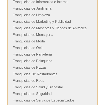
Franquicias de Informática e Internet
Franquicias de Jardinería
Franquicias de Limpieza
Franquicias de Marketing y Publicidad
Franquicias de Mascotas y Tiendas de Animales
Franquicias de Mensajería
Franquicias de Moda
Franquicias de Ocio
Franquicias de Panadería
Franquicias de Peluqueria
Franquicias de Pizzas
Franquicias De Restaurantes
Franquicias de Ropa
Franquicias de Salud y Bienestar
Franquicias de Seguridad
Franquicias de Servicios Especializados