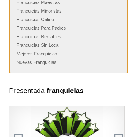
Franquicias Maestras
Franquicias Minoristas
Franquicias Online
Franquicias Para Padres
Franquicias Rentables
Franquicias Sin Local
Mejores Franquicias
Nuevas Franquicias
Presentada
franquicias