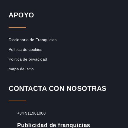
APOYO
Diccionario de Franquicias
Política de cookies
Política de privacidad
mapa del sitio
CONTACTA CON NOSOTRAS
+34 911981008
Publicidad de franquicias