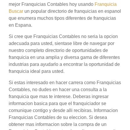
mejor Franquicias Contables hoy usando
Franquicia
Buscar
un popular directorio de franquicias en espanol
que enumera muchos tipos diferentes de franquicias
en Espana.
Si cree que Franquicias Contables no seria la opcion
adecuada para usted, sientase libre de navegar por
nuestro completo directorio de oportunidades de
franquicia en una amplia y diversa gama de diferentes
industrias para ayudarlo a encontrar la oportunidad de
franquicia ideal para usted.
Si estas interesado en hacer carrera como Franquicias
Contables, no dudes en hacer una consulta a la
franquicia que mas te interese. Deberas ingresar
informacion basica para que el franquiciador se
comunique contigo y desde alli recibiras. Informacion
Franquicias Contables de su eleccion. Si desea
obtener mas informacion sobre la compra de un