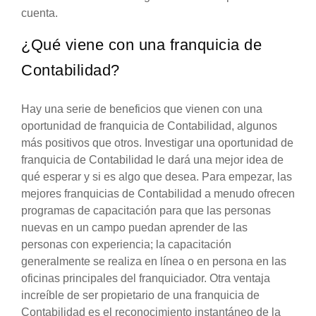
cuenta.
¿Qué viene con una franquicia de
Contabilidad?
Hay una serie de beneficios que vienen con una
oportunidad de franquicia de Contabilidad, algunos
más positivos que otros. Investigar una oportunidad de
franquicia de Contabilidad le dará una mejor idea de
qué esperar y si es algo que desea. Para empezar, las
mejores franquicias de Contabilidad a menudo ofrecen
programas de capacitación para que las personas
nuevas en un campo puedan aprender de las
personas con experiencia; la capacitación
generalmente se realiza en línea o en persona en las
oficinas principales del franquiciador. Otra ventaja
increíble de ser propietario de una franquicia de
Contabilidad es el reconocimiento instantáneo de la