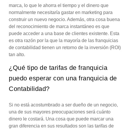
marca, lo que le ahorra el tiempo y el dinero que
normalmente necesitaría gastar en marketing para
construir un nuevo negocio. Además, otra cosa buena
del reconocimiento de marca instantáneo es que
puede acceder a una base de clientes existente. Esta
es otra razón por la que la mayoría de las franquicias
de contabilidad tienen un retorno de la inversión (ROI)
tan alto.
¿Qué tipo de tarifas de franquicia
puedo esperar con una franquicia de
Contabilidad?
Si no está acostumbrado a ser dueño de un negocio,
una de sus mayores preocupaciones será cuánto
dinero le costará. Una cosa que puede marcar una
gran diferencia en sus resultados son las tarifas de