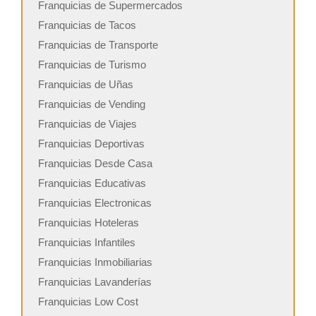
Franquicias de Supermercados
Franquicias de Tacos
Franquicias de Transporte
Franquicias de Turismo
Franquicias de Uñas
Franquicias de Vending
Franquicias de Viajes
Franquicias Deportivas
Franquicias Desde Casa
Franquicias Educativas
Franquicias Electronicas
Franquicias Hoteleras
Franquicias Infantiles
Franquicias Inmobiliarias
Franquicias Lavanderías
Franquicias Low Cost