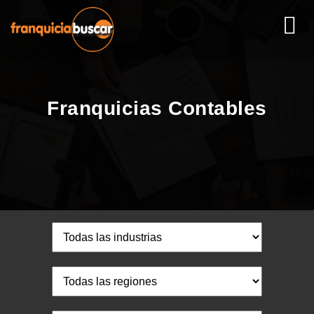
Franquicias Contables