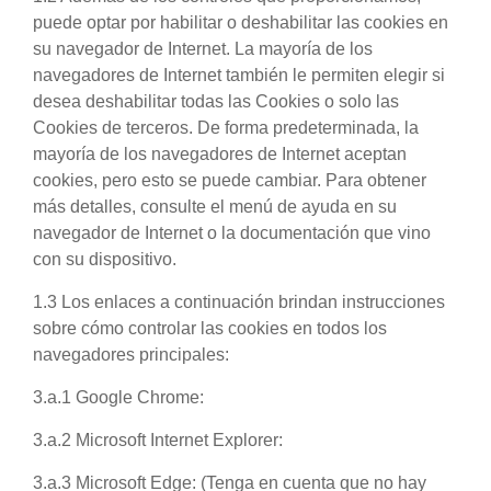
puede optar por habilitar o deshabilitar las cookies en
su navegador de Internet. La mayoría de los
navegadores de Internet también le permiten elegir si
desea deshabilitar todas las Cookies o solo las
Cookies de terceros. De forma predeterminada, la
mayoría de los navegadores de Internet aceptan
cookies, pero esto se puede cambiar. Para obtener
más detalles, consulte el menú de ayuda en su
navegador de Internet o la documentación que vino
con su dispositivo.
1.3 Los enlaces a continuación brindan instrucciones
sobre cómo controlar las cookies en todos los
navegadores principales:
3.a.1 Google Chrome:
3.a.2 Microsoft Internet Explorer:
3.a.3 Microsoft Edge:
(Tenga en cuenta que no hay