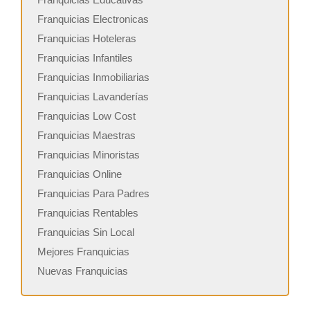
Franquicias Electronicas
Franquicias Hoteleras
Franquicias Infantiles
Franquicias Inmobiliarias
Franquicias Lavanderías
Franquicias Low Cost
Franquicias Maestras
Franquicias Minoristas
Franquicias Online
Franquicias Para Padres
Franquicias Rentables
Franquicias Sin Local
Mejores Franquicias
Nuevas Franquicias