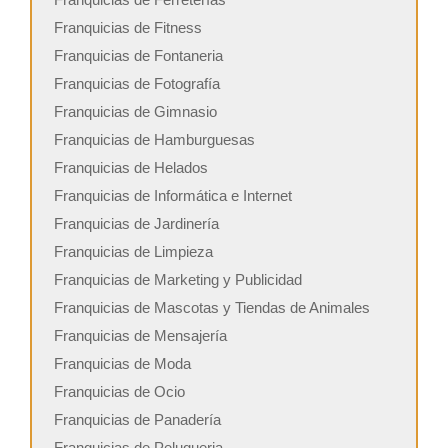
Franquicias de Fitness
Franquicias de Fontaneria
Franquicias de Fotografía
Franquicias de Gimnasio
Franquicias de Hamburguesas
Franquicias de Helados
Franquicias de Informática e Internet
Franquicias de Jardinería
Franquicias de Limpieza
Franquicias de Marketing y Publicidad
Franquicias de Mascotas y Tiendas de Animales
Franquicias de Mensajería
Franquicias de Moda
Franquicias de Ocio
Franquicias de Panadería
Franquicias de Peluqueria