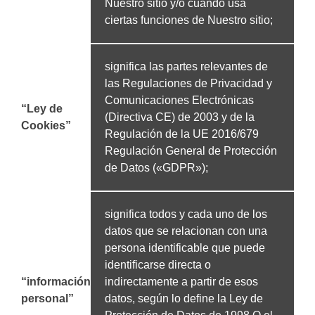
Nuestro sitio y/o cuando usa
ciertas funciones de Nuestro sitio;
significa las partes relevantes de
las Regulaciones de Privacidad y
Comunicaciones Electrónicas
“Ley de
(Directiva CE) de 2003 y de la
Cookies”
Regulación de la UE 2016/679
Regulación General de Protección
de Datos («GDPR»);
significa todos y cada uno de los
datos que se relacionan con una
persona identificable que puede
identificarse directa o
“información
indirectamente a partir de esos
personal”
datos, según lo define la Ley de