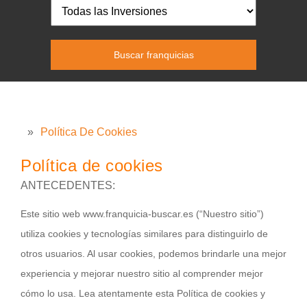
»
Política De Cookies
Política de cookies
ANTECEDENTES:
Este sitio web
www.franquicia-buscar.es
(“Nuestro sitio”)
utiliza cookies y tecnologías similares para distinguirlo de
otros usuarios. Al usar cookies, podemos brindarle una mejor
experiencia y mejorar nuestro sitio al comprender mejor
cómo lo usa. Lea atentamente esta Política de cookies y