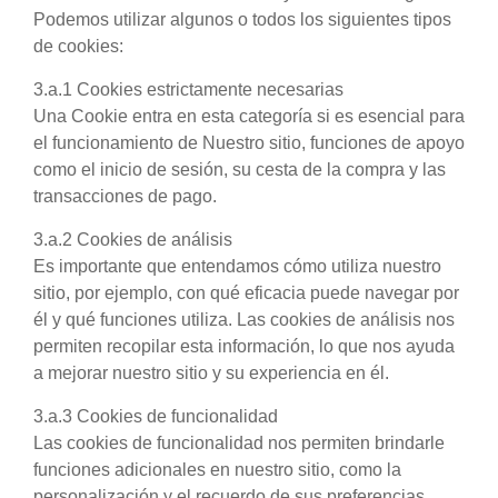
Podemos utilizar algunos o todos los siguientes tipos
de cookies:
3.a.1 Cookies estrictamente necesarias
Una Cookie entra en esta categoría si es esencial para
el funcionamiento de Nuestro sitio, funciones de apoyo
como el inicio de sesión, su cesta de la compra y las
transacciones de pago.
3.a.2 Cookies de análisis
Es importante que entendamos cómo utiliza nuestro
sitio, por ejemplo, con qué eficacia puede navegar por
él y qué funciones utiliza. Las cookies de análisis nos
permiten recopilar esta información, lo que nos ayuda
a mejorar nuestro sitio y su experiencia en él.
3.a.3 Cookies de funcionalidad
Las cookies de funcionalidad nos permiten brindarle
funciones adicionales en nuestro sitio, como la
personalización y el recuerdo de sus preferencias