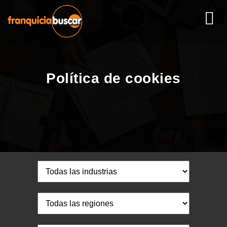
Política de cookies