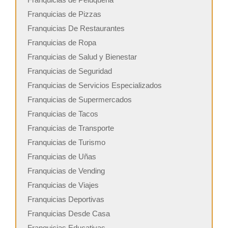
Franquicias de Pizzas
Franquicias De Restaurantes
Franquicias de Ropa
Franquicias de Salud y Bienestar
Franquicias de Seguridad
Franquicias de Servicios Especializados
Franquicias de Supermercados
Franquicias de Tacos
Franquicias de Transporte
Franquicias de Turismo
Franquicias de Uñas
Franquicias de Vending
Franquicias de Viajes
Franquicias Deportivas
Franquicias Desde Casa
Franquicias Educativas