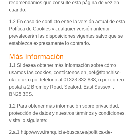
recomendamos que consulte esta página de vez en
cuando.
1.2 En caso de conflicto entre la versión actual de esta
Política de Cookies y cualquier versión anterior,
prevalecerán las disposiciones vigentes salvo que se
establezca expresamente lo contrario.
Más información
1.1 Si desea obtener más información sobre cómo
usamos las cookies, contáctenos en joel@franchise-
uk.co.uk o por teléfono al 01323 332 838, o por correo
postal a 2 Bromley Road, Seaford, East Sussex. ,
BN25 3ES.
1.2 Para obtener más información sobre privacidad,
protección de datos y nuestros términos y condiciones,
visite lo siguiente:
2.a.1 http://www.franquicia-buscar.es/politica-de-