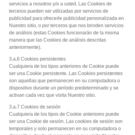
servicios a nosotros y/o a usted. Las Cookies de
terceros pueden ser utilizadas por servicios de
publicidad para ofrecerle publicidad personalizada en
Nuestro sitio, o por terceros que nos brinden servicios
de análisis (estas Cookies funcionarán de la misma
manera que las Cookies de análisis descritas
anteriormente).
3.a.6 Cookies persistentes
Cualquiera de los tipos anteriores de Cookie puede
ser una Cookie persistente. Las Cookies persistentes
son aquellas que permanecen en su computadora o
dispositivo durante un período predeterminado y se
activan cada vez que visita Nuestro sitio.
3.a.7 Cookies de sesión
Cualquiera de los tipos de Cookie anteriores puede
ser una Cookie de sesión. Las cookies de sesión son
temporales y solo permanecen en su computadora o