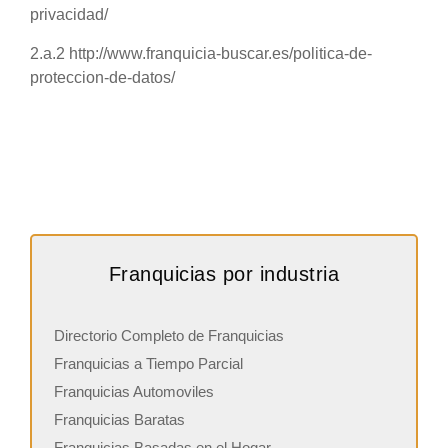
privacidad/
2.a.2 http://www.franquicia-buscar.es/politica-de-
proteccion-de-datos/
Franquicias por industria
Directorio Completo de Franquicias
Franquicias a Tiempo Parcial
Franquicias Automoviles
Franquicias Baratas
Franquicias Basadas en el Hogar