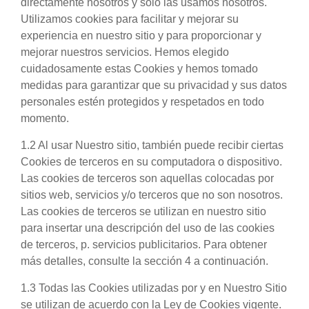
directamente nosotros y solo las usamos nosotros.
Utilizamos cookies para facilitar y mejorar su
experiencia en nuestro sitio y para proporcionar y
mejorar nuestros servicios. Hemos elegido
cuidadosamente estas Cookies y hemos tomado
medidas para garantizar que su privacidad y sus datos
personales estén protegidos y respetados en todo
momento.
1.2 Al usar Nuestro sitio, también puede recibir ciertas
Cookies de terceros en su computadora o dispositivo.
Las cookies de terceros son aquellas colocadas por
sitios web, servicios y/o terceros que no son nosotros.
Las cookies de terceros se utilizan en nuestro sitio
para insertar una descripción del uso de las cookies
de terceros, p. servicios publicitarios. Para obtener
más detalles, consulte la sección 4 a continuación.
1.3 Todas las Cookies utilizadas por y en Nuestro Sitio
se utilizan de acuerdo con la Ley de Cookies vigente.