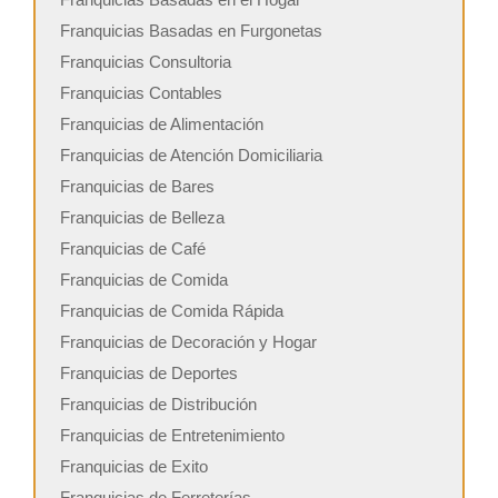
Franquicias Basadas en Furgonetas
Franquicias Consultoria
Franquicias Contables
Franquicias de Alimentación
Franquicias de Atención Domiciliaria
Franquicias de Bares
Franquicias de Belleza
Franquicias de Café
Franquicias de Comida
Franquicias de Comida Rápida
Franquicias de Decoración y Hogar
Franquicias de Deportes
Franquicias de Distribución
Franquicias de Entretenimiento
Franquicias de Exito
Franquicias de Ferreterías