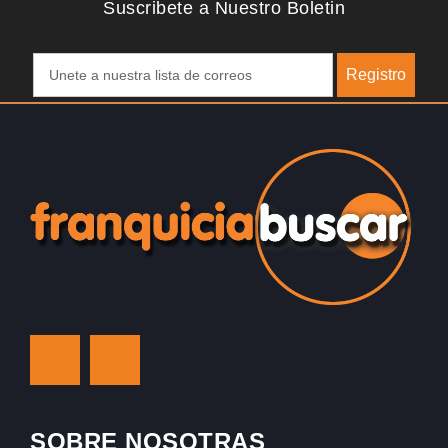
Suscribete a Nuestro Boletin
Registro
SOBRE NOSOTRAS