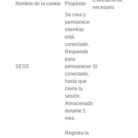
Nombre de la cookie
Propósito
necesario
Se crea y
permanece
mientras
está
conectado.
Requerido
para
SESS
permanecer
Sí
conectado,
hasta que
cierre la
sesión.
Almacenado
durante 1
mes
Registra la