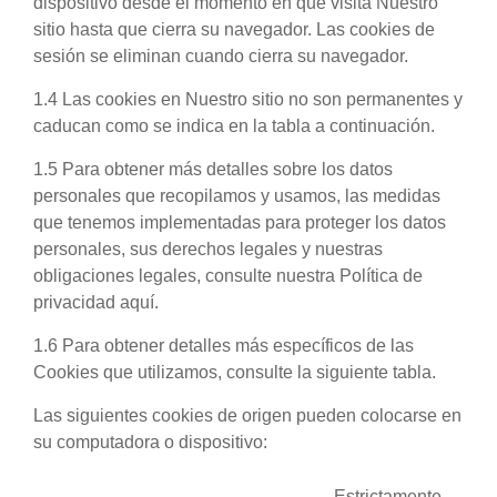
dispositivo desde el momento en que visita Nuestro
sitio hasta que cierra su navegador. Las cookies de
sesión se eliminan cuando cierra su navegador.
1.4 Las cookies en Nuestro sitio no son permanentes y
caducan como se indica en la tabla a continuación.
1.5 Para obtener más detalles sobre los datos
personales que recopilamos y usamos, las medidas
que tenemos implementadas para proteger los datos
personales, sus derechos legales y nuestras
obligaciones legales, consulte nuestra Política de
privacidad aquí.
1.6 Para obtener detalles más específicos de las
Cookies que utilizamos, consulte la siguiente tabla.
Las siguientes cookies de origen pueden colocarse en
su computadora o dispositivo:
Estrictamente