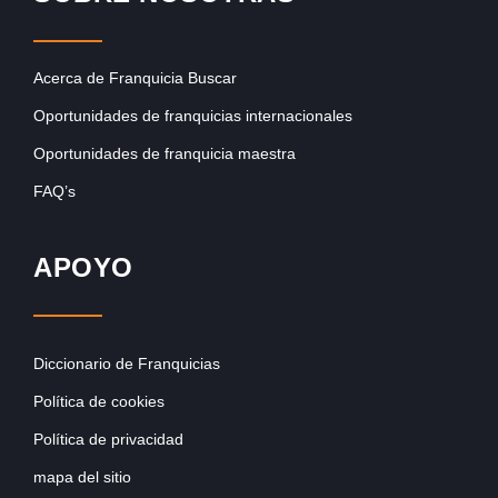
Acerca de Franquicia Buscar
Oportunidades de franquicias internacionales
Oportunidades de franquicia maestra
FAQ’s
APOYO
Diccionario de Franquicias
Política de cookies
Política de privacidad
mapa del sitio