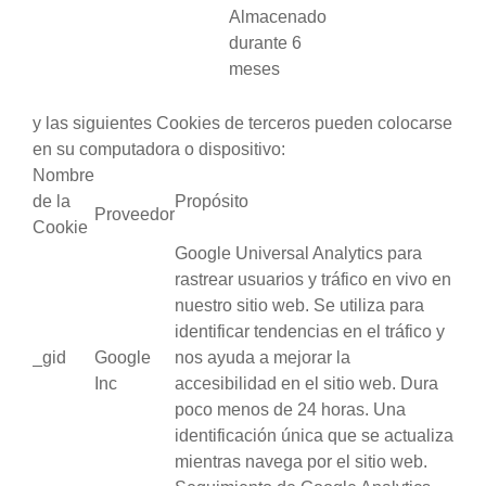
Almacenado
durante 6
meses
y las siguientes Cookies de terceros pueden colocarse
en su computadora o dispositivo:
Nombre
de la
Propósito
Proveedor
Cookie
Google Universal Analytics para
rastrear usuarios y tráfico en vivo en
nuestro sitio web. Se utiliza para
identificar tendencias en el tráfico y
_gid
Google
nos ayuda a mejorar la
Inc
accesibilidad en el sitio web. Dura
poco menos de 24 horas. Una
identificación única que se actualiza
mientras navega por el sitio web.