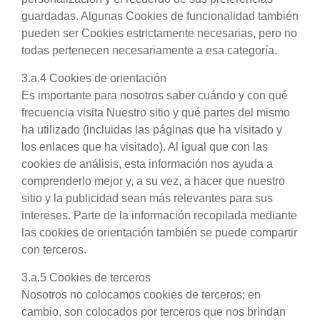
guardadas. Algunas Cookies de funcionalidad también
pueden ser Cookies estrictamente necesarias, pero no
todas pertenecen necesariamente a esa categoría.
3.a.4 Cookies de orientación
Es importante para nosotros saber cuándo y con qué
frecuencia visita Nuestro sitio y qué partes del mismo
ha utilizado (incluidas las páginas que ha visitado y
los enlaces que ha visitado). Al igual que con las
cookies de análisis, esta información nos ayuda a
comprenderlo mejor y, a su vez, a hacer que nuestro
sitio y la publicidad sean más relevantes para sus
intereses. Parte de la información recopilada mediante
las cookies de orientación también se puede compartir
con terceros.
3.a.5 Cookies de terceros
Nosotros no colocamos cookies de terceros; en
cambio, son colocados por terceros que nos brindan