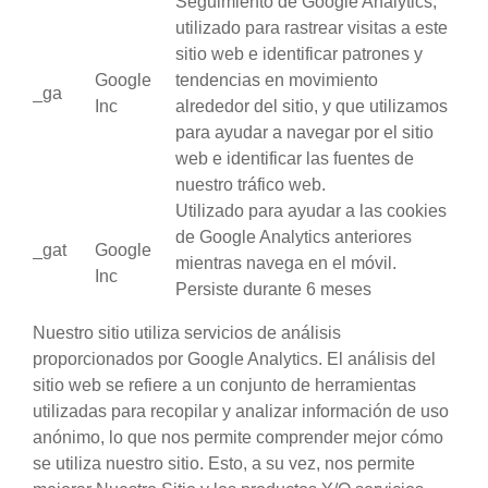
Seguimiento de Google Analytics,
utilizado para rastrear visitas a este
sitio web e identificar patrones y
Google
tendencias en movimiento
_ga
Inc
alrededor del sitio, y que utilizamos
para ayudar a navegar por el sitio
web e identificar las fuentes de
nuestro tráfico web.
Utilizado para ayudar a las cookies
de Google Analytics anteriores
_gat
Google
mientras navega en el móvil.
Inc
Persiste durante 6 meses
Nuestro sitio utiliza servicios de análisis
proporcionados por Google Analytics. El análisis del
sitio web se refiere a un conjunto de herramientas
utilizadas para recopilar y analizar información de uso
anónimo, lo que nos permite comprender mejor cómo
se utiliza nuestro sitio. Esto, a su vez, nos permite