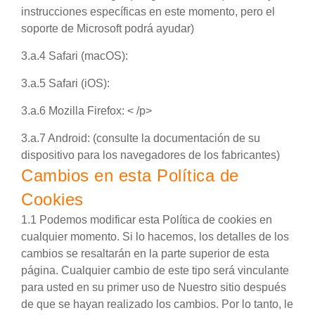
instrucciones específicas en este momento, pero el
soporte de Microsoft podrá ayudar)
3.a.4 Safari (macOS):
3.a.5 Safari (iOS):
3.a.6 Mozilla Firefox:
< /p>
3.a.7 Android:
(consulte la documentación de su
dispositivo para los navegadores de los fabricantes)
Cambios en esta Política de
Cookies
1.1 Podemos modificar esta Política de cookies en
cualquier momento. Si lo hacemos, los detalles de los
cambios se resaltarán en la parte superior de esta
página. Cualquier cambio de este tipo será vinculante
para usted en su primer uso de Nuestro sitio después
de que se hayan realizado los cambios. Por lo tanto, le