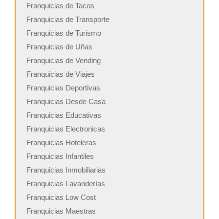
Franquicias de Tacos
Franquicias de Transporte
Franquicias de Turismo
Franquicias de Uñas
Franquicias de Vending
Franquicias de Viajes
Franquicias Deportivas
Franquicias Desde Casa
Franquicias Educativas
Franquicias Electronicas
Franquicias Hoteleras
Franquicias Infantiles
Franquicias Inmobiliarias
Franquicias Lavanderías
Franquicias Low Cost
Franquicias Maestras