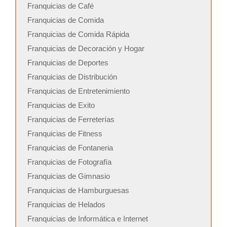
Franquicias de Café
Franquicias de Comida
Franquicias de Comida Rápida
Franquicias de Decoración y Hogar
Franquicias de Deportes
Franquicias de Distribución
Franquicias de Entretenimiento
Franquicias de Exito
Franquicias de Ferreterías
Franquicias de Fitness
Franquicias de Fontaneria
Franquicias de Fotografía
Franquicias de Gimnasio
Franquicias de Hamburguesas
Franquicias de Helados
Franquicias de Informática e Internet