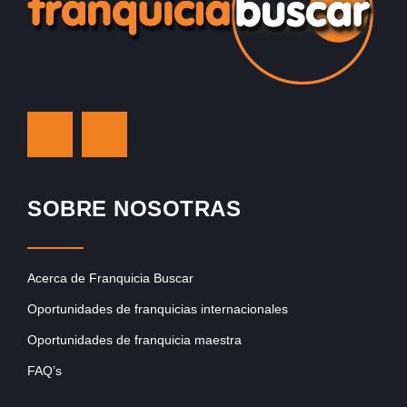
SOBRE NOSOTRAS
Acerca de Franquicia Buscar
Oportunidades de franquicias internacionales
Oportunidades de franquicia maestra
FAQ’s