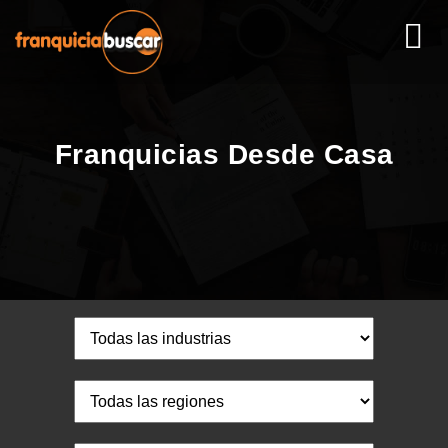
Franquicias Desde Casa