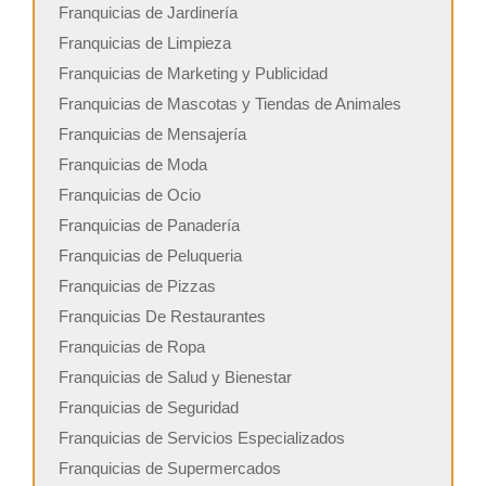
Franquicias de Jardinería
Franquicias de Limpieza
Franquicias de Marketing y Publicidad
Franquicias de Mascotas y Tiendas de Animales
Franquicias de Mensajería
Franquicias de Moda
Franquicias de Ocio
Franquicias de Panadería
Franquicias de Peluqueria
Franquicias de Pizzas
Franquicias De Restaurantes
Franquicias de Ropa
Franquicias de Salud y Bienestar
Franquicias de Seguridad
Franquicias de Servicios Especializados
Franquicias de Supermercados