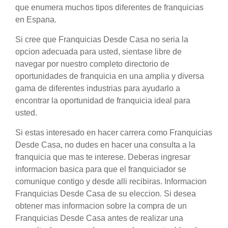
que enumera muchos tipos diferentes de franquicias
en Espana.
Si cree que Franquicias Desde Casa no seria la
opcion adecuada para usted, sientase libre de
navegar por nuestro completo directorio de
oportunidades de franquicia en una amplia y diversa
gama de diferentes industrias para ayudarlo a
encontrar la oportunidad de franquicia ideal para
usted.
Si estas interesado en hacer carrera como Franquicias
Desde Casa, no dudes en hacer una consulta a la
franquicia que mas te interese. Deberas ingresar
informacion basica para que el franquiciador se
comunique contigo y desde alli recibiras. Informacion
Franquicias Desde Casa de su eleccion. Si desea
obtener mas informacion sobre la compra de un
Franquicias Desde Casa antes de realizar una