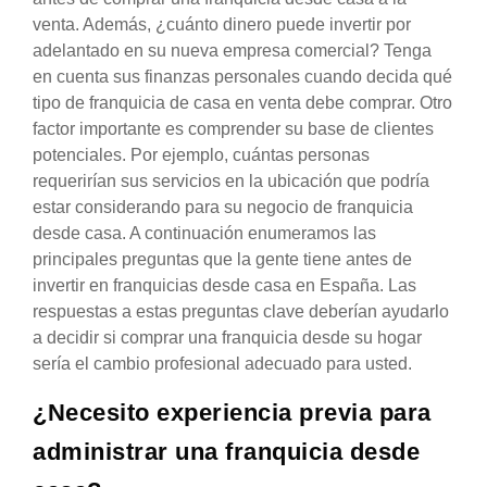
venta. Además, ¿cuánto dinero puede invertir por
adelantado en su nueva empresa comercial? Tenga
en cuenta sus finanzas personales cuando decida qué
tipo de franquicia de casa en venta debe comprar. Otro
factor importante es comprender su base de clientes
potenciales. Por ejemplo, cuántas personas
requerirían sus servicios en la ubicación que podría
estar considerando para su negocio de franquicia
desde casa. A continuación enumeramos las
principales preguntas que la gente tiene antes de
invertir en franquicias desde casa en España. Las
respuestas a estas preguntas clave deberían ayudarlo
a decidir si comprar una franquicia desde su hogar
sería el cambio profesional adecuado para usted.
¿Necesito experiencia previa para
administrar una franquicia desde