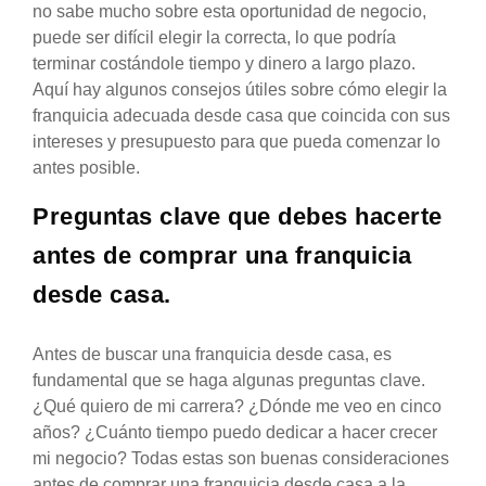
no sabe mucho sobre esta oportunidad de negocio,
puede ser difícil elegir la correcta, lo que podría
terminar costándole tiempo y dinero a largo plazo.
Aquí hay algunos consejos útiles sobre cómo elegir la
franquicia adecuada desde casa que coincida con sus
intereses y presupuesto para que pueda comenzar lo
antes posible.
Preguntas clave que debes hacerte
antes de comprar una franquicia
desde casa.
Antes de buscar una franquicia desde casa, es
fundamental que se haga algunas preguntas clave.
¿Qué quiero de mi carrera? ¿Dónde me veo en cinco
años? ¿Cuánto tiempo puedo dedicar a hacer crecer
mi negocio? Todas estas son buenas consideraciones
antes de comprar una franquicia desde casa a la