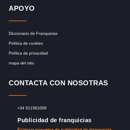
APOYO
Diccionario de Franquicias
Política de cookies
Política de privacidad
mapa del sitio
CONTACTA CON NOSOTRAS
+34 911981008
Publicidad de franquicias
Explorar paquetes de publicidad de franquicias