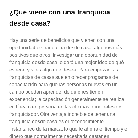
¿Qué viene con una franquicia
desde casa?
Hay una serie de beneficios que vienen con una
oportunidad de franquicia desde casa, algunos más
positivos que otros. Investigar una oportunidad de
franquicia desde casa le dará una mejor idea de qué
esperar y si es algo que desea. Para empezar, las
franquicias de casas suelen ofrecer programas de
capacitación para que las personas nuevas en un
campo puedan aprender de quienes tienen
experiencia; la capacitación generalmente se realiza
en línea o en persona en las oficinas principales del
franquiciador. Otra ventaja increíble de tener una
franquicia desde casa es el reconocimiento
instantáneo de la marca, lo que le ahorra el tiempo y el
dinero que normalmente necesitaría gastar en