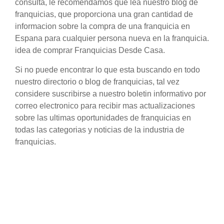
consulta, le recomendamos que lea nuestro blog de
franquicias, que proporciona una gran cantidad de
informacion sobre la compra de una franquicia en
Espana para cualquier persona nueva en la franquicia.
idea de comprar Franquicias Desde Casa.
Si no puede encontrar lo que esta buscando en todo
nuestro directorio o blog de franquicias, tal vez
considere suscribirse a nuestro boletin informativo por
correo electronico para recibir mas actualizaciones
sobre las ultimas oportunidades de franquicias en
todas las categorias y noticias de la industria de
franquicias.