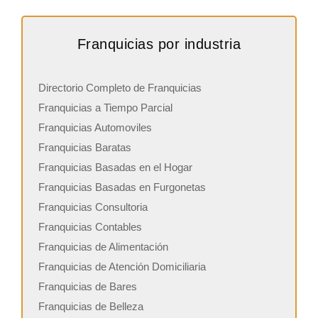
Franquicias por industria
Directorio Completo de Franquicias
Franquicias a Tiempo Parcial
Franquicias Automoviles
Franquicias Baratas
Franquicias Basadas en el Hogar
Franquicias Basadas en Furgonetas
Franquicias Consultoria
Franquicias Contables
Franquicias de Alimentación
Franquicias de Atención Domiciliaria
Franquicias de Bares
Franquicias de Belleza