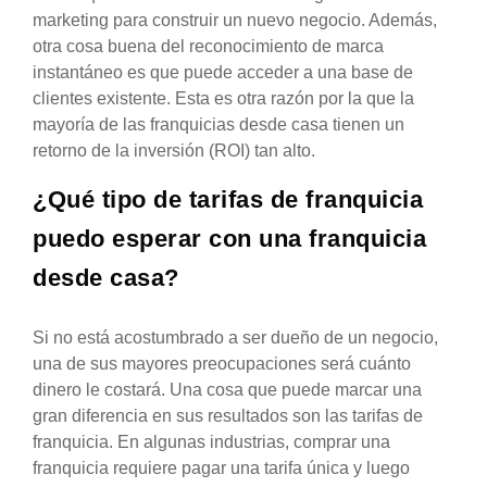
marketing para construir un nuevo negocio. Además,
otra cosa buena del reconocimiento de marca
instantáneo es que puede acceder a una base de
clientes existente. Esta es otra razón por la que la
mayoría de las franquicias desde casa tienen un
retorno de la inversión (ROI) tan alto.
¿Qué tipo de tarifas de franquicia
puedo esperar con una franquicia
desde casa?
Si no está acostumbrado a ser dueño de un negocio,
una de sus mayores preocupaciones será cuánto
dinero le costará. Una cosa que puede marcar una
gran diferencia en sus resultados son las tarifas de
franquicia. En algunas industrias, comprar una
franquicia requiere pagar una tarifa única y luego