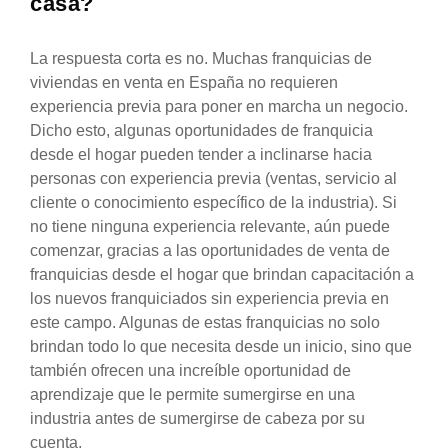
casa?
La respuesta corta es no. Muchas franquicias de
viviendas en venta en España no requieren
experiencia previa para poner en marcha un negocio.
Dicho esto, algunas oportunidades de franquicia
desde el hogar pueden tender a inclinarse hacia
personas con experiencia previa (ventas, servicio al
cliente o conocimiento específico de la industria). Si
no tiene ninguna experiencia relevante, aún puede
comenzar, gracias a las oportunidades de venta de
franquicias desde el hogar que brindan capacitación a
los nuevos franquiciados sin experiencia previa en
este campo. Algunas de estas franquicias no solo
brindan todo lo que necesita desde un inicio, sino que
también ofrecen una increíble oportunidad de
aprendizaje que le permite sumergirse en una
industria antes de sumergirse de cabeza por su
cuenta.