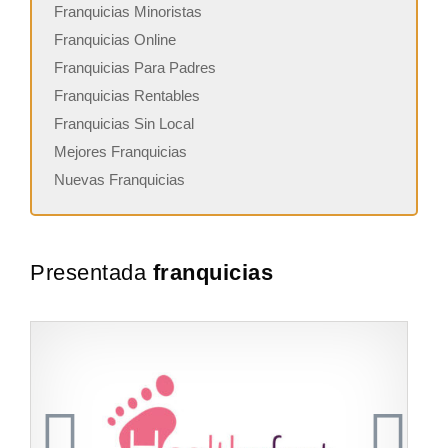
Franquicias Minoristas
Franquicias Online
Franquicias Para Padres
Franquicias Rentables
Franquicias Sin Local
Mejores Franquicias
Nuevas Franquicias
Presentada
franquicias