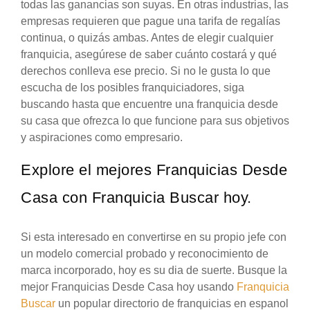
todas las ganancias son suyas. En otras industrias, las
empresas requieren que pague una tarifa de regalías
continua, o quizás ambas. Antes de elegir cualquier
franquicia, asegúrese de saber cuánto costará y qué
derechos conlleva ese precio. Si no le gusta lo que
escucha de los posibles franquiciadores, siga
buscando hasta que encuentre una franquicia desde
su casa que ofrezca lo que funcione para sus objetivos
y aspiraciones como empresario.
Explore el mejores Franquicias Desde
Casa con Franquicia Buscar hoy.
Si esta interesado en convertirse en su propio jefe con
un modelo comercial probado y reconocimiento de
marca incorporado, hoy es su dia de suerte. Busque la
mejor Franquicias Desde Casa hoy usando
Franquicia
Buscar
un popular directorio de franquicias en espanol