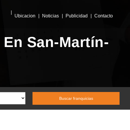
Ubicacion
Noticias
Publicidad
Contacto
 En San-Martín-