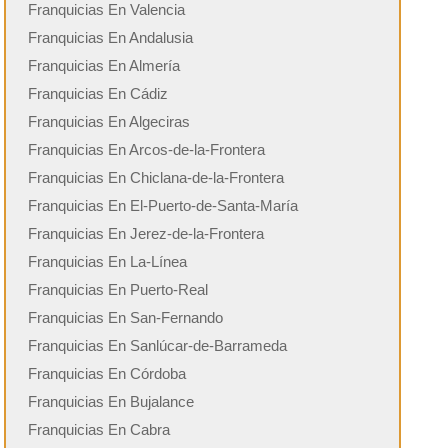
Franquicias En Valencia
Franquicias En Andalusia
Franquicias En Almería
Franquicias En Cádiz
Franquicias En Algeciras
Franquicias En Arcos-de-la-Frontera
Franquicias En Chiclana-de-la-Frontera
Franquicias En El-Puerto-de-Santa-María
Franquicias En Jerez-de-la-Frontera
Franquicias En La-Línea
Franquicias En Puerto-Real
Franquicias En San-Fernando
Franquicias En Sanlúcar-de-Barrameda
Franquicias En Córdoba
Franquicias En Bujalance
Franquicias En Cabra