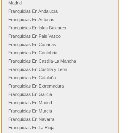
Madrid
Franquicias En Andalucía
Franquicias En Asturias
Franquicias En Islas Baleares
Franquicias En Pais Vasco
Franquicias En Canarias
Franquicias En Cantabria
Franquicias En Castilla-La Mancha
Franquicias En Castilla y León
Franquicias En Cataluña
Franquicias En Extremadura
Franquicias En Galicia
Franquicias En Madrid
Franquicias En Murcia
Franquicias En Navarra
Franquicias En La Rioja