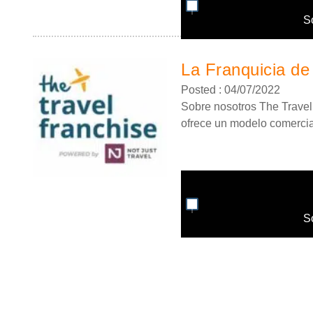
S
La Franquicia de
Posted : 04/07/2022
Sobre nosotros The Travel
ofrece un modelo comercial
S