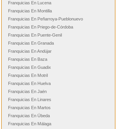
Franquicias En Lucena
Franquicias En Montilla
Franquicias En Peñarroya-Pueblonuevo
Franquicias En Priego-de-Córdoba
Franquicias En Puente-Genil
Franquicias En Granada
Franquicias En Andújar
Franquicias En Baza
Franquicias En Guadix
Franquicias En Motril
Franquicias En Huelva
Franquicias En Jaén
Franquicias En Linares
Franquicias En Martos
Franquicias En Úbeda
Franquicias En Málaga