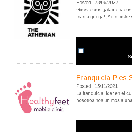
Posted : 28/06/2022
Giroscopios galardonados, 
marca griega! ¡Administre 
S
Franquicia Pies 
Posted : 15/11/2021
La franquicia líder en el 
nosotros nos unimos a una.