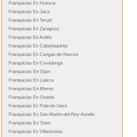
Franquicias En Huesca
Franquicias En Jaca
Franquicias En Teruel
Franquicias En Zaragoza
Franquicias En Avilés
Franquicias En Cabañaquinta
Franquicias En Cangas-de-Narcea
Franquicias En Covadonga
Franquicias En Gijón
Franquicias En Luarca
Franquicias En Mieres
Franquicias En Oviedo
Franquicias En Pola-de-Siero
Franquicias En San-Martín-del-Rey-Aurelio
Franquicias En Tineo
Franquicias En Villaviciosa