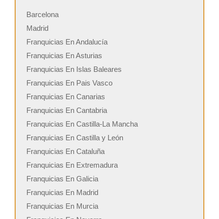
Barcelona
Madrid
Franquicias En Andalucía
Franquicias En Asturias
Franquicias En Islas Baleares
Franquicias En Pais Vasco
Franquicias En Canarias
Franquicias En Cantabria
Franquicias En Castilla-La Mancha
Franquicias En Castilla y León
Franquicias En Cataluña
Franquicias En Extremadura
Franquicias En Galicia
Franquicias En Madrid
Franquicias En Murcia