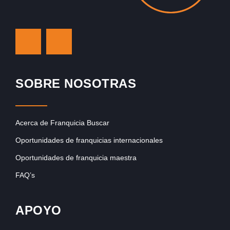
SOBRE NOSOTRAS
Acerca de Franquicia Buscar
Oportunidades de franquicias internacionales
Oportunidades de franquicia maestra
FAQ’s
APOYO