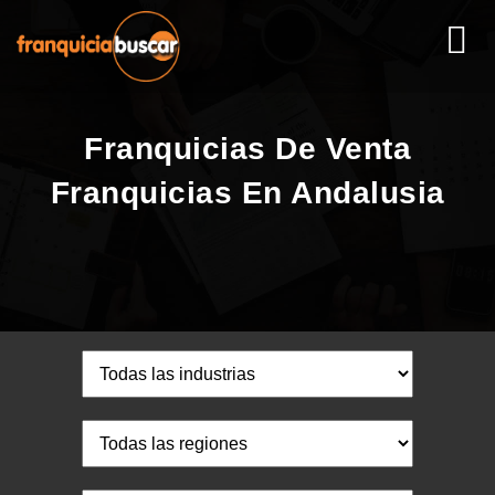
Franquicias De Venta
Franquicias En Andalusia