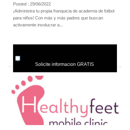
Posted : 29/06/2022
¡Administra tu propia franquicia de academia de fútbol
para niños! Con más y más padres que buscan
activamente involucrar a...
Solicite informacion GRATIS