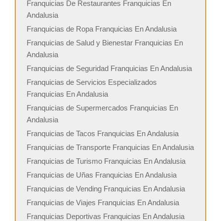
Franquicias De Restaurantes Franquicias En
Andalusia
Franquicias de Ropa Franquicias En Andalusia
Franquicias de Salud y Bienestar Franquicias En
Andalusia
Franquicias de Seguridad Franquicias En Andalusia
Franquicias de Servicios Especializados
Franquicias En Andalusia
Franquicias de Supermercados Franquicias En
Andalusia
Franquicias de Tacos Franquicias En Andalusia
Franquicias de Transporte Franquicias En Andalusia
Franquicias de Turismo Franquicias En Andalusia
Franquicias de Uñas Franquicias En Andalusia
Franquicias de Vending Franquicias En Andalusia
Franquicias de Viajes Franquicias En Andalusia
Franquicias Deportivas Franquicias En Andalusia