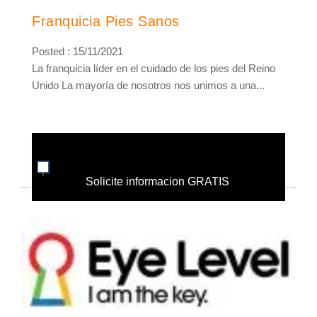
Franquicia Pies Sanos
Posted : 15/11/2021
La franquicia líder en el cuidado de los pies del Reino
Unido La mayoría de nosotros nos unimos a una...
Solicite informacion GRATIS