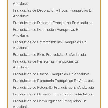
Andalusia
Franquicias de Decoración y Hogar Franquicias En
Andalusia
Franquicias de Deportes Franquicias En Andalusia
Franquicias de Distribución Franquicias En
Andalusia
Franquicias de Entretenimiento Franquicias En
Andalusia
Franquicias de Exito Franquicias En Andalusia
Franquicias de Ferreterías Franquicias En
Andalusia
Franquicias de Fitness Franquicias En Andalusia
Franquicias de Fontaneria Franquicias En Andalusia
Franquicias de Fotografía Franquicias En Andalusia
Franquicias de Gimnasio Franquicias En Andalusia
Franquicias de Hamburguesas Franquicias En
Andalusia