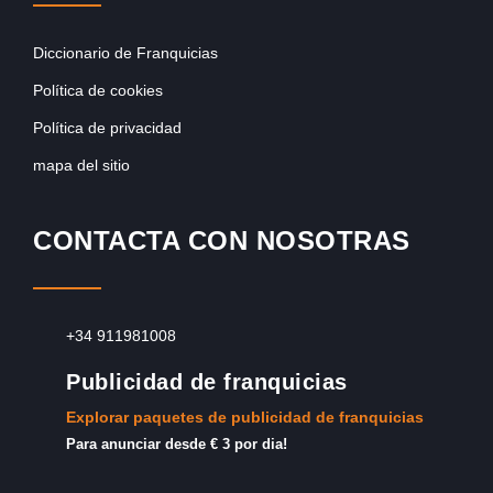
Diccionario de Franquicias
Política de cookies
Política de privacidad
mapa del sitio
CONTACTA CON NOSOTRAS
+34 911981008
Publicidad de franquicias
Explorar paquetes de publicidad de franquicias
Para anunciar desde € 3 por dia!