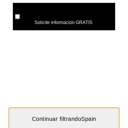
Solicite informacion GRATIS
Continuar filtrandoSpain