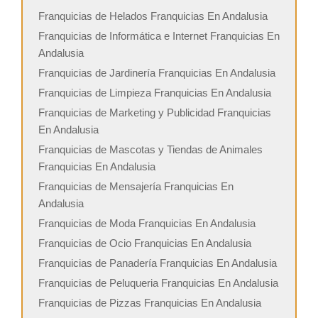
Franquicias de Helados Franquicias En Andalusia
Franquicias de Informática e Internet Franquicias En
Andalusia
Franquicias de Jardinería Franquicias En Andalusia
Franquicias de Limpieza Franquicias En Andalusia
Franquicias de Marketing y Publicidad Franquicias
En Andalusia
Franquicias de Mascotas y Tiendas de Animales
Franquicias En Andalusia
Franquicias de Mensajería Franquicias En
Andalusia
Franquicias de Moda Franquicias En Andalusia
Franquicias de Ocio Franquicias En Andalusia
Franquicias de Panadería Franquicias En Andalusia
Franquicias de Peluqueria Franquicias En Andalusia
Franquicias de Pizzas Franquicias En Andalusia