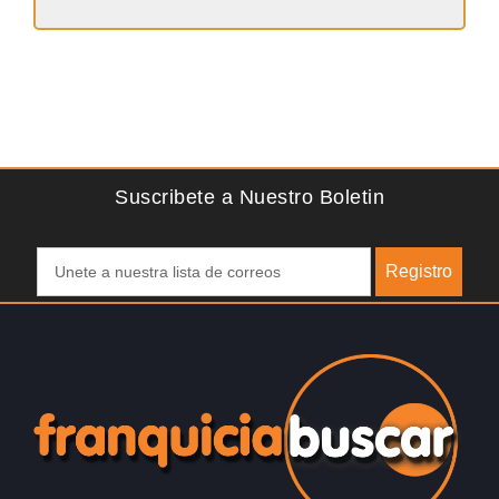
Suscribete a Nuestro Boletin
Registro