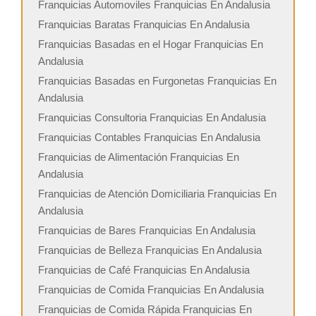
Franquicias Automoviles Franquicias En Andalusia
Franquicias Baratas Franquicias En Andalusia
Franquicias Basadas en el Hogar Franquicias En
Andalusia
Franquicias Basadas en Furgonetas Franquicias En
Andalusia
Franquicias Consultoria Franquicias En Andalusia
Franquicias Contables Franquicias En Andalusia
Franquicias de Alimentación Franquicias En
Andalusia
Franquicias de Atención Domiciliaria Franquicias En
Andalusia
Franquicias de Bares Franquicias En Andalusia
Franquicias de Belleza Franquicias En Andalusia
Franquicias de Café Franquicias En Andalusia
Franquicias de Comida Franquicias En Andalusia
Franquicias de Comida Rápida Franquicias En