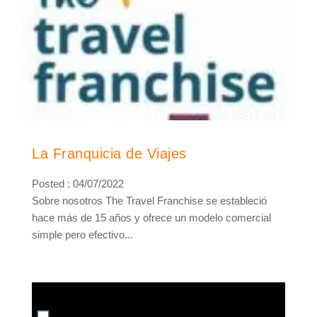
La Franquicia de Viajes
Posted : 04/07/2022
Sobre nosotros The Travel Franchise se estableció
hace más de 15 años y ofrece un modelo comercial
simple pero efectivo...