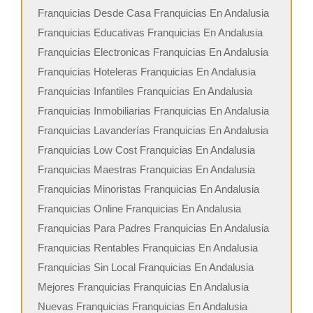
Franquicias Desde Casa Franquicias En Andalusia
Franquicias Educativas Franquicias En Andalusia
Franquicias Electronicas Franquicias En Andalusia
Franquicias Hoteleras Franquicias En Andalusia
Franquicias Infantiles Franquicias En Andalusia
Franquicias Inmobiliarias Franquicias En Andalusia
Franquicias Lavanderías Franquicias En Andalusia
Franquicias Low Cost Franquicias En Andalusia
Franquicias Maestras Franquicias En Andalusia
Franquicias Minoristas Franquicias En Andalusia
Franquicias Online Franquicias En Andalusia
Franquicias Para Padres Franquicias En Andalusia
Franquicias Rentables Franquicias En Andalusia
Franquicias Sin Local Franquicias En Andalusia
Mejores Franquicias Franquicias En Andalusia
Nuevas Franquicias Franquicias En Andalusia