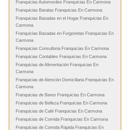
Franquicias Automoviles Franquicias En Carmona
Franquicias Baratas Franquicias En Carmona
Franquicias Basadas en el Hogar Franquicias En
Carmona
Franquicias Basadas en Furgonetas Franquicias En
Carmona
Franquicias Consultoria Franquicias En Carmona
Franquicias Contables Franquicias En Carmona
Franquicias de Alimentación Franquicias En
Carmona
Franquicias de Atención Domiciliaria Franquicias En
Carmona
Franquicias de Bares Franquicias En Carmona
Franquicias de Belleza Franquicias En Carmona
Franquicias de Café Franquicias En Carmona
Franquicias de Comida Franquicias En Carmona
Franquicias de Comida Rápida Franquicias En