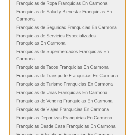
Franquicias de Ropa Franquicias En Carmona
Franquicias de Salud y Bienestar Franquicias En
Carmona
Franquicias de Seguridad Franquicias En Carmona
Franquicias de Servicios Especializados
Franquicias En Carmona
Franquicias de Supermercados Franquicias En
Carmona
Franquicias de Tacos Franquicias En Carmona
Franquicias de Transporte Franquicias En Carmona
Franquicias de Turismo Franquicias En Carmona
Franquicias de Uñas Franquicias En Carmona
Franquicias de Vending Franquicias En Carmona
Franquicias de Viajes Franquicias En Carmona
Franquicias Deportivas Franquicias En Carmona
Franquicias Desde Casa Franquicias En Carmona
Franquicias Educativas Franquicias En Carmona