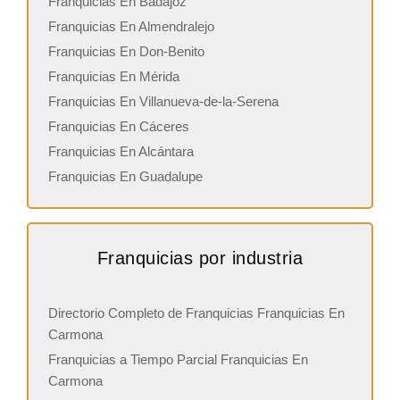
Franquicias En Badajoz
Franquicias En Almendralejo
Franquicias En Don-Benito
Franquicias En Mérida
Franquicias En Villanueva-de-la-Serena
Franquicias En Cáceres
Franquicias En Alcántara
Franquicias En Guadalupe
Franquicias por industria
Directorio Completo de Franquicias Franquicias En
Carmona
Franquicias a Tiempo Parcial Franquicias En
Carmona