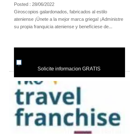
Posted : 28/06/2022
Giroscopios galardonados, fabricados al estilo
ateniense ¡Únete a la mejor marca griega! ¡Administre
su propia franquicia ateniense y benefíciese de...
Solicite informacion GRATIS