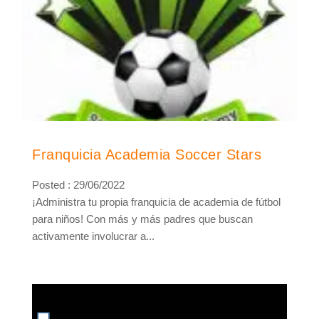
Franquicia Academia Soccer Stars
Posted : 29/06/2022
¡Administra tu propia franquicia de academia de fútbol
para niños! Con más y más padres que buscan
activamente involucrar a...