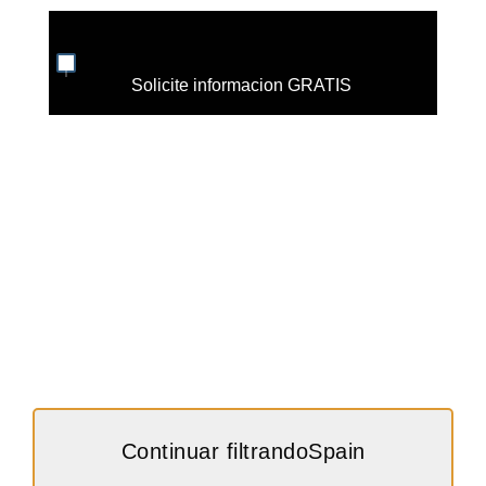
Solicite informacion GRATIS
Continuar filtrandoSpain