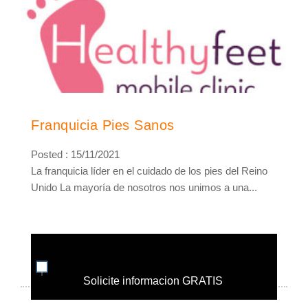
Franquicia Pies Sanos
Posted : 15/11/2021
La franquicia líder en el cuidado de los pies del Reino
Unido La mayoría de nosotros nos unimos a una...
Solicite informacion GRATIS