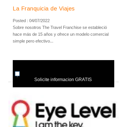
La Franquicia de Viajes
Posted : 04/07/2022
Sobre nosotros The Travel Franchise se estableció
hace más de 15 años y ofrece un modelo comercial
simple pero efectivo...
Solicite informacion GRATIS