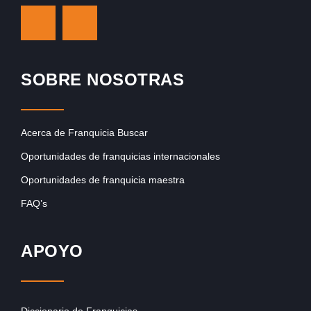
SOBRE NOSOTRAS
Acerca de Franquicia Buscar
Oportunidades de franquicias internacionales
Oportunidades de franquicia maestra
FAQ’s
APOYO