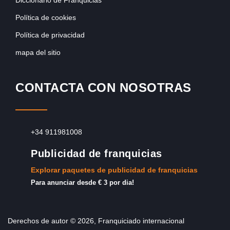
Diccionario de Franquicias
Política de cookies
Política de privacidad
mapa del sitio
CONTACTA CON NOSOTRAS
+34 911981008
Publicidad de franquicias
Explorar paquetes de publicidad de franquicias
Para anunciar desde € 3 por dia!
Derechos de autor © 2026, Franquiciado internacional