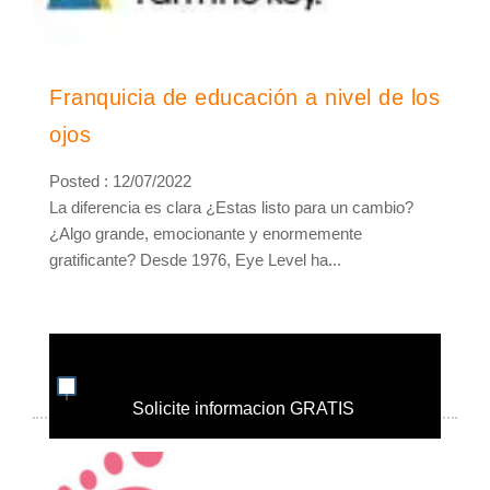
Franquicia de educación a nivel de los
ojos
Posted : 12/07/2022
La diferencia es clara ¿Estas listo para un cambio?
¿Algo grande, emocionante y enormemente
gratificante? Desde 1976, Eye Level ha...
Solicite informacion GRATIS