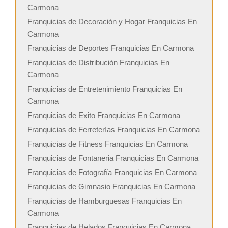
Carmona
Franquicias de Decoración y Hogar Franquicias En
Carmona
Franquicias de Deportes Franquicias En Carmona
Franquicias de Distribución Franquicias En
Carmona
Franquicias de Entretenimiento Franquicias En
Carmona
Franquicias de Exito Franquicias En Carmona
Franquicias de Ferreterías Franquicias En Carmona
Franquicias de Fitness Franquicias En Carmona
Franquicias de Fontaneria Franquicias En Carmona
Franquicias de Fotografía Franquicias En Carmona
Franquicias de Gimnasio Franquicias En Carmona
Franquicias de Hamburguesas Franquicias En
Carmona
Franquicias de Helados Franquicias En Carmona