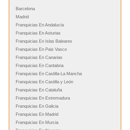
Barcelona
Madrid
Franquicias En Andalucía
Franquicias En Asturias
Franquicias En Islas Baleares
Franquicias En Pais Vasco
Franquicias En Canarias
Franquicias En Cantabria
Franquicias En Castilla-La Mancha
Franquicias En Castilla y León
Franquicias En Cataluña
Franquicias En Extremadura
Franquicias En Galicia
Franquicias En Madrid
Franquicias En Murcia