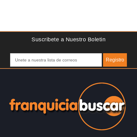
Suscribete a Nuestro Boletin
Registro