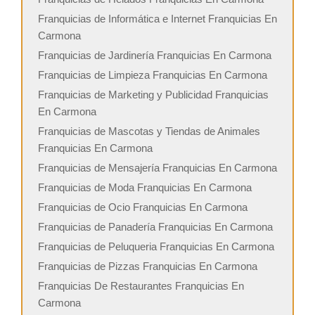
Franquicias de Informática e Internet Franquicias En
Carmona
Franquicias de Jardinería Franquicias En Carmona
Franquicias de Limpieza Franquicias En Carmona
Franquicias de Marketing y Publicidad Franquicias
En Carmona
Franquicias de Mascotas y Tiendas de Animales
Franquicias En Carmona
Franquicias de Mensajería Franquicias En Carmona
Franquicias de Moda Franquicias En Carmona
Franquicias de Ocio Franquicias En Carmona
Franquicias de Panadería Franquicias En Carmona
Franquicias de Peluqueria Franquicias En Carmona
Franquicias de Pizzas Franquicias En Carmona
Franquicias De Restaurantes Franquicias En
Carmona