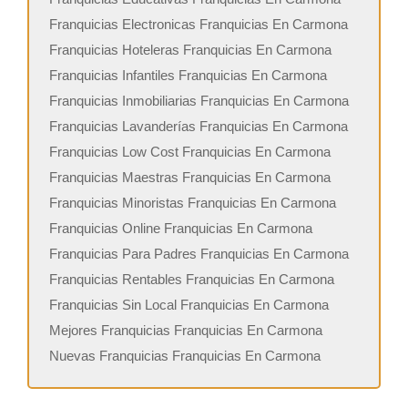
Franquicias Electronicas Franquicias En Carmona
Franquicias Hoteleras Franquicias En Carmona
Franquicias Infantiles Franquicias En Carmona
Franquicias Inmobiliarias Franquicias En Carmona
Franquicias Lavanderías Franquicias En Carmona
Franquicias Low Cost Franquicias En Carmona
Franquicias Maestras Franquicias En Carmona
Franquicias Minoristas Franquicias En Carmona
Franquicias Online Franquicias En Carmona
Franquicias Para Padres Franquicias En Carmona
Franquicias Rentables Franquicias En Carmona
Franquicias Sin Local Franquicias En Carmona
Mejores Franquicias Franquicias En Carmona
Nuevas Franquicias Franquicias En Carmona