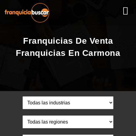
Franquicias De Venta
Franquicias En Carmona