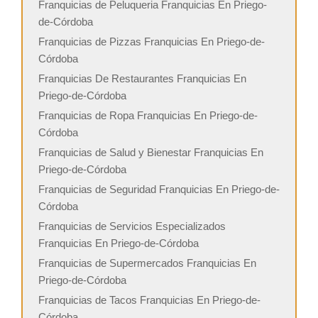
Franquicias de Peluqueria Franquicias En Priego-
de-Córdoba
Franquicias de Pizzas Franquicias En Priego-de-
Córdoba
Franquicias De Restaurantes Franquicias En
Priego-de-Córdoba
Franquicias de Ropa Franquicias En Priego-de-
Córdoba
Franquicias de Salud y Bienestar Franquicias En
Priego-de-Córdoba
Franquicias de Seguridad Franquicias En Priego-de-
Córdoba
Franquicias de Servicios Especializados
Franquicias En Priego-de-Córdoba
Franquicias de Supermercados Franquicias En
Priego-de-Córdoba
Franquicias de Tacos Franquicias En Priego-de-
Córdoba