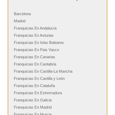
Barcelona
Madrid
Franquicias En Andalucía
Franquicias En Asturias
Franquicias En Islas Baleares
Franquicias En Pais Vasco
Franquicias En Canarias
Franquicias En Cantabria
Franquicias En Castilla-La Mancha
Franquicias En Castilla y León
Franquicias En Cataluña
Franquicias En Extremadura
Franquicias En Galicia
Franquicias En Madrid
Franquicias En Murcia