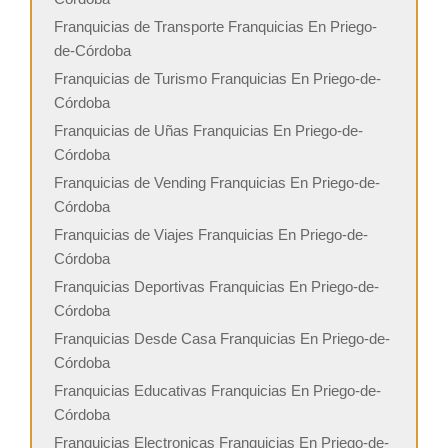
Franquicias de Transporte Franquicias En Priego-
de-Córdoba
Franquicias de Turismo Franquicias En Priego-de-
Córdoba
Franquicias de Uñas Franquicias En Priego-de-
Córdoba
Franquicias de Vending Franquicias En Priego-de-
Córdoba
Franquicias de Viajes Franquicias En Priego-de-
Córdoba
Franquicias Deportivas Franquicias En Priego-de-
Córdoba
Franquicias Desde Casa Franquicias En Priego-de-
Córdoba
Franquicias Educativas Franquicias En Priego-de-
Córdoba
Franquicias Electronicas Franquicias En Priego-de-