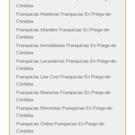
Córdoba
Franquicias Hoteleras Franquicias En Priego-de-
Córdoba
Franquicias Infantiles Franquicias En Priego-de-
Córdoba
Franquicias Inmobiliarias Franquicias En Priego-de-
Córdoba
Franquicias Lavanderías Franquicias En Priego-de-
Córdoba
Franquicias Low Cost Franquicias En Priego-de-
Córdoba
Franquicias Maestras Franquicias En Priego-de-
Córdoba
Franquicias Minoristas Franquicias En Priego-de-
Córdoba
Franquicias Online Franquicias En Priego-de-
Córdoba