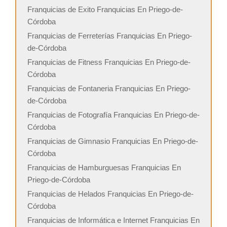
Franquicias de Exito Franquicias En Priego-de-
Córdoba
Franquicias de Ferreterías Franquicias En Priego-
de-Córdoba
Franquicias de Fitness Franquicias En Priego-de-
Córdoba
Franquicias de Fontaneria Franquicias En Priego-
de-Córdoba
Franquicias de Fotografía Franquicias En Priego-de-
Córdoba
Franquicias de Gimnasio Franquicias En Priego-de-
Córdoba
Franquicias de Hamburguesas Franquicias En
Priego-de-Córdoba
Franquicias de Helados Franquicias En Priego-de-
Córdoba
Franquicias de Informática e Internet Franquicias En