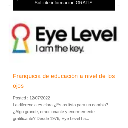
Solicite informacion GRATIS
Franquicia de educación a nivel de los
ojos
Posted : 12/07/2022
La diferencia es clara ¿Estas listo para un cambio?
¿Algo grande, emocionante y enormemente
gratificante? Desde 1976, Eye Level ha...