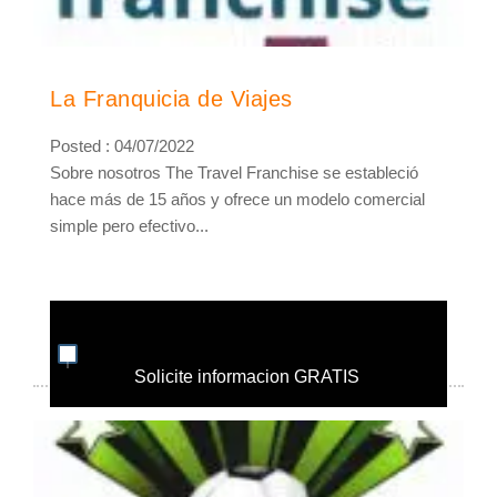
La Franquicia de Viajes
Posted : 04/07/2022
Sobre nosotros The Travel Franchise se estableció
hace más de 15 años y ofrece un modelo comercial
simple pero efectivo...
Solicite informacion GRATIS