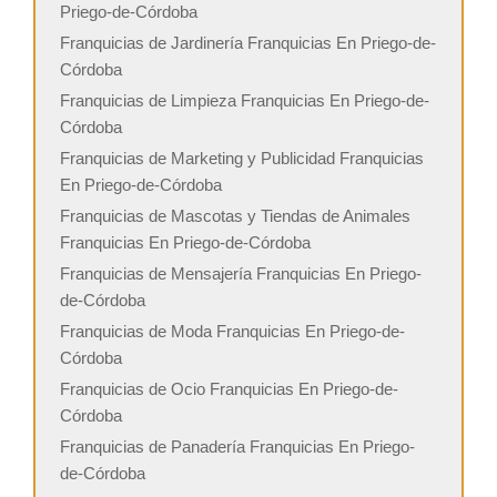
Priego-de-Córdoba
Franquicias de Jardinería Franquicias En Priego-de-
Córdoba
Franquicias de Limpieza Franquicias En Priego-de-
Córdoba
Franquicias de Marketing y Publicidad Franquicias
En Priego-de-Córdoba
Franquicias de Mascotas y Tiendas de Animales
Franquicias En Priego-de-Córdoba
Franquicias de Mensajería Franquicias En Priego-
de-Córdoba
Franquicias de Moda Franquicias En Priego-de-
Córdoba
Franquicias de Ocio Franquicias En Priego-de-
Córdoba
Franquicias de Panadería Franquicias En Priego-
de-Córdoba