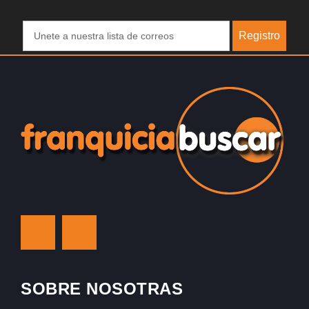
Registro
SOBRE NOSOTRAS