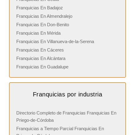
Franquicias En Badajoz
Franquicias En Almendralejo
Franquicias En Don-Benito
Franquicias En Mérida
Franquicias En Villanueva-de-la-Serena
Franquicias En Cáceres
Franquicias En Alcántara
Franquicias En Guadalupe
Franquicias por industria
Directorio Completo de Franquicias Franquicias En
Priego-de-Córdoba
Franquicias a Tiempo Parcial Franquicias En