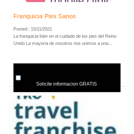
Franquicia Pies Sanos
Posted : 15/11/2021
La franquicia líder en el cuidado de los pies del Reino
Unido La mayoría de nosotros nos unimos a una...
Solicite informacion GRATIS