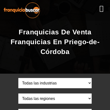
Franquicias De Venta
Franquicias En Priego-de-
Córdoba