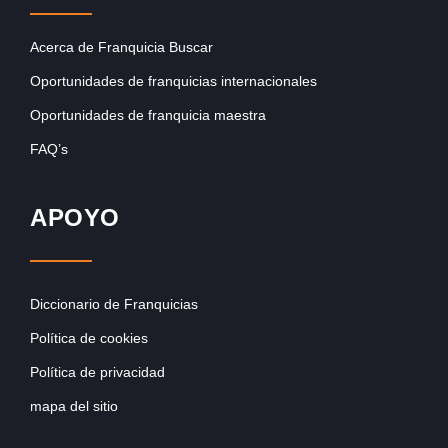
Acerca de Franquicia Buscar
Oportunidades de franquicias internacionales
Oportunidades de franquicia maestra
FAQ’s
APOYO
Diccionario de Franquicias
Política de cookies
Política de privacidad
mapa del sitio