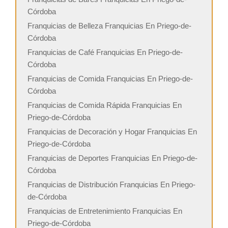
Córdoba
Franquicias de Belleza Franquicias En Priego-de-
Córdoba
Franquicias de Café Franquicias En Priego-de-
Córdoba
Franquicias de Comida Franquicias En Priego-de-
Córdoba
Franquicias de Comida Rápida Franquicias En
Priego-de-Córdoba
Franquicias de Decoración y Hogar Franquicias En
Priego-de-Córdoba
Franquicias de Deportes Franquicias En Priego-de-
Córdoba
Franquicias de Distribución Franquicias En Priego-
de-Córdoba
Franquicias de Entretenimiento Franquicias En
Priego-de-Córdoba