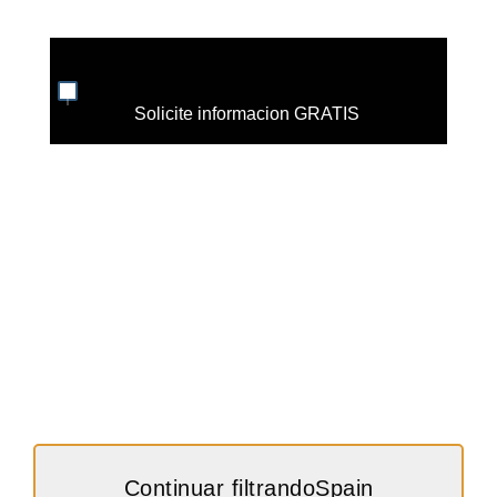
Solicite informacion GRATIS
Continuar filtrandoSpain