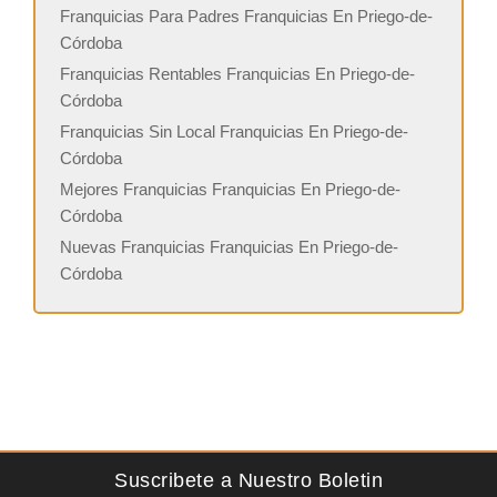
Franquicias Para Padres Franquicias En Priego-de-
Córdoba
Franquicias Rentables Franquicias En Priego-de-
Córdoba
Franquicias Sin Local Franquicias En Priego-de-
Córdoba
Mejores Franquicias Franquicias En Priego-de-
Córdoba
Nuevas Franquicias Franquicias En Priego-de-
Córdoba
Suscribete a Nuestro Boletin