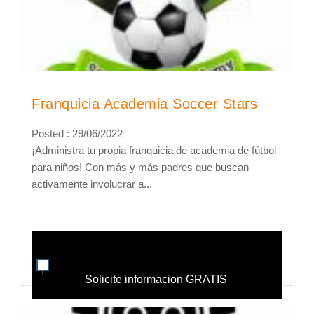
Franquicia Academia Soccer Stars
Posted : 29/06/2022
¡Administra tu propia franquicia de academia de fútbol
para niños! Con más y más padres que buscan
activamente involucrar a...
Solicite informacion GRATIS