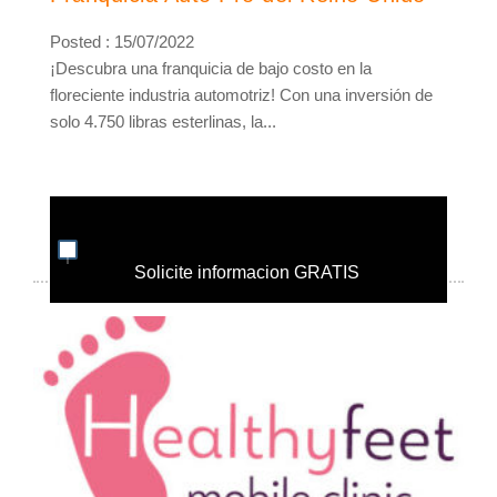
Posted : 15/07/2022
¡Descubra una franquicia de bajo costo en la
floreciente industria automotriz! Con una inversión de
solo 4.750 libras esterlinas, la...
Solicite informacion GRATIS