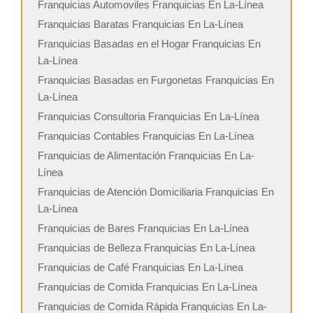
Franquicias Automoviles Franquicias En La-Línea
Franquicias Baratas Franquicias En La-Línea
Franquicias Basadas en el Hogar Franquicias En
La-Línea
Franquicias Basadas en Furgonetas Franquicias En
La-Línea
Franquicias Consultoria Franquicias En La-Línea
Franquicias Contables Franquicias En La-Línea
Franquicias de Alimentación Franquicias En La-
Línea
Franquicias de Atención Domiciliaria Franquicias En
La-Línea
Franquicias de Bares Franquicias En La-Línea
Franquicias de Belleza Franquicias En La-Línea
Franquicias de Café Franquicias En La-Línea
Franquicias de Comida Franquicias En La-Línea
Franquicias de Comida Rápida Franquicias En La-