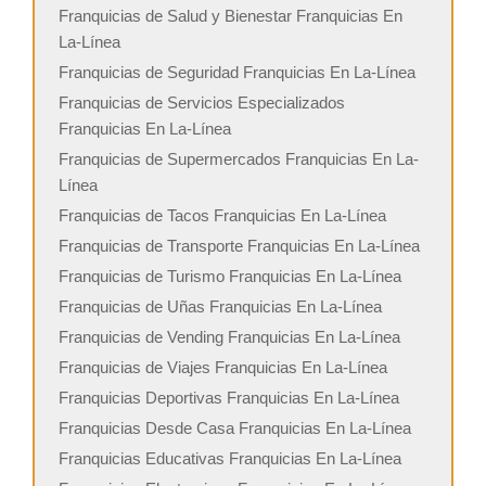
Franquicias de Salud y Bienestar Franquicias En
La-Línea
Franquicias de Seguridad Franquicias En La-Línea
Franquicias de Servicios Especializados
Franquicias En La-Línea
Franquicias de Supermercados Franquicias En La-
Línea
Franquicias de Tacos Franquicias En La-Línea
Franquicias de Transporte Franquicias En La-Línea
Franquicias de Turismo Franquicias En La-Línea
Franquicias de Uñas Franquicias En La-Línea
Franquicias de Vending Franquicias En La-Línea
Franquicias de Viajes Franquicias En La-Línea
Franquicias Deportivas Franquicias En La-Línea
Franquicias Desde Casa Franquicias En La-Línea
Franquicias Educativas Franquicias En La-Línea