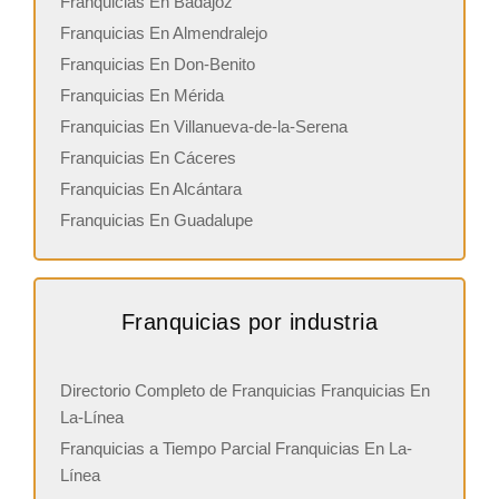
Franquicias En Badajoz
Franquicias En Almendralejo
Franquicias En Don-Benito
Franquicias En Mérida
Franquicias En Villanueva-de-la-Serena
Franquicias En Cáceres
Franquicias En Alcántara
Franquicias En Guadalupe
Franquicias por industria
Directorio Completo de Franquicias Franquicias En
La-Línea
Franquicias a Tiempo Parcial Franquicias En La-
Línea