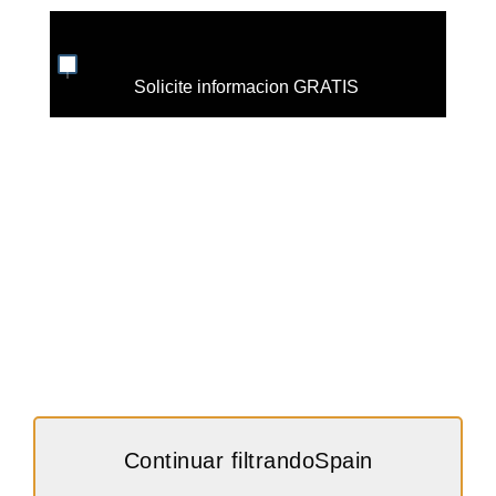
Solicite informacion GRATIS
Continuar filtrandoSpain