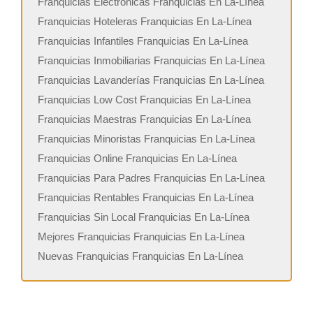
Franquicias Electronicas Franquicias En La-Línea
Franquicias Hoteleras Franquicias En La-Línea
Franquicias Infantiles Franquicias En La-Línea
Franquicias Inmobiliarias Franquicias En La-Línea
Franquicias Lavanderías Franquicias En La-Línea
Franquicias Low Cost Franquicias En La-Línea
Franquicias Maestras Franquicias En La-Línea
Franquicias Minoristas Franquicias En La-Línea
Franquicias Online Franquicias En La-Línea
Franquicias Para Padres Franquicias En La-Línea
Franquicias Rentables Franquicias En La-Línea
Franquicias Sin Local Franquicias En La-Línea
Mejores Franquicias Franquicias En La-Línea
Nuevas Franquicias Franquicias En La-Línea