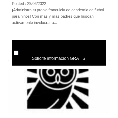
Posted : 29/06/2022
¡Administra tu propia franquicia de academia de fútbol
para niños! Con más y más padres que buscan
activamente involucrar a...
Solicite informacion GRATIS