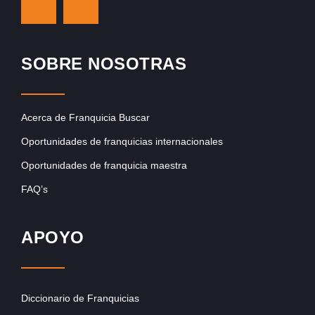
SOBRE NOSOTRAS
Acerca de Franquicia Buscar
Oportunidades de franquicias internacionales
Oportunidades de franquicia maestra
FAQ’s
APOYO
Diccionario de Franquicias