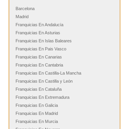
Barcelona
Madrid
Franquicias En Andalucía
Franquicias En Asturias
Franquicias En Islas Baleares
Franquicias En Pais Vasco
Franquicias En Canarias
Franquicias En Cantabria
Franquicias En Castilla-La Mancha
Franquicias En Castilla y León
Franquicias En Cataluña
Franquicias En Extremadura
Franquicias En Galicia
Franquicias En Madrid
Franquicias En Murcia