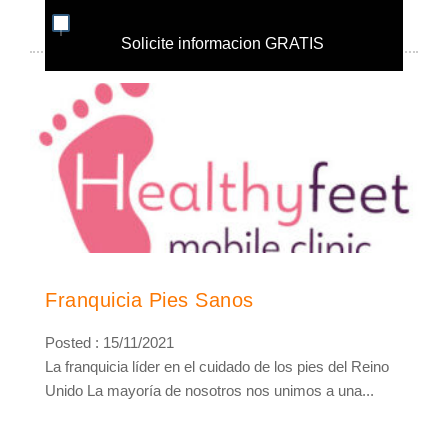
Solicite informacion GRATIS
Franquicia Pies Sanos
Posted : 15/11/2021
La franquicia líder en el cuidado de los pies del Reino
Unido La mayoría de nosotros nos unimos a una...