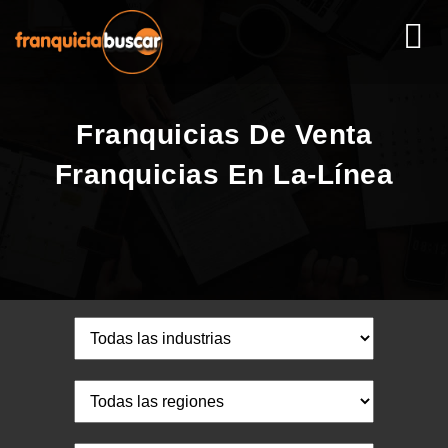
Franquicias De Venta
Franquicias En La-Línea