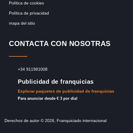
Política de cookies
Política de privacidad
mapa del sitio
CONTACTA CON NOSOTRAS
+34 911981008
Publicidad de franquicias
Explorar paquetes de publicidad de franquicias
Para anunciar desde € 3 por dia!
Derechos de autor © 2026, Franquiciado internacional