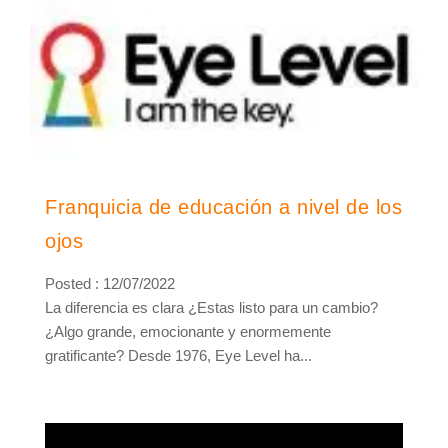
Franquicia de educación a nivel de los
ojos
Posted : 12/07/2022
La diferencia es clara ¿Estas listo para un cambio?
¿Algo grande, emocionante y enormemente
gratificante? Desde 1976, Eye Level ha...