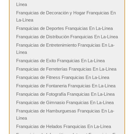
Línea
Franquicias de Decoración y Hogar Franquicias En
La-Línea
Franquicias de Deportes Franquicias En La-Línea
Franquicias de Distribución Franquicias En La-Línea
Franquicias de Entretenimiento Franquicias En La-
Línea
Franquicias de Exito Franquicias En La-Línea
Franquicias de Ferreterías Franquicias En La-Línea
Franquicias de Fitness Franquicias En La-Línea
Franquicias de Fontaneria Franquicias En La-Línea
Franquicias de Fotografía Franquicias En La-Línea
Franquicias de Gimnasio Franquicias En La-Línea
Franquicias de Hamburguesas Franquicias En La-
Línea
Franquicias de Helados Franquicias En La-Línea