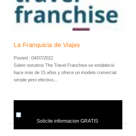
La Franquicia de Viajes
Posted : 04/07/2022
Sobre nosotros The Travel Franchise se estableció
hace más de 15 años y ofrece un modelo comercial
simple pero efectivo...
Solicite informacion GRATIS