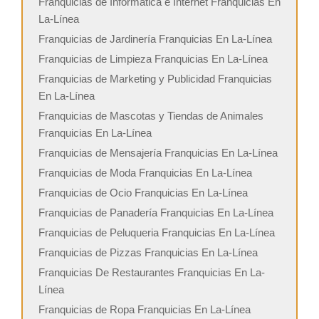
Franquicias de Informática e Internet Franquicias En
La-Línea
Franquicias de Jardinería Franquicias En La-Línea
Franquicias de Limpieza Franquicias En La-Línea
Franquicias de Marketing y Publicidad Franquicias
En La-Línea
Franquicias de Mascotas y Tiendas de Animales
Franquicias En La-Línea
Franquicias de Mensajería Franquicias En La-Línea
Franquicias de Moda Franquicias En La-Línea
Franquicias de Ocio Franquicias En La-Línea
Franquicias de Panadería Franquicias En La-Línea
Franquicias de Peluqueria Franquicias En La-Línea
Franquicias de Pizzas Franquicias En La-Línea
Franquicias De Restaurantes Franquicias En La-
Línea
Franquicias de Ropa Franquicias En La-Línea