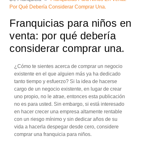
Por Qué Debería Considerar Comprar Una.
Franquicias para niños en
venta: por qué debería
considerar comprar una.
¿Cómo te sientes acerca de comprar un negocio
existente en el que alguien más ya ha dedicado
tanto tiempo y esfuerzo? Si la idea de hacerse
cargo de un negocio existente, en lugar de crear
uno propio, no le atrae, entonces esta publicación
no es para usted. Sin embargo, si está interesado
en hacer crecer una empresa altamente rentable
con un riesgo mínimo y sin dedicar años de su
vida a hacerla despegar desde cero, considere
comprar una franquicia para niños.