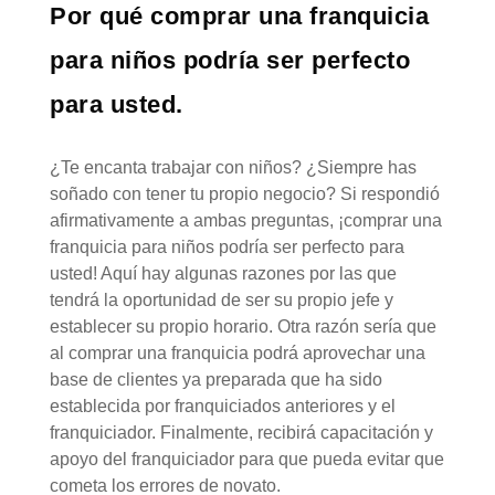
Por qué comprar una franquicia
para niños podría ser perfecto
para usted.
¿Te encanta trabajar con niños? ¿Siempre has
soñado con tener tu propio negocio? Si respondió
afirmativamente a ambas preguntas, ¡comprar una
franquicia para niños podría ser perfecto para
usted! Aquí hay algunas razones por las que
tendrá la oportunidad de ser su propio jefe y
establecer su propio horario. Otra razón sería que
al comprar una franquicia podrá aprovechar una
base de clientes ya preparada que ha sido
establecida por franquiciados anteriores y el
franquiciador. Finalmente, recibirá capacitación y
apoyo del franquiciador para que pueda evitar que
cometa los errores de novato.