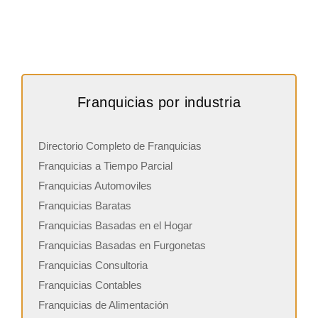
Franquicias por industria
Directorio Completo de Franquicias
Franquicias a Tiempo Parcial
Franquicias Automoviles
Franquicias Baratas
Franquicias Basadas en el Hogar
Franquicias Basadas en Furgonetas
Franquicias Consultoria
Franquicias Contables
Franquicias de Alimentación