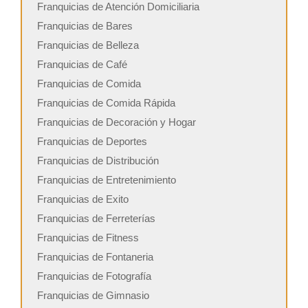
Franquicias de Atención Domiciliaria
Franquicias de Bares
Franquicias de Belleza
Franquicias de Café
Franquicias de Comida
Franquicias de Comida Rápida
Franquicias de Decoración y Hogar
Franquicias de Deportes
Franquicias de Distribución
Franquicias de Entretenimiento
Franquicias de Exito
Franquicias de Ferreterías
Franquicias de Fitness
Franquicias de Fontaneria
Franquicias de Fotografía
Franquicias de Gimnasio