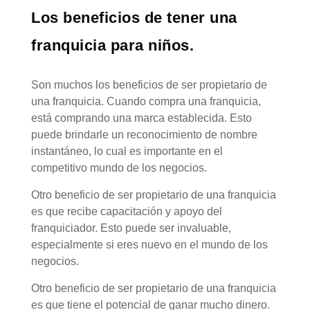
Los beneficios de tener una
franquicia para niños.
Son muchos los beneficios de ser propietario de
una franquicia. Cuando compra una franquicia,
está comprando una marca establecida. Esto
puede brindarle un reconocimiento de nombre
instantáneo, lo cual es importante en el
competitivo mundo de los negocios.
Otro beneficio de ser propietario de una franquicia
es que recibe capacitación y apoyo del
franquiciador. Esto puede ser invaluable,
especialmente si eres nuevo en el mundo de los
negocios.
Otro beneficio de ser propietario de una franquicia
es que tiene el potencial de ganar mucho dinero.