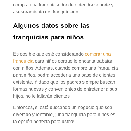
compra una franquicia donde obtendrá soporte y
asesoramiento del franquiciador.
Algunos datos sobre las
franquicias para niños.
Es posible que esté considerando
comprar una
franquicia
para niños porque le encanta trabajar
con niños. Además, cuando compre una franquicia
para niños, podrá acceder a una base de clientes
existente. Y dado que los padres siempre buscan
formas nuevas y convenientes de entretener a sus
hijos, no le faltarán clientes.
Entonces, si está buscando un negocio que sea
divertido y rentable, ¡una franquicia para niños es
la opción perfecta para usted!