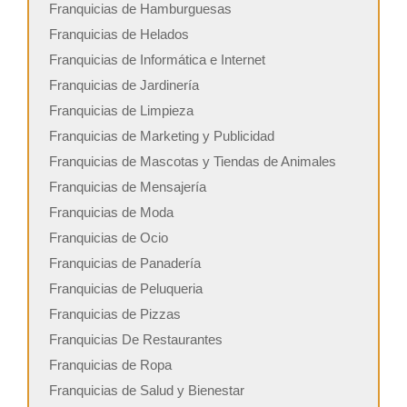
Franquicias de Hamburguesas
Franquicias de Helados
Franquicias de Informática e Internet
Franquicias de Jardinería
Franquicias de Limpieza
Franquicias de Marketing y Publicidad
Franquicias de Mascotas y Tiendas de Animales
Franquicias de Mensajería
Franquicias de Moda
Franquicias de Ocio
Franquicias de Panadería
Franquicias de Peluqueria
Franquicias de Pizzas
Franquicias De Restaurantes
Franquicias de Ropa
Franquicias de Salud y Bienestar