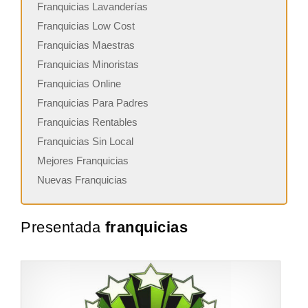
Franquicias Lavanderías
Franquicias Low Cost
Franquicias Maestras
Franquicias Minoristas
Franquicias Online
Franquicias Para Padres
Franquicias Rentables
Franquicias Sin Local
Mejores Franquicias
Nuevas Franquicias
Presentada
franquicias