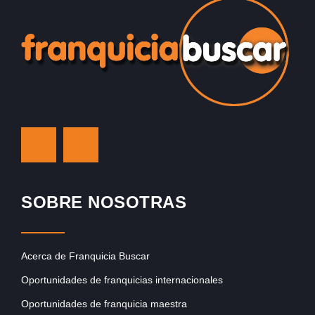
SOBRE NOSOTRAS
Acerca de Franquicia Buscar
Oportunidades de franquicias internacionales
Oportunidades de franquicia maestra