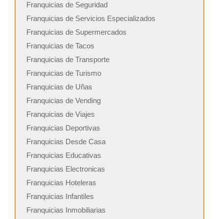
Franquicias de Seguridad
Franquicias de Servicios Especializados
Franquicias de Supermercados
Franquicias de Tacos
Franquicias de Transporte
Franquicias de Turismo
Franquicias de Uñas
Franquicias de Vending
Franquicias de Viajes
Franquicias Deportivas
Franquicias Desde Casa
Franquicias Educativas
Franquicias Electronicas
Franquicias Hoteleras
Franquicias Infantiles
Franquicias Inmobiliarias