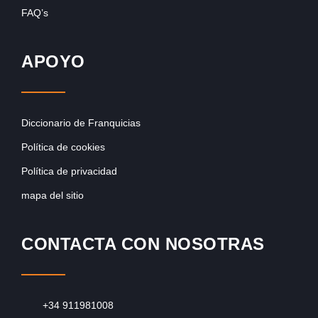
FAQ’s
APOYO
Diccionario de Franquicias
Política de cookies
Política de privacidad
mapa del sitio
CONTACTA CON NOSOTRAS
+34 911981008