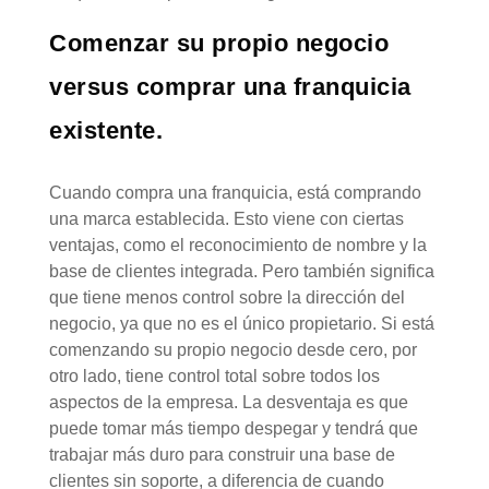
Comenzar su propio negocio
versus comprar una franquicia
existente.
Cuando compra una franquicia, está comprando
una marca establecida. Esto viene con ciertas
ventajas, como el reconocimiento de nombre y la
base de clientes integrada. Pero también significa
que tiene menos control sobre la dirección del
negocio, ya que no es el único propietario. Si está
comenzando su propio negocio desde cero, por
otro lado, tiene control total sobre todos los
aspectos de la empresa. La desventaja es que
puede tomar más tiempo despegar y tendrá que
trabajar más duro para construir una base de
clientes sin soporte, a diferencia de cuando