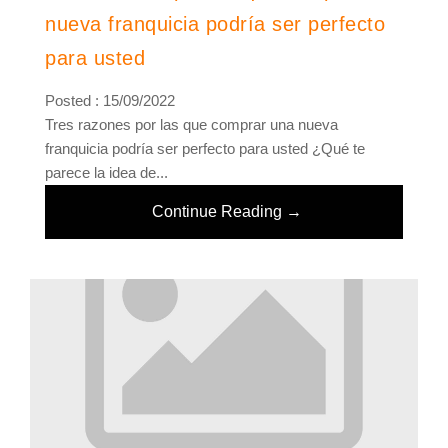
nueva franquicia podría ser perfecto
para usted
Posted : 15/09/2022
Tres razones por las que comprar una nueva
franquicia podría ser perfecto para usted ¿Qué te
parece la idea de...
Continue Reading →