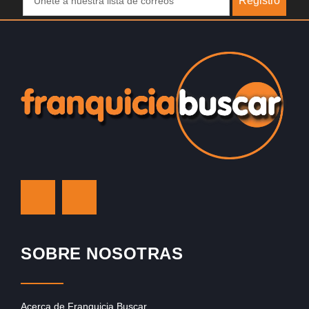
Registro
SOBRE NOSOTRAS
Acerca de Franquicia Buscar