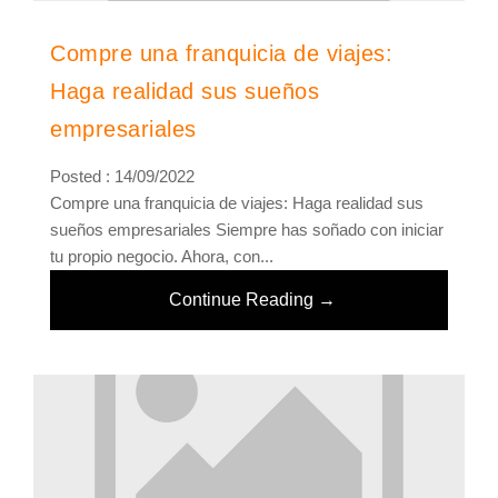
Compre una franquicia de viajes:
Haga realidad sus sueños
empresariales
Posted : 14/09/2022
Compre una franquicia de viajes: Haga realidad sus
sueños empresariales Siempre has soñado con iniciar
tu propio negocio. Ahora, con...
Continue Reading →