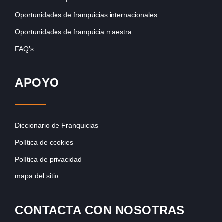
Oportunidades de franquicias internacionales
Oportunidades de franquicia maestra
FAQ’s
APOYO
Diccionario de Franquicias
Política de cookies
Política de privacidad
mapa del sitio
CONTACTA CON NOSOTRAS