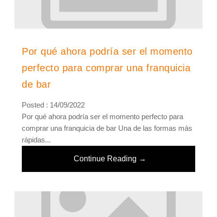
Por qué ahora podría ser el momento
perfecto para comprar una franquicia
de bar
Posted : 14/09/2022
Por qué ahora podría ser el momento perfecto para
comprar una franquicia de bar Una de las formas más
rápidas...
Continue Reading →