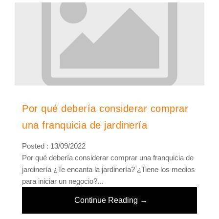
Por qué debería considerar comprar
una franquicia de jardinería
Posted : 13/09/2022
Por qué debería considerar comprar una franquicia de
jardinería ¿Te encanta la jardinería? ¿Tiene los medios
para iniciar un negocio?...
Continue Reading →