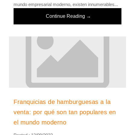
mundo empresarial moderno, existen innumerables...
Continue Reading →
Franquicias de hamburguesas a la
venta: por qué son tan populares en
el mundo moderno