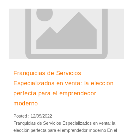
Franquicias de Servicios
Especializados en venta: la elección
perfecta para el emprendedor
moderno
Posted : 12/09/2022
Franquicias de Servicios Especializados en venta: la
elección perfecta para el emprendedor moderno En el