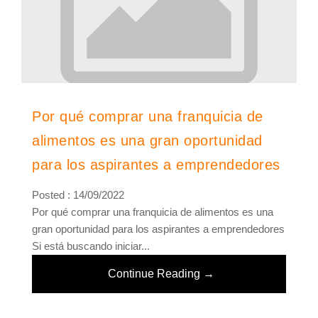
Por qué comprar una franquicia de
alimentos es una gran oportunidad
para los aspirantes a emprendedores
Posted : 14/09/2022
Por qué comprar una franquicia de alimentos es una
gran oportunidad para los aspirantes a emprendedores
Si está buscando iniciar...
Continue Reading →