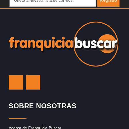
Registro
SOBRE NOSOTRAS
Acerca de Franquicia Buscar