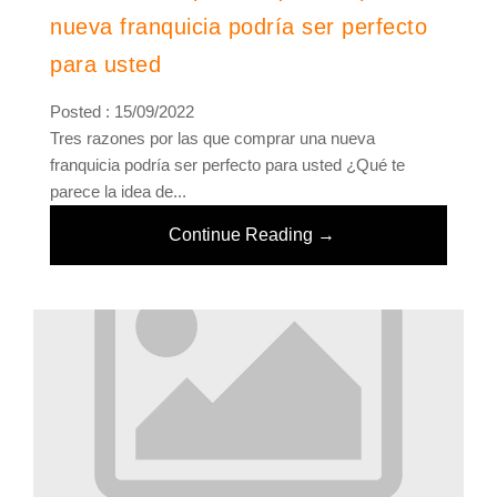
nueva franquicia podría ser perfecto
para usted
Posted : 15/09/2022
Tres razones por las que comprar una nueva
franquicia podría ser perfecto para usted ¿Qué te
parece la idea de...
Continue Reading →