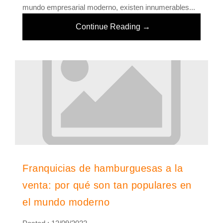
mundo empresarial moderno, existen innumerables...
Continue Reading →
Franquicias de hamburguesas a la
venta: por qué son tan populares en
el mundo moderno