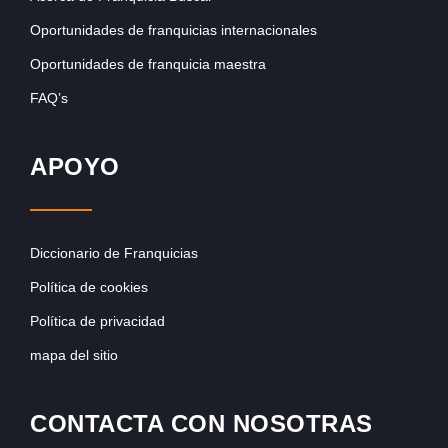
Oportunidades de franquicias internacionales
Oportunidades de franquicia maestra
FAQ’s
APOYO
Diccionario de Franquicias
Política de cookies
Política de privacidad
mapa del sitio
CONTACTA CON NOSOTRAS