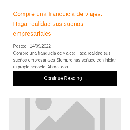
Compre una franquicia de viajes:
Haga realidad sus sueños
empresariales
Posted : 14/09/2022
Compre una franquicia de viajes: Haga realidad sus
sueños empresariales Siempre has soñado con iniciar
tu propio negocio. Ahora, con...
Continue Reading →