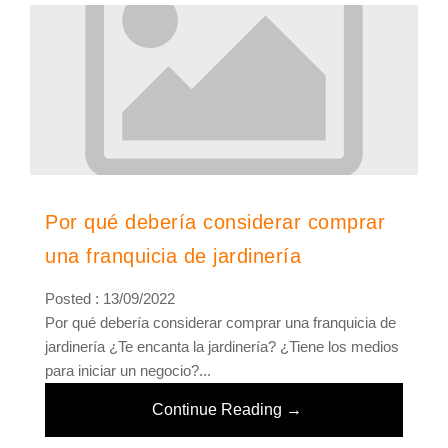
Por qué debería considerar comprar
una franquicia de jardinería
Posted : 13/09/2022
Por qué debería considerar comprar una franquicia de
jardinería ¿Te encanta la jardinería? ¿Tiene los medios
para iniciar un negocio?...
Continue Reading →