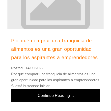
Por qué comprar una franquicia de
alimentos es una gran oportunidad
para los aspirantes a emprendedores
Posted : 14/09/2022
Por qué comprar una franquicia de alimentos es una
gran oportunidad para los aspirantes a emprendedores
Si está buscando iniciar...
Continue Reading →