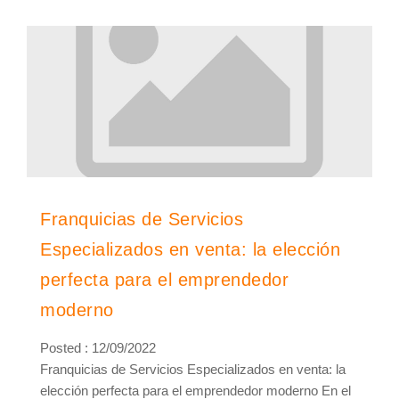
Franquicias de Servicios
Especializados en venta: la elección
perfecta para el emprendedor
moderno
Posted : 12/09/2022
Franquicias de Servicios Especializados en venta: la
elección perfecta para el emprendedor moderno En el