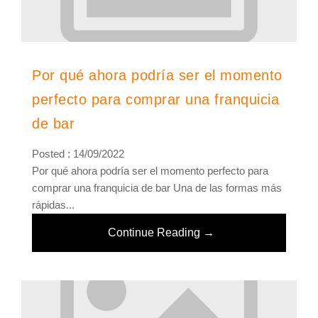
Por qué ahora podría ser el momento
perfecto para comprar una franquicia
de bar
Posted : 14/09/2022
Por qué ahora podría ser el momento perfecto para
comprar una franquicia de bar Una de las formas más
rápidas...
Continue Reading →