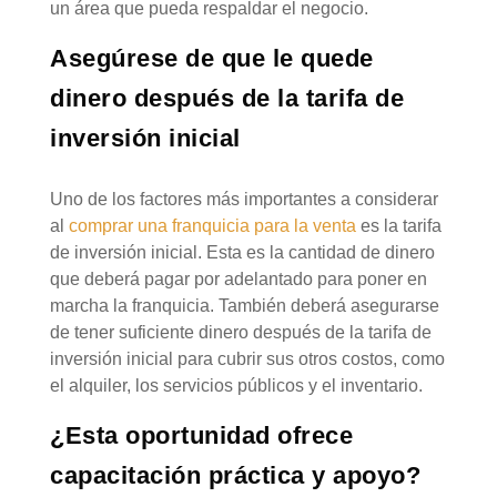
un área que pueda respaldar el negocio.
Asegúrese de que le quede
dinero después de la tarifa de
inversión inicial
Uno de los factores más importantes a considerar
al
comprar una franquicia para la venta
es la tarifa
de inversión inicial. Esta es la cantidad de dinero
que deberá pagar por adelantado para poner en
marcha la franquicia. También deberá asegurarse
de tener suficiente dinero después de la tarifa de
inversión inicial para cubrir sus otros costos, como
el alquiler, los servicios públicos y el inventario.
¿Esta oportunidad ofrece
capacitación práctica y apoyo?