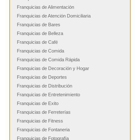
Franquicias de Alimentación
Franquicias de Atención Domiciliaria
Franquicias de Bares
Franquicias de Belleza
Franquicias de Café
Franquicias de Comida
Franquicias de Comida Rápida
Franquicias de Decoración y Hogar
Franquicias de Deportes
Franquicias de Distribución
Franquicias de Entretenimiento
Franquicias de Exito
Franquicias de Ferreterías
Franquicias de Fitness
Franquicias de Fontaneria
Franquicias de Fotografía