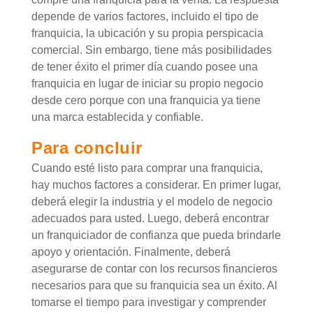
depende de varios factores, incluido el tipo de
franquicia, la ubicación y su propia perspicacia
comercial. Sin embargo, tiene más posibilidades
de tener éxito el primer día cuando posee una
franquicia en lugar de iniciar su propio negocio
desde cero porque con una franquicia ya tiene
una marca establecida y confiable.
Para concluir
Cuando esté listo para comprar una franquicia,
hay muchos factores a considerar. En primer lugar,
deberá elegir la industria y el modelo de negocio
adecuados para usted. Luego, deberá encontrar
un franquiciador de confianza que pueda brindarle
apoyo y orientación. Finalmente, deberá
asegurarse de contar con los recursos financieros
necesarios para que su franquicia sea un éxito. Al
tomarse el tiempo para investigar y comprender