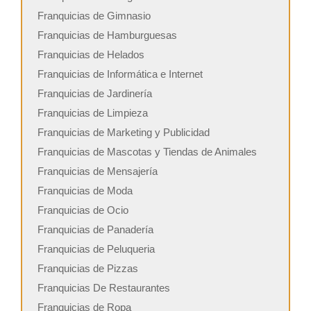
Franquicias de Gimnasio
Franquicias de Hamburguesas
Franquicias de Helados
Franquicias de Informática e Internet
Franquicias de Jardinería
Franquicias de Limpieza
Franquicias de Marketing y Publicidad
Franquicias de Mascotas y Tiendas de Animales
Franquicias de Mensajería
Franquicias de Moda
Franquicias de Ocio
Franquicias de Panadería
Franquicias de Peluqueria
Franquicias de Pizzas
Franquicias De Restaurantes
Franquicias de Ropa