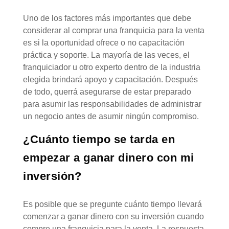
Uno de los factores más importantes que debe
considerar al comprar una franquicia para la venta
es si la oportunidad ofrece o no capacitación
práctica y soporte. La mayoría de las veces, el
franquiciador u otro experto dentro de la industria
elegida brindará apoyo y capacitación. Después
de todo, querrá asegurarse de estar preparado
para asumir las responsabilidades de administrar
un negocio antes de asumir ningún compromiso.
¿Cuánto tiempo se tarda en
empezar a ganar dinero con mi
inversión?
Es posible que se pregunte cuánto tiempo llevará
comenzar a ganar dinero con su inversión cuando
compre una franquicia para la venta. La respuesta