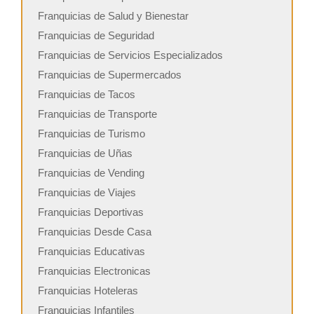
Franquicias de Salud y Bienestar
Franquicias de Seguridad
Franquicias de Servicios Especializados
Franquicias de Supermercados
Franquicias de Tacos
Franquicias de Transporte
Franquicias de Turismo
Franquicias de Uñas
Franquicias de Vending
Franquicias de Viajes
Franquicias Deportivas
Franquicias Desde Casa
Franquicias Educativas
Franquicias Electronicas
Franquicias Hoteleras
Franquicias Infantiles