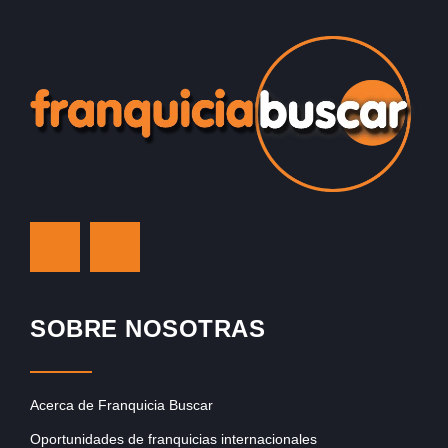
SOBRE NOSOTRAS
Acerca de Franquicia Buscar
Oportunidades de franquicias internacionales