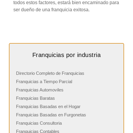
todos estos factores, estará bien encaminado para
ser dueño de una franquicia exitosa.
Franquicias por industria
Directorio Completo de Franquicias
Franquicias a Tiempo Parcial
Franquicias Automoviles
Franquicias Baratas
Franquicias Basadas en el Hogar
Franquicias Basadas en Furgonetas
Franquicias Consultoria
Franquicias Contables