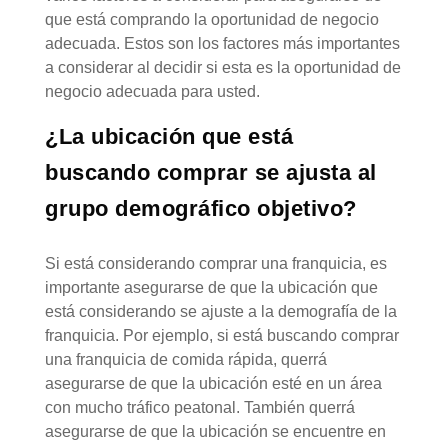
que está comprando la oportunidad de negocio
adecuada. Estos son los factores más importantes
a considerar al decidir si esta es la oportunidad de
negocio adecuada para usted.
¿La ubicación que está
buscando comprar se ajusta al
grupo demográfico objetivo?
Si está considerando comprar una franquicia, es
importante asegurarse de que la ubicación que
está considerando se ajuste a la demografía de la
franquicia. Por ejemplo, si está buscando comprar
una franquicia de comida rápida, querrá
asegurarse de que la ubicación esté en un área
con mucho tráfico peatonal. También querrá
asegurarse de que la ubicación se encuentre en