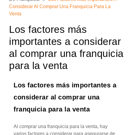
Considerar Al Comprar Una Franquicia Para La
Venta
Los factores más
importantes a considerar
al comprar una franquicia
para la venta
Los factores más importantes a
considerar al comprar una
franquicia para la venta
Al comprar una franquicia para la venta, hay
varios factores a considerar para asegurarse de