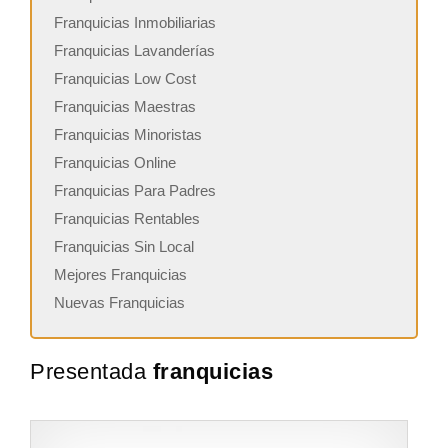
Franquicias Inmobiliarias
Franquicias Lavanderías
Franquicias Low Cost
Franquicias Maestras
Franquicias Minoristas
Franquicias Online
Franquicias Para Padres
Franquicias Rentables
Franquicias Sin Local
Mejores Franquicias
Nuevas Franquicias
Presentada
franquicias