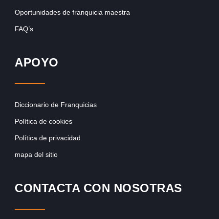
Oportunidades de franquicia maestra
FAQ’s
APOYO
Diccionario de Franquicias
Política de cookies
Política de privacidad
mapa del sitio
CONTACTA CON NOSOTRAS