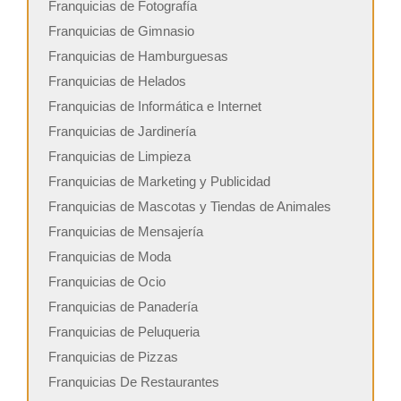
Franquicias de Fotografía
Franquicias de Gimnasio
Franquicias de Hamburguesas
Franquicias de Helados
Franquicias de Informática e Internet
Franquicias de Jardinería
Franquicias de Limpieza
Franquicias de Marketing y Publicidad
Franquicias de Mascotas y Tiendas de Animales
Franquicias de Mensajería
Franquicias de Moda
Franquicias de Ocio
Franquicias de Panadería
Franquicias de Peluqueria
Franquicias de Pizzas
Franquicias De Restaurantes