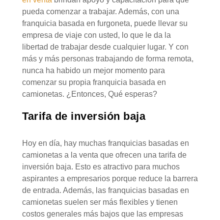
pueda comenzar a trabajar. Además, con una
franquicia basada en furgoneta, puede llevar su
empresa de viaje con usted, lo que le da la
libertad de trabajar desde cualquier lugar. Y con
más y más personas trabajando de forma remota,
nunca ha habido un mejor momento para
comenzar su propia franquicia basada en
camionetas. ¿Entonces, Qué esperas?
Tarifa de inversión baja
Hoy en día, hay muchas franquicias basadas en
camionetas a la venta que ofrecen una tarifa de
inversión baja. Esto es atractivo para muchos
aspirantes a empresarios porque reduce la barrera
de entrada. Además, las franquicias basadas en
camionetas suelen ser más flexibles y tienen
costos generales más bajos que las empresas