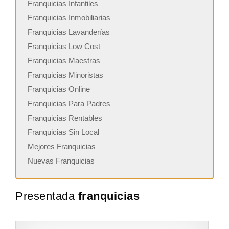
Franquicias Infantiles
Franquicias Inmobiliarias
Franquicias Lavanderías
Franquicias Low Cost
Franquicias Maestras
Franquicias Minoristas
Franquicias Online
Franquicias Para Padres
Franquicias Rentables
Franquicias Sin Local
Mejores Franquicias
Nuevas Franquicias
Presentada
franquicias