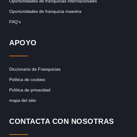
Oportunidades de franquicias internacionales
Oportunidades de franquicia maestra
FAQ’s
APOYO
Diccionario de Franquicias
Política de cookies
Política de privacidad
mapa del sitio
CONTACTA CON NOSOTRAS