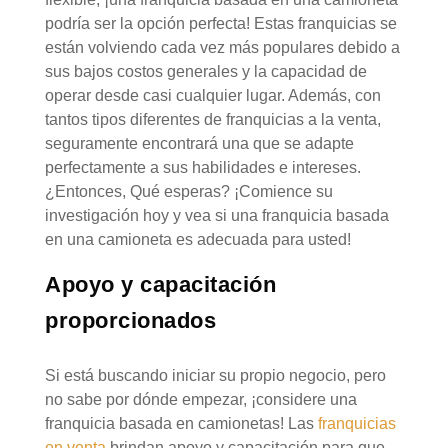
podría ser la opción perfecta! Estas franquicias se
están volviendo cada vez más populares debido a
sus bajos costos generales y la capacidad de
operar desde casi cualquier lugar. Además, con
tantos tipos diferentes de franquicias a la venta,
seguramente encontrará una que se adapte
perfectamente a sus habilidades e intereses.
¿Entonces, Qué esperas? ¡Comience su
investigación hoy y vea si una franquicia basada
en una camioneta es adecuada para usted!
Apoyo y capacitación
proporcionados
Si está buscando iniciar su propio negocio, pero
no sabe por dónde empezar, ¡considere una
franquicia basada en camionetas! Las
franquicias
en venta
brindan apoyo y capacitación para que