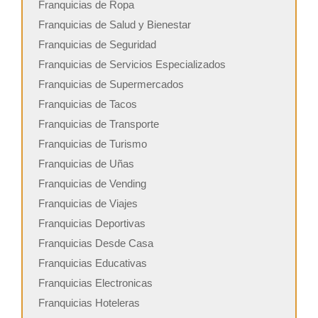
Franquicias de Ropa
Franquicias de Salud y Bienestar
Franquicias de Seguridad
Franquicias de Servicios Especializados
Franquicias de Supermercados
Franquicias de Tacos
Franquicias de Transporte
Franquicias de Turismo
Franquicias de Uñas
Franquicias de Vending
Franquicias de Viajes
Franquicias Deportivas
Franquicias Desde Casa
Franquicias Educativas
Franquicias Electronicas
Franquicias Hoteleras