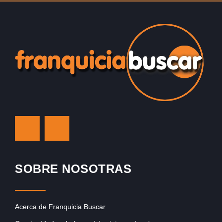
SOBRE NOSOTRAS
Acerca de Franquicia Buscar