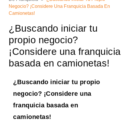
Negocio? ¡Considere Una Franquicia Basada En
Camionetas!
¿Buscando iniciar tu
propio negocio?
¡Considere una franquicia
basada en camionetas!
¿Buscando iniciar tu propio
negocio? ¡Considere una
franquicia basada en
camionetas!