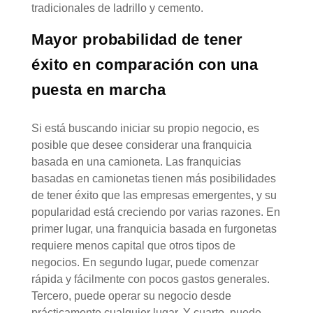
tradicionales de ladrillo y cemento.
Mayor probabilidad de tener
éxito en comparación con una
puesta en marcha
Si está buscando iniciar su propio negocio, es
posible que desee considerar una franquicia
basada en una camioneta. Las franquicias
basadas en camionetas tienen más posibilidades
de tener éxito que las empresas emergentes, y su
popularidad está creciendo por varias razones. En
primer lugar, una franquicia basada en furgonetas
requiere menos capital que otros tipos de
negocios. En segundo lugar, puede comenzar
rápida y fácilmente con pocos gastos generales.
Tercero, puede operar su negocio desde
prácticamente cualquier lugar. Y cuarto, puede