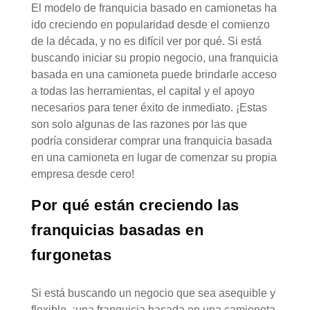
El modelo de franquicia basado en camionetas ha
ido creciendo en popularidad desde el comienzo
de la década, y no es difícil ver por qué. Si está
buscando iniciar su propio negocio, una franquicia
basada en una camioneta puede brindarle acceso
a todas las herramientas, el capital y el apoyo
necesarios para tener éxito de inmediato. ¡Estas
son solo algunas de las razones por las que
podría considerar comprar una franquicia basada
en una camioneta en lugar de comenzar su propia
empresa desde cero!
Por qué están creciendo las
franquicias basadas en
furgonetas
Si está buscando un negocio que sea asequible y
flexible, ¡una franquicia basada en una camioneta