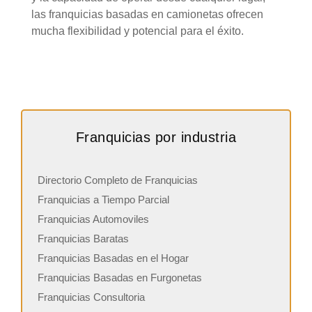
las franquicias basadas en camionetas ofrecen
mucha flexibilidad y potencial para el éxito.
Franquicias por industria
Directorio Completo de Franquicias
Franquicias a Tiempo Parcial
Franquicias Automoviles
Franquicias Baratas
Franquicias Basadas en el Hogar
Franquicias Basadas en Furgonetas
Franquicias Consultoria