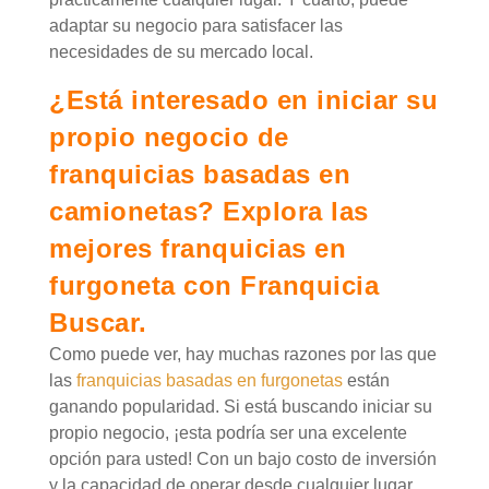
adaptar su negocio para satisfacer las
necesidades de su mercado local.
¿Está interesado en iniciar su
propio negocio de
franquicias basadas en
camionetas? Explora las
mejores franquicias en
furgoneta con Franquicia
Buscar.
Como puede ver, hay muchas razones por las que
las
franquicias basadas en furgonetas
están
ganando popularidad. Si está buscando iniciar su
propio negocio, ¡esta podría ser una excelente
opción para usted! Con un bajo costo de inversión
y la capacidad de operar desde cualquier lugar,