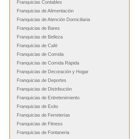
Franquicias Contables
Franquicias de Alimentación
Franquicias de Atención Domiciliaria
Franquicias de Bares
Franquicias de Belleza
Franquicias de Café
Franquicias de Comida
Franquicias de Comida Rápida
Franquicias de Decoración y Hogar
Franquicias de Deportes
Franquicias de Distribución
Franquicias de Entretenimiento
Franquicias de Exito
Franquicias de Ferreterías
Franquicias de Fitness
Franquicias de Fontaneria