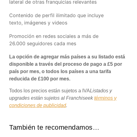
lateral de otras franquicias relevantes
Contenido de perfil ilimitado que incluye
texto, imágenes y videos
Promoción en redes sociales a más de
26.000 seguidores cada mes
La opción de agregar más países a su listado está
disponible a través del proceso de pago a £5 por
país por mes, o todos los países a una tarifa
reducida de £100 por mes.
Todos los precios están sujetos a IVA
Listados y
upgrades están sujetos al Franchiseek
términos y
condiciones de publicidad
.
También te recomendamos…