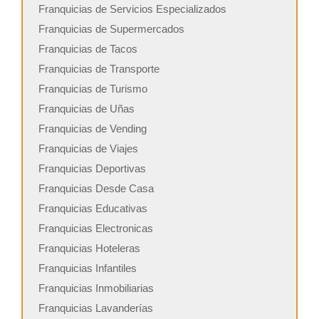
Franquicias de Servicios Especializados
Franquicias de Supermercados
Franquicias de Tacos
Franquicias de Transporte
Franquicias de Turismo
Franquicias de Uñas
Franquicias de Vending
Franquicias de Viajes
Franquicias Deportivas
Franquicias Desde Casa
Franquicias Educativas
Franquicias Electronicas
Franquicias Hoteleras
Franquicias Infantiles
Franquicias Inmobiliarias
Franquicias Lavanderías