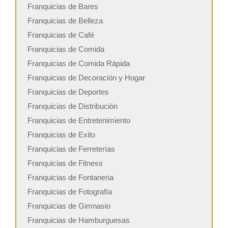
Franquicias de Bares
Franquicias de Belleza
Franquicias de Café
Franquicias de Comida
Franquicias de Comida Rápida
Franquicias de Decoración y Hogar
Franquicias de Deportes
Franquicias de Distribución
Franquicias de Entretenimiento
Franquicias de Exito
Franquicias de Ferreterías
Franquicias de Fitness
Franquicias de Fontaneria
Franquicias de Fotografía
Franquicias de Gimnasio
Franquicias de Hamburguesas