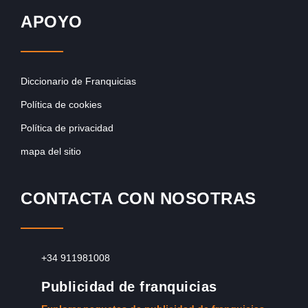
APOYO
Diccionario de Franquicias
Política de cookies
Política de privacidad
mapa del sitio
CONTACTA CON NOSOTRAS
+34 911981008
Publicidad de franquicias