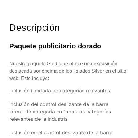
cantidad
Descripción
Paquete publicitario dorado
Nuestro paquete Gold, que ofrece una exposición
destacada por encima de los listados Silver en el sitio
web. Esto incluye:
Inclusión ilimitada de categorías relevantes
Inclusión del control deslizante de la barra
lateral de categoría en todas las categorías
relevantes de la industria
Inclusión en el control deslizante de la barra