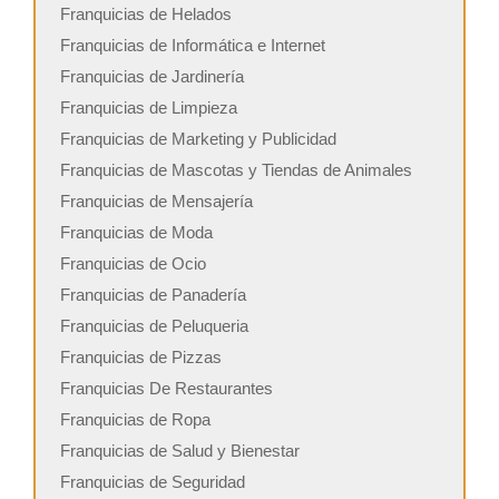
Franquicias de Helados
Franquicias de Informática e Internet
Franquicias de Jardinería
Franquicias de Limpieza
Franquicias de Marketing y Publicidad
Franquicias de Mascotas y Tiendas de Animales
Franquicias de Mensajería
Franquicias de Moda
Franquicias de Ocio
Franquicias de Panadería
Franquicias de Peluqueria
Franquicias de Pizzas
Franquicias De Restaurantes
Franquicias de Ropa
Franquicias de Salud y Bienestar
Franquicias de Seguridad