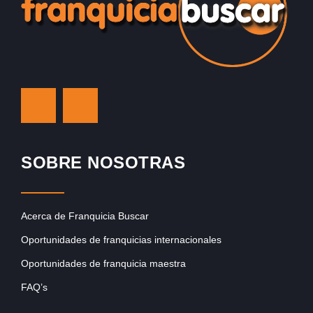
SOBRE NOSOTRAS
Acerca de Franquicia Buscar
Oportunidades de franquicias internacionales
Oportunidades de franquicia maestra
FAQ’s