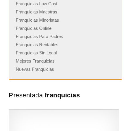
Franquicias Low Cost
Franquicias Maestras
Franquicias Minoristas
Franquicias Online
Franquicias Para Padres
Franquicias Rentables
Franquicias Sin Local
Mejores Franquicias
Nuevas Franquicias
Presentada
franquicias