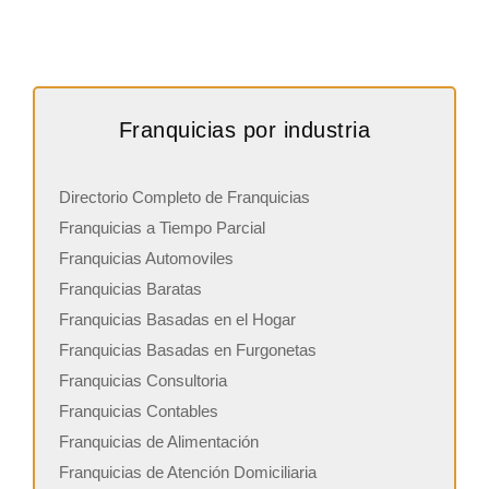
Franquicias por industria
Directorio Completo de Franquicias
Franquicias a Tiempo Parcial
Franquicias Automoviles
Franquicias Baratas
Franquicias Basadas en el Hogar
Franquicias Basadas en Furgonetas
Franquicias Consultoria
Franquicias Contables
Franquicias de Alimentación
Franquicias de Atención Domiciliaria