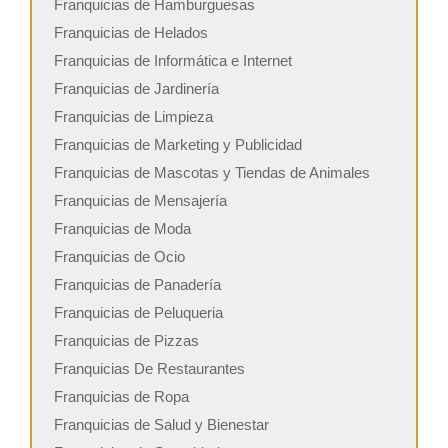
Franquicias de Hamburguesas
Franquicias de Helados
Franquicias de Informática e Internet
Franquicias de Jardinería
Franquicias de Limpieza
Franquicias de Marketing y Publicidad
Franquicias de Mascotas y Tiendas de Animales
Franquicias de Mensajería
Franquicias de Moda
Franquicias de Ocio
Franquicias de Panadería
Franquicias de Peluqueria
Franquicias de Pizzas
Franquicias De Restaurantes
Franquicias de Ropa
Franquicias de Salud y Bienestar