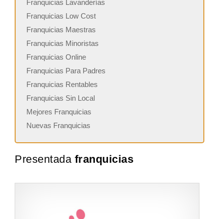
Franquicias Lavanderías
Franquicias Low Cost
Franquicias Maestras
Franquicias Minoristas
Franquicias Online
Franquicias Para Padres
Franquicias Rentables
Franquicias Sin Local
Mejores Franquicias
Nuevas Franquicias
Presentada
franquicias