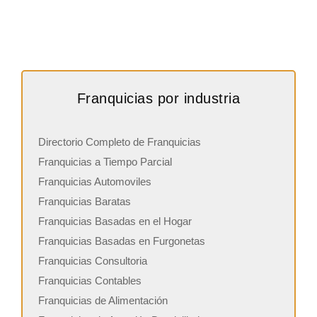
Franquicias por industria
Directorio Completo de Franquicias
Franquicias a Tiempo Parcial
Franquicias Automoviles
Franquicias Baratas
Franquicias Basadas en el Hogar
Franquicias Basadas en Furgonetas
Franquicias Consultoria
Franquicias Contables
Franquicias de Alimentación