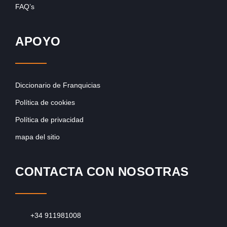
FAQ’s
APOYO
Diccionario de Franquicias
Política de cookies
Política de privacidad
mapa del sitio
CONTACTA CON NOSOTRAS
+34 911981008