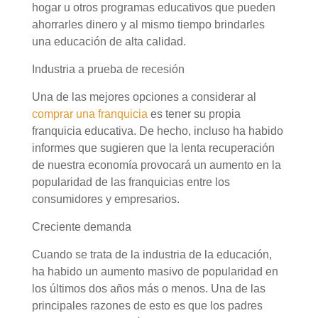
hogar u otros programas educativos que pueden
ahorrarles dinero y al mismo tiempo brindarles
una educación de alta calidad.
Industria a prueba de recesión
Una de las mejores opciones a considerar al
comprar una franquicia
es tener su propia
franquicia educativa. De hecho, incluso ha habido
informes que sugieren que la lenta recuperación
de nuestra economía provocará un aumento en la
popularidad de las franquicias entre los
consumidores y empresarios.
Creciente demanda
Cuando se trata de la industria de la educación,
ha habido un aumento masivo de popularidad en
los últimos dos años más o menos. Una de las
principales razones de esto es que los padres