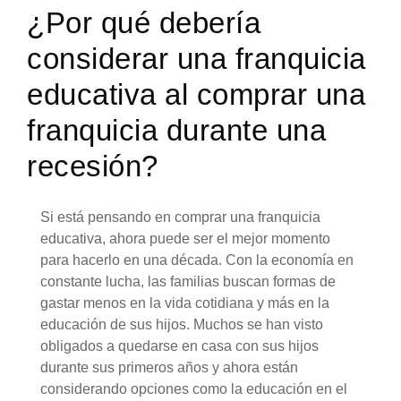
¿Por qué debería
considerar una franquicia
educativa al comprar una
franquicia durante una
recesión?
Si está pensando en comprar una franquicia
educativa, ahora puede ser el mejor momento
para hacerlo en una década. Con la economía en
constante lucha, las familias buscan formas de
gastar menos en la vida cotidiana y más en la
educación de sus hijos. Muchos se han visto
obligados a quedarse en casa con sus hijos
durante sus primeros años y ahora están
considerando opciones como la educación en el