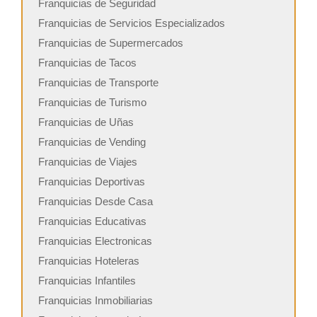
Franquicias de Seguridad
Franquicias de Servicios Especializados
Franquicias de Supermercados
Franquicias de Tacos
Franquicias de Transporte
Franquicias de Turismo
Franquicias de Uñas
Franquicias de Vending
Franquicias de Viajes
Franquicias Deportivas
Franquicias Desde Casa
Franquicias Educativas
Franquicias Electronicas
Franquicias Hoteleras
Franquicias Infantiles
Franquicias Inmobiliarias