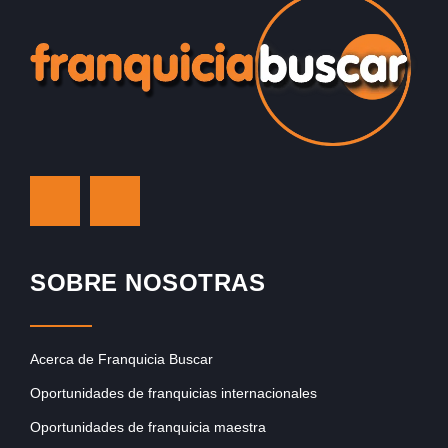
SOBRE NOSOTRAS
Acerca de Franquicia Buscar
Oportunidades de franquicias internacionales
Oportunidades de franquicia maestra