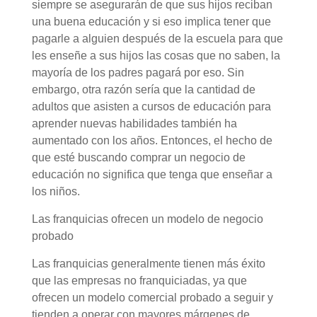
siempre se asegurarán de que sus hijos reciban
una buena educación y si eso implica tener que
pagarle a alguien después de la escuela para que
les enseñe a sus hijos las cosas que no saben, la
mayoría de los padres pagará por eso. Sin
embargo, otra razón sería que la cantidad de
adultos que asisten a cursos de educación para
aprender nuevas habilidades también ha
aumentado con los años. Entonces, el hecho de
que esté buscando comprar un negocio de
educación no significa que tenga que enseñar a
los niños.
Las franquicias ofrecen un modelo de negocio
probado
Las franquicias generalmente tienen más éxito
que las empresas no franquiciadas, ya que
ofrecen un modelo comercial probado a seguir y
tienden a operar con mayores márgenes de