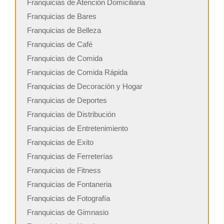
Franquicias de Atención Domiciliaria
Franquicias de Bares
Franquicias de Belleza
Franquicias de Café
Franquicias de Comida
Franquicias de Comida Rápida
Franquicias de Decoración y Hogar
Franquicias de Deportes
Franquicias de Distribución
Franquicias de Entretenimiento
Franquicias de Exito
Franquicias de Ferreterías
Franquicias de Fitness
Franquicias de Fontaneria
Franquicias de Fotografía
Franquicias de Gimnasio