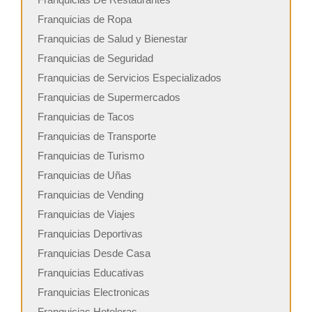
Franquicias de Ropa
Franquicias de Salud y Bienestar
Franquicias de Seguridad
Franquicias de Servicios Especializados
Franquicias de Supermercados
Franquicias de Tacos
Franquicias de Transporte
Franquicias de Turismo
Franquicias de Uñas
Franquicias de Vending
Franquicias de Viajes
Franquicias Deportivas
Franquicias Desde Casa
Franquicias Educativas
Franquicias Electronicas
Franquicias Hoteleras