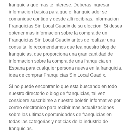
franquicia que mas te interese. Deberas ingresar
informacion basica para que el franquiciador se
comunique contigo y desde alli recibiras. Informacion
Franquicias Sin Local Guadix de su eleccion. Si desea
obtener mas informacion sobre la compra de un
Franquicias Sin Local Guadix antes de realizar una
consulta, le recomendamos que lea nuestro blog de
franquicias, que proporciona una gran cantidad de
informacion sobre la compra de una franquicia en
Espana para cualquier persona nueva en la franquicia.
idea de comprar Franquicias Sin Local Guadix.
Si no puede encontrar lo que esta buscando en todo
nuestro directorio o blog de franquicias, tal vez
considere suscribirse a nuestro boletin informativo por
correo electronico para recibir mas actualizaciones
sobre las ultimas oportunidades de franquicias en
todas las categorias y noticias de la industria de
franquicias.