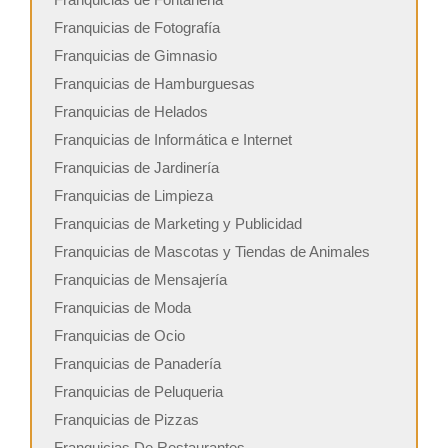
Franquicias de Fotografía
Franquicias de Gimnasio
Franquicias de Hamburguesas
Franquicias de Helados
Franquicias de Informática e Internet
Franquicias de Jardinería
Franquicias de Limpieza
Franquicias de Marketing y Publicidad
Franquicias de Mascotas y Tiendas de Animales
Franquicias de Mensajería
Franquicias de Moda
Franquicias de Ocio
Franquicias de Panadería
Franquicias de Peluqueria
Franquicias de Pizzas
Franquicias De Restaurantes