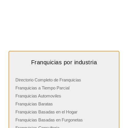
Franquicias por industria
Directorio Completo de Franquicias
Franquicias a Tiempo Parcial
Franquicias Automoviles
Franquicias Baratas
Franquicias Basadas en el Hogar
Franquicias Basadas en Furgonetas
Franquicias Consultoria