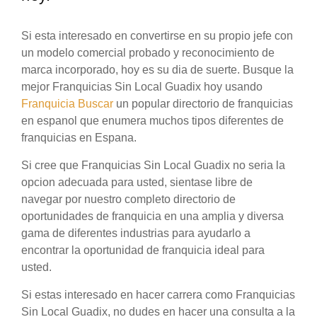
Si esta interesado en convertirse en su propio jefe con
un modelo comercial probado y reconocimiento de
marca incorporado, hoy es su dia de suerte. Busque la
mejor Franquicias Sin Local Guadix hoy usando
Franquicia Buscar
un popular directorio de franquicias
en espanol que enumera muchos tipos diferentes de
franquicias en Espana.
Si cree que Franquicias Sin Local Guadix no seria la
opcion adecuada para usted, sientase libre de
navegar por nuestro completo directorio de
oportunidades de franquicia en una amplia y diversa
gama de diferentes industrias para ayudarlo a
encontrar la oportunidad de franquicia ideal para
usted.
Si estas interesado en hacer carrera como Franquicias
Sin Local Guadix, no dudes en hacer una consulta a la