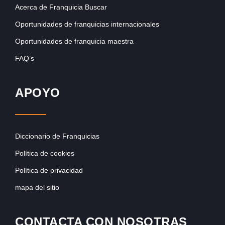
Acerca de Franquicia Buscar
Oportunidades de franquicias internacionales
Oportunidades de franquicia maestra
FAQ’s
APOYO
Diccionario de Franquicias
Política de cookies
Política de privacidad
mapa del sitio
CONTACTA CON NOSOTRAS