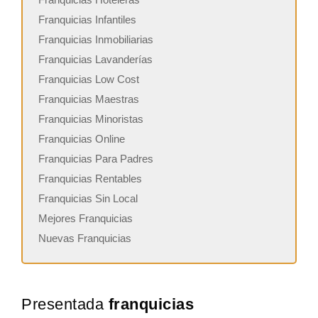
Franquicias Infantiles
Franquicias Inmobiliarias
Franquicias Lavanderías
Franquicias Low Cost
Franquicias Maestras
Franquicias Minoristas
Franquicias Online
Franquicias Para Padres
Franquicias Rentables
Franquicias Sin Local
Mejores Franquicias
Nuevas Franquicias
Presentada
franquicias