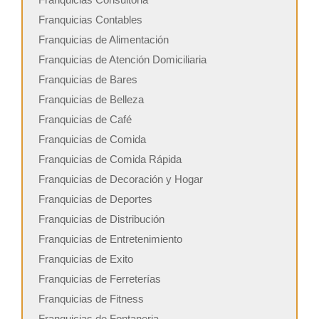
Franquicias Contables
Franquicias de Alimentación
Franquicias de Atención Domiciliaria
Franquicias de Bares
Franquicias de Belleza
Franquicias de Café
Franquicias de Comida
Franquicias de Comida Rápida
Franquicias de Decoración y Hogar
Franquicias de Deportes
Franquicias de Distribución
Franquicias de Entretenimiento
Franquicias de Exito
Franquicias de Ferreterías
Franquicias de Fitness
Franquicias de Fontaneria