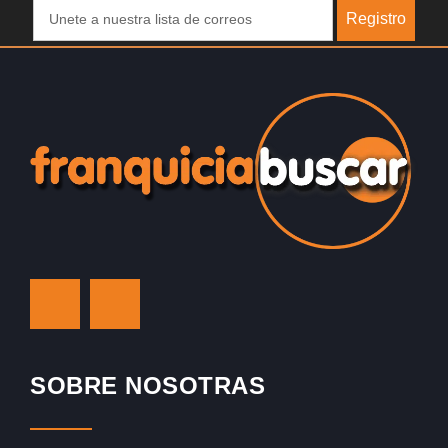
Registro
SOBRE NOSOTRAS