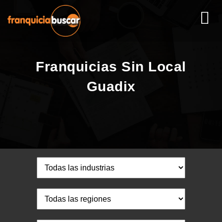
Franquicias Sin Local
Guadix