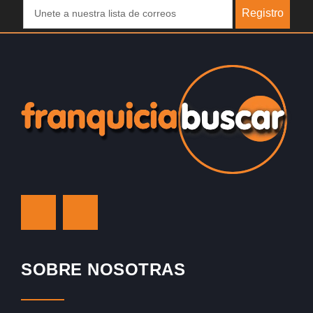
Registro
SOBRE NOSOTRAS