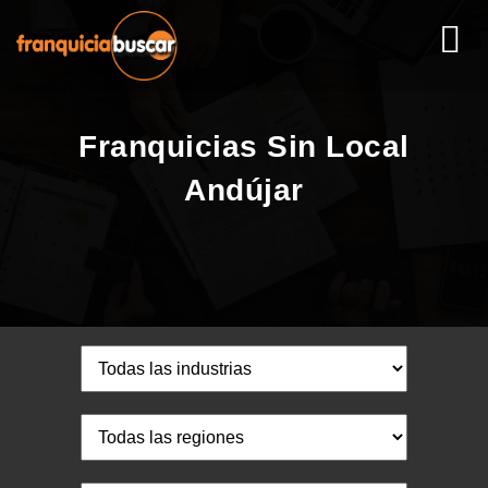
Franquicias Sin Local
Andújar