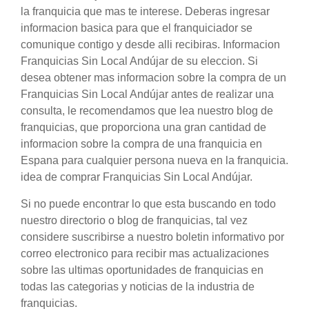
la franquicia que mas te interese. Deberas ingresar
informacion basica para que el franquiciador se
comunique contigo y desde alli recibiras. Informacion
Franquicias Sin Local Andújar de su eleccion. Si
desea obtener mas informacion sobre la compra de un
Franquicias Sin Local Andújar antes de realizar una
consulta, le recomendamos que lea nuestro blog de
franquicias, que proporciona una gran cantidad de
informacion sobre la compra de una franquicia en
Espana para cualquier persona nueva en la franquicia.
idea de comprar Franquicias Sin Local Andújar.
Si no puede encontrar lo que esta buscando en todo
nuestro directorio o blog de franquicias, tal vez
considere suscribirse a nuestro boletin informativo por
correo electronico para recibir mas actualizaciones
sobre las ultimas oportunidades de franquicias en
todas las categorias y noticias de la industria de
franquicias.