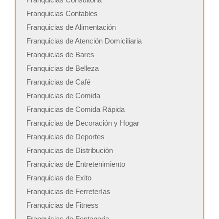
Franquicias Contables
Franquicias de Alimentación
Franquicias de Atención Domiciliaria
Franquicias de Bares
Franquicias de Belleza
Franquicias de Café
Franquicias de Comida
Franquicias de Comida Rápida
Franquicias de Decoración y Hogar
Franquicias de Deportes
Franquicias de Distribución
Franquicias de Entretenimiento
Franquicias de Exito
Franquicias de Ferreterías
Franquicias de Fitness
Franquicias de Fontaneria