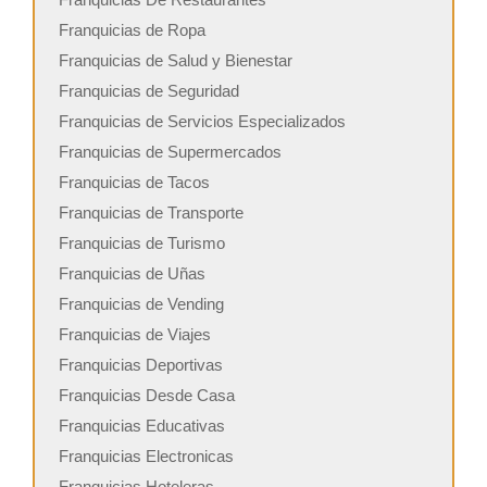
Franquicias de Ropa
Franquicias de Salud y Bienestar
Franquicias de Seguridad
Franquicias de Servicios Especializados
Franquicias de Supermercados
Franquicias de Tacos
Franquicias de Transporte
Franquicias de Turismo
Franquicias de Uñas
Franquicias de Vending
Franquicias de Viajes
Franquicias Deportivas
Franquicias Desde Casa
Franquicias Educativas
Franquicias Electronicas
Franquicias Hoteleras