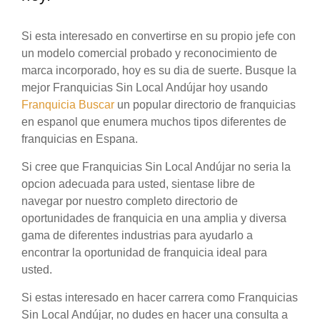
Si esta interesado en convertirse en su propio jefe con
un modelo comercial probado y reconocimiento de
marca incorporado, hoy es su dia de suerte. Busque la
mejor Franquicias Sin Local Andújar hoy usando
Franquicia Buscar
un popular directorio de franquicias
en espanol que enumera muchos tipos diferentes de
franquicias en Espana.
Si cree que Franquicias Sin Local Andújar no seria la
opcion adecuada para usted, sientase libre de
navegar por nuestro completo directorio de
oportunidades de franquicia en una amplia y diversa
gama de diferentes industrias para ayudarlo a
encontrar la oportunidad de franquicia ideal para
usted.
Si estas interesado en hacer carrera como Franquicias
Sin Local Andújar, no dudes en hacer una consulta a