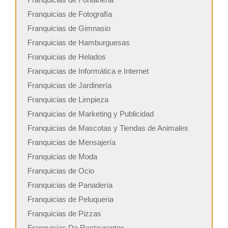
Franquicias de Fotografía
Franquicias de Gimnasio
Franquicias de Hamburguesas
Franquicias de Helados
Franquicias de Informática e Internet
Franquicias de Jardinería
Franquicias de Limpieza
Franquicias de Marketing y Publicidad
Franquicias de Mascotas y Tiendas de Animales
Franquicias de Mensajería
Franquicias de Moda
Franquicias de Ocio
Franquicias de Panadería
Franquicias de Peluqueria
Franquicias de Pizzas
Franquicias De Restaurantes