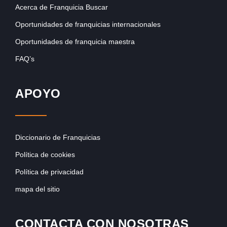
Acerca de Franquicia Buscar
Oportunidades de franquicias internacionales
Oportunidades de franquicia maestra
FAQ’s
APOYO
Diccionario de Franquicias
Política de cookies
Política de privacidad
mapa del sitio
CONTACTA CON NOSOTRAS