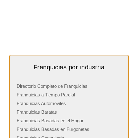
Franquicias por industria
Directorio Completo de Franquicias
Franquicias a Tiempo Parcial
Franquicias Automoviles
Franquicias Baratas
Franquicias Basadas en el Hogar
Franquicias Basadas en Furgonetas
Franquicias Consultoria