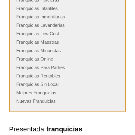
Franquicias Infantiles
Franquicias Inmobiliarias
Franquicias Lavanderías
Franquicias Low Cost
Franquicias Maestras
Franquicias Minoristas
Franquicias Online
Franquicias Para Padres
Franquicias Rentables
Franquicias Sin Local
Mejores Franquicias
Nuevas Franquicias
Presentada
franquicias