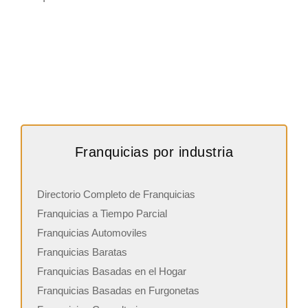
Franquicias por industria
Directorio Completo de Franquicias
Franquicias a Tiempo Parcial
Franquicias Automoviles
Franquicias Baratas
Franquicias Basadas en el Hogar
Franquicias Basadas en Furgonetas