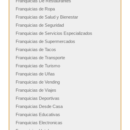
Franquicias De Restaurantes
Franquicias de Ropa
Franquicias de Salud y Bienestar
Franquicias de Seguridad
Franquicias de Servicios Especializados
Franquicias de Supermercados
Franquicias de Tacos
Franquicias de Transporte
Franquicias de Turismo
Franquicias de Uñas
Franquicias de Vending
Franquicias de Viajes
Franquicias Deportivas
Franquicias Desde Casa
Franquicias Educativas
Franquicias Electronicas