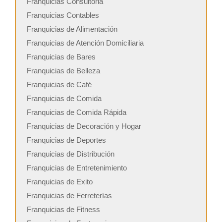
Franquicias Consultoria
Franquicias Contables
Franquicias de Alimentación
Franquicias de Atención Domiciliaria
Franquicias de Bares
Franquicias de Belleza
Franquicias de Café
Franquicias de Comida
Franquicias de Comida Rápida
Franquicias de Decoración y Hogar
Franquicias de Deportes
Franquicias de Distribución
Franquicias de Entretenimiento
Franquicias de Exito
Franquicias de Ferreterías
Franquicias de Fitness