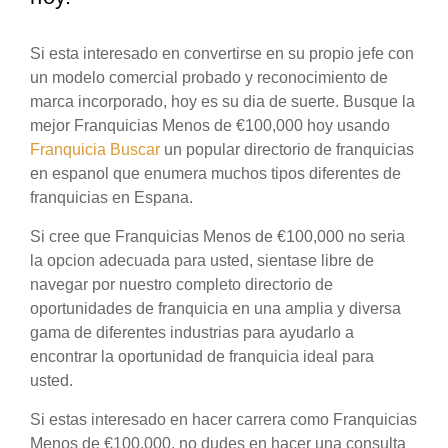
Si esta interesado en convertirse en su propio jefe con
un modelo comercial probado y reconocimiento de
marca incorporado, hoy es su dia de suerte. Busque la
mejor Franquicias Menos de €100,000 hoy usando
Franquicia Buscar
un popular directorio de franquicias
en espanol que enumera muchos tipos diferentes de
franquicias en Espana.
Si cree que Franquicias Menos de €100,000 no seria
la opcion adecuada para usted, sientase libre de
navegar por nuestro completo directorio de
oportunidades de franquicia en una amplia y diversa
gama de diferentes industrias para ayudarlo a
encontrar la oportunidad de franquicia ideal para
usted.
Si estas interesado en hacer carrera como Franquicias
Menos de €100,000, no dudes en hacer una consulta