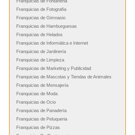
Franquicias de Fontaneria
Franquicias de Fotografía
Franquicias de Gimnasio
Franquicias de Hamburguesas
Franquicias de Helados
Franquicias de Informática e Internet
Franquicias de Jardinería
Franquicias de Limpieza
Franquicias de Marketing y Publicidad
Franquicias de Mascotas y Tiendas de Animales
Franquicias de Mensajería
Franquicias de Moda
Franquicias de Ocio
Franquicias de Panadería
Franquicias de Peluqueria
Franquicias de Pizzas