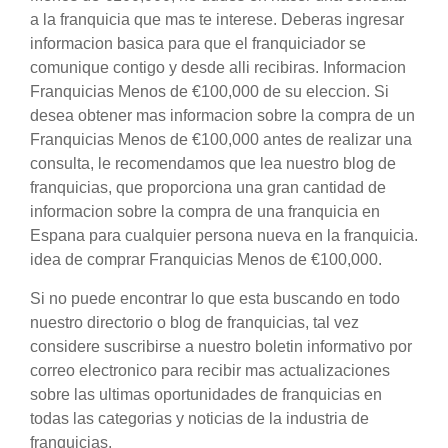
a la franquicia que mas te interese. Deberas ingresar
informacion basica para que el franquiciador se
comunique contigo y desde alli recibiras. Informacion
Franquicias Menos de €100,000 de su eleccion. Si
desea obtener mas informacion sobre la compra de un
Franquicias Menos de €100,000 antes de realizar una
consulta, le recomendamos que lea nuestro blog de
franquicias, que proporciona una gran cantidad de
informacion sobre la compra de una franquicia en
Espana para cualquier persona nueva en la franquicia.
idea de comprar Franquicias Menos de €100,000.
Si no puede encontrar lo que esta buscando en todo
nuestro directorio o blog de franquicias, tal vez
considere suscribirse a nuestro boletin informativo por
correo electronico para recibir mas actualizaciones
sobre las ultimas oportunidades de franquicias en
todas las categorias y noticias de la industria de
franquicias.