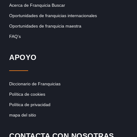
Acerca de Franquicia Buscar
Oportunidades de franquicias internacionales
Oportunidades de franquicia maestra
FAQ’s
APOYO
Diccionario de Franquicias
Política de cookies
Política de privacidad
mapa del sitio
CONTACTA CON NOSOTRAS