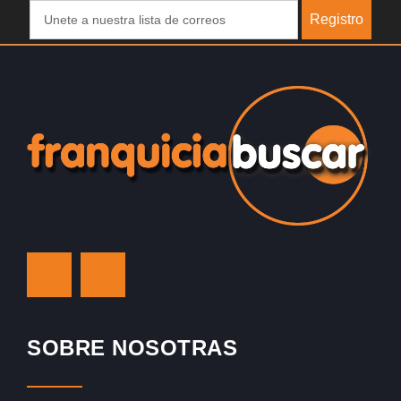
Registro
SOBRE NOSOTRAS