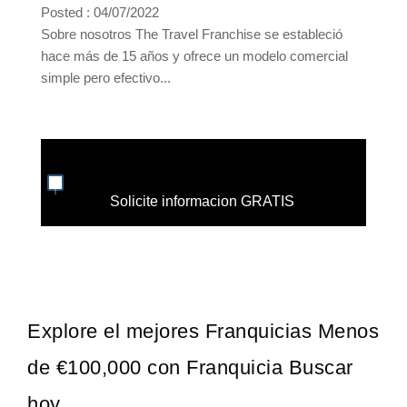
Posted : 04/07/2022
Sobre nosotros The Travel Franchise se estableció
hace más de 15 años y ofrece un modelo comercial
simple pero efectivo...
Solicite informacion GRATIS
Explore el mejores Franquicias Menos
de €100,000 con Franquicia Buscar
hoy.