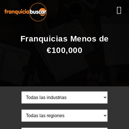
Franquicias Menos de
€100,000