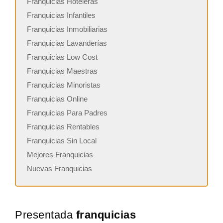
Franquicias Hoteleras
Franquicias Infantiles
Franquicias Inmobiliarias
Franquicias Lavanderías
Franquicias Low Cost
Franquicias Maestras
Franquicias Minoristas
Franquicias Online
Franquicias Para Padres
Franquicias Rentables
Franquicias Sin Local
Mejores Franquicias
Nuevas Franquicias
Presentada
franquicias