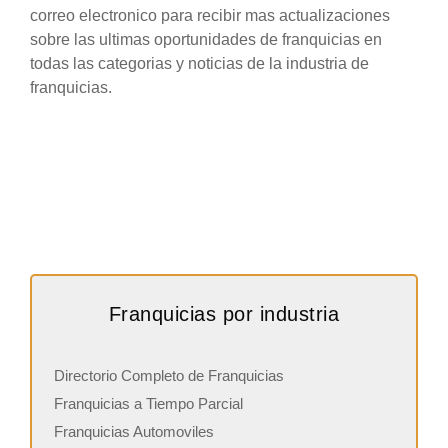
correo electronico para recibir mas actualizaciones
sobre las ultimas oportunidades de franquicias en
todas las categorias y noticias de la industria de
franquicias.
Franquicias por industria
Directorio Completo de Franquicias
Franquicias a Tiempo Parcial
Franquicias Automoviles