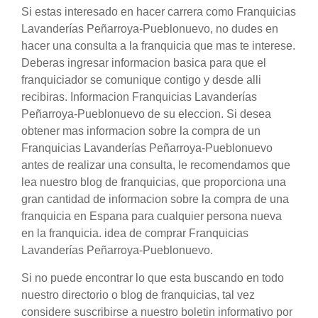
Si estas interesado en hacer carrera como Franquicias
Lavanderías Peñarroya-Pueblonuevo, no dudes en
hacer una consulta a la franquicia que mas te interese.
Deberas ingresar informacion basica para que el
franquiciador se comunique contigo y desde alli
recibiras. Informacion Franquicias Lavanderías
Peñarroya-Pueblonuevo de su eleccion. Si desea
obtener mas informacion sobre la compra de un
Franquicias Lavanderías Peñarroya-Pueblonuevo
antes de realizar una consulta, le recomendamos que
lea nuestro blog de franquicias, que proporciona una
gran cantidad de informacion sobre la compra de una
franquicia en Espana para cualquier persona nueva
en la franquicia. idea de comprar Franquicias
Lavanderías Peñarroya-Pueblonuevo.
Si no puede encontrar lo que esta buscando en todo
nuestro directorio o blog de franquicias, tal vez
considere suscribirse a nuestro boletin informativo por