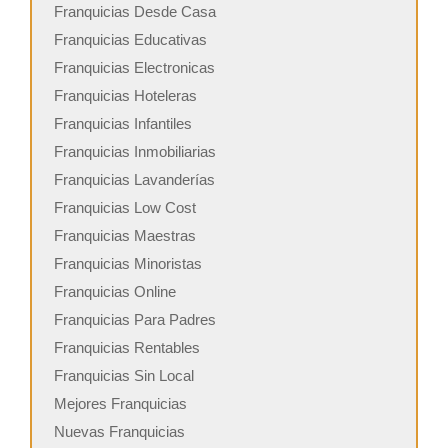
Franquicias Desde Casa
Franquicias Educativas
Franquicias Electronicas
Franquicias Hoteleras
Franquicias Infantiles
Franquicias Inmobiliarias
Franquicias Lavanderías
Franquicias Low Cost
Franquicias Maestras
Franquicias Minoristas
Franquicias Online
Franquicias Para Padres
Franquicias Rentables
Franquicias Sin Local
Mejores Franquicias
Nuevas Franquicias