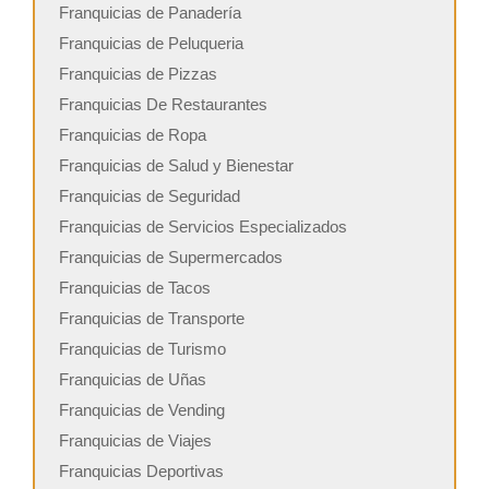
Franquicias de Panadería
Franquicias de Peluqueria
Franquicias de Pizzas
Franquicias De Restaurantes
Franquicias de Ropa
Franquicias de Salud y Bienestar
Franquicias de Seguridad
Franquicias de Servicios Especializados
Franquicias de Supermercados
Franquicias de Tacos
Franquicias de Transporte
Franquicias de Turismo
Franquicias de Uñas
Franquicias de Vending
Franquicias de Viajes
Franquicias Deportivas