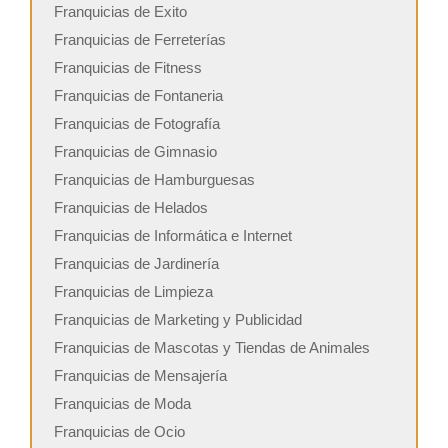
Franquicias de Exito
Franquicias de Ferreterías
Franquicias de Fitness
Franquicias de Fontaneria
Franquicias de Fotografía
Franquicias de Gimnasio
Franquicias de Hamburguesas
Franquicias de Helados
Franquicias de Informática e Internet
Franquicias de Jardinería
Franquicias de Limpieza
Franquicias de Marketing y Publicidad
Franquicias de Mascotas y Tiendas de Animales
Franquicias de Mensajería
Franquicias de Moda
Franquicias de Ocio