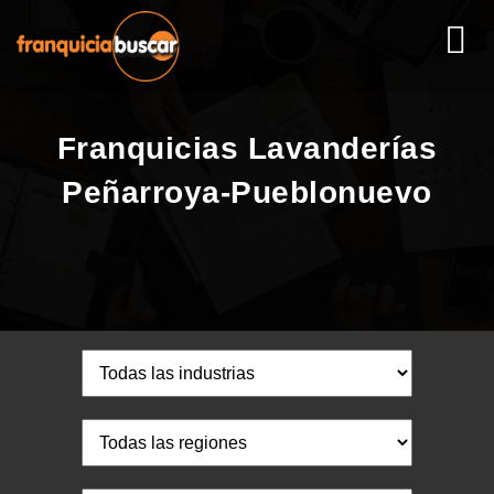
Franquicias Lavanderías
Peñarroya-Pueblonuevo