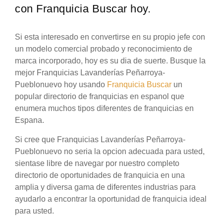
con Franquicia Buscar hoy.
Si esta interesado en convertirse en su propio jefe con
un modelo comercial probado y reconocimiento de
marca incorporado, hoy es su dia de suerte. Busque la
mejor Franquicias Lavanderías Peñarroya-
Pueblonuevo hoy usando
Franquicia Buscar
un
popular directorio de franquicias en espanol que
enumera muchos tipos diferentes de franquicias en
Espana.
Si cree que Franquicias Lavanderías Peñarroya-
Pueblonuevo no seria la opcion adecuada para usted,
sientase libre de navegar por nuestro completo
directorio de oportunidades de franquicia en una
amplia y diversa gama de diferentes industrias para
ayudarlo a encontrar la oportunidad de franquicia ideal
para usted.