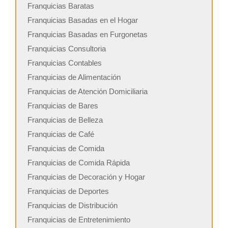
Franquicias Baratas
Franquicias Basadas en el Hogar
Franquicias Basadas en Furgonetas
Franquicias Consultoria
Franquicias Contables
Franquicias de Alimentación
Franquicias de Atención Domiciliaria
Franquicias de Bares
Franquicias de Belleza
Franquicias de Café
Franquicias de Comida
Franquicias de Comida Rápida
Franquicias de Decoración y Hogar
Franquicias de Deportes
Franquicias de Distribución
Franquicias de Entretenimiento