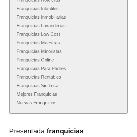
Franquicias Infantiles
Franquicias Inmobiliarias
Franquicias Lavanderías
Franquicias Low Cost
Franquicias Maestras
Franquicias Minoristas
Franquicias Online
Franquicias Para Padres
Franquicias Rentables
Franquicias Sin Local
Mejores Franquicias
Nuevas Franquicias
Presentada
franquicias