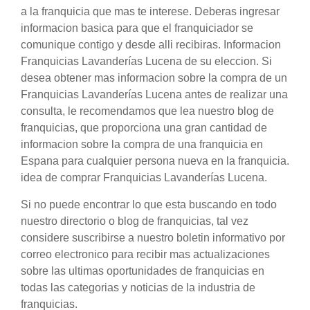
a la franquicia que mas te interese. Deberas ingresar
informacion basica para que el franquiciador se
comunique contigo y desde alli recibiras. Informacion
Franquicias Lavanderías Lucena de su eleccion. Si
desea obtener mas informacion sobre la compra de un
Franquicias Lavanderías Lucena antes de realizar una
consulta, le recomendamos que lea nuestro blog de
franquicias, que proporciona una gran cantidad de
informacion sobre la compra de una franquicia en
Espana para cualquier persona nueva en la franquicia.
idea de comprar Franquicias Lavanderías Lucena.
Si no puede encontrar lo que esta buscando en todo
nuestro directorio o blog de franquicias, tal vez
considere suscribirse a nuestro boletin informativo por
correo electronico para recibir mas actualizaciones
sobre las ultimas oportunidades de franquicias en
todas las categorias y noticias de la industria de
franquicias.