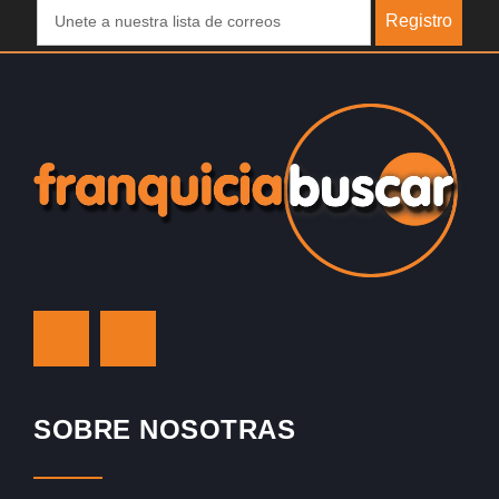
Registro
SOBRE NOSOTRAS