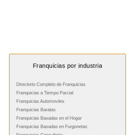
Franquicias por industria
Directorio Completo de Franquicias
Franquicias a Tiempo Parcial
Franquicias Automoviles
Franquicias Baratas
Franquicias Basadas en el Hogar
Franquicias Basadas en Furgonetas
Franquicias Consultoria