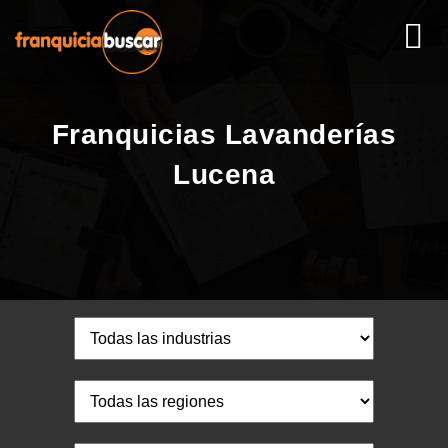
Franquicias Lavanderías
Lucena