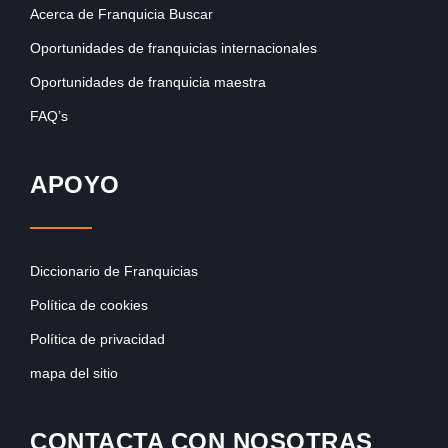
Acerca de Franquicia Buscar
Oportunidades de franquicias internacionales
Oportunidades de franquicia maestra
FAQ’s
APOYO
Diccionario de Franquicias
Política de cookies
Política de privacidad
mapa del sitio
CONTACTA CON NOSOTRAS