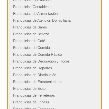
Franquicias Contables
Franquicias de Alimentación
Franquicias de Atención Domiciliaria
Franquicias de Bares
Franquicias de Belleza
Franquicias de Café
Franquicias de Comida
Franquicias de Comida Rápida
Franquicias de Decoración y Hogar
Franquicias de Deportes
Franquicias de Distribución
Franquicias de Entretenimiento
Franquicias de Exito
Franquicias de Ferreterías
Franquicias de Fitness
Franquicias de Fontaneria