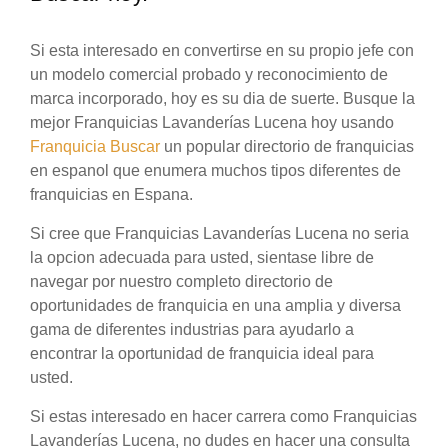
Si esta interesado en convertirse en su propio jefe con
un modelo comercial probado y reconocimiento de
marca incorporado, hoy es su dia de suerte. Busque la
mejor Franquicias Lavanderías Lucena hoy usando
Franquicia Buscar
un popular directorio de franquicias
en espanol que enumera muchos tipos diferentes de
franquicias en Espana.
Si cree que Franquicias Lavanderías Lucena no seria
la opcion adecuada para usted, sientase libre de
navegar por nuestro completo directorio de
oportunidades de franquicia en una amplia y diversa
gama de diferentes industrias para ayudarlo a
encontrar la oportunidad de franquicia ideal para
usted.
Si estas interesado en hacer carrera como Franquicias
Lavanderías Lucena, no dudes en hacer una consulta