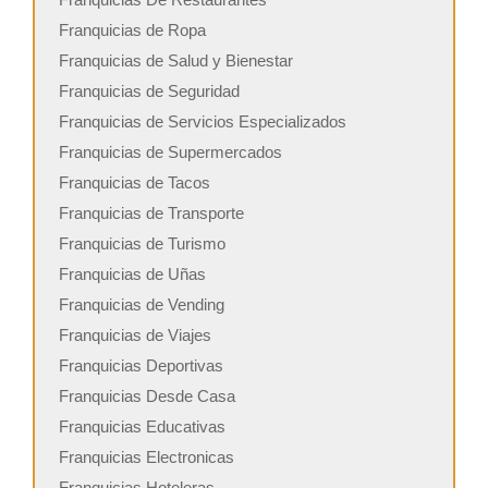
Franquicias de Ropa
Franquicias de Salud y Bienestar
Franquicias de Seguridad
Franquicias de Servicios Especializados
Franquicias de Supermercados
Franquicias de Tacos
Franquicias de Transporte
Franquicias de Turismo
Franquicias de Uñas
Franquicias de Vending
Franquicias de Viajes
Franquicias Deportivas
Franquicias Desde Casa
Franquicias Educativas
Franquicias Electronicas
Franquicias Hoteleras