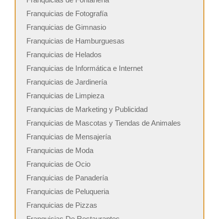
Franquicias de Fotografía
Franquicias de Gimnasio
Franquicias de Hamburguesas
Franquicias de Helados
Franquicias de Informática e Internet
Franquicias de Jardinería
Franquicias de Limpieza
Franquicias de Marketing y Publicidad
Franquicias de Mascotas y Tiendas de Animales
Franquicias de Mensajería
Franquicias de Moda
Franquicias de Ocio
Franquicias de Panadería
Franquicias de Peluqueria
Franquicias de Pizzas
Franquicias De Restaurantes