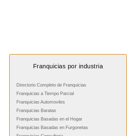
Franquicias por industria
Directorio Completo de Franquicias
Franquicias a Tiempo Parcial
Franquicias Automoviles
Franquicias Baratas
Franquicias Basadas en el Hogar
Franquicias Basadas en Furgonetas
Franquicias Consultoria