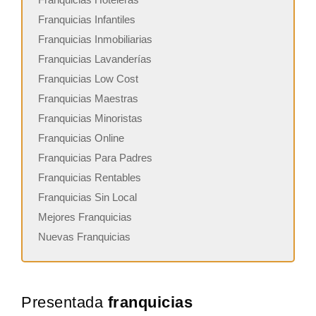
Franquicias Infantiles
Franquicias Inmobiliarias
Franquicias Lavanderías
Franquicias Low Cost
Franquicias Maestras
Franquicias Minoristas
Franquicias Online
Franquicias Para Padres
Franquicias Rentables
Franquicias Sin Local
Mejores Franquicias
Nuevas Franquicias
Presentada
franquicias