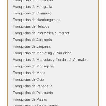
Franquicias de Fotografía
Franquicias de Gimnasio
Franquicias de Hamburguesas
Franquicias de Helados
Franquicias de Informática e Internet
Franquicias de Jardinería
Franquicias de Limpieza
Franquicias de Marketing y Publicidad
Franquicias de Mascotas y Tiendas de Animales
Franquicias de Mensajería
Franquicias de Moda
Franquicias de Ocio
Franquicias de Panadería
Franquicias de Peluqueria
Franquicias de Pizzas
Franquicias De Restaurantes