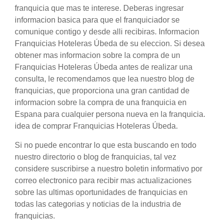
franquicia que mas te interese. Deberas ingresar
informacion basica para que el franquiciador se
comunique contigo y desde alli recibiras. Informacion
Franquicias Hoteleras Úbeda de su eleccion. Si desea
obtener mas informacion sobre la compra de un
Franquicias Hoteleras Úbeda antes de realizar una
consulta, le recomendamos que lea nuestro blog de
franquicias, que proporciona una gran cantidad de
informacion sobre la compra de una franquicia en
Espana para cualquier persona nueva en la franquicia.
idea de comprar Franquicias Hoteleras Úbeda.
Si no puede encontrar lo que esta buscando en todo
nuestro directorio o blog de franquicias, tal vez
considere suscribirse a nuestro boletin informativo por
correo electronico para recibir mas actualizaciones
sobre las ultimas oportunidades de franquicias en
todas las categorias y noticias de la industria de
franquicias.