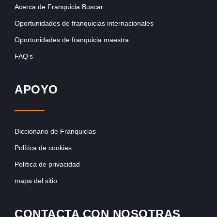
Acerca de Franquicia Buscar
Oportunidades de franquicias internacionales
Oportunidades de franquicia maestra
FAQ’s
APOYO
Diccionario de Franquicias
Política de cookies
Política de privacidad
mapa del sitio
CONTACTA CON NOSOTRAS