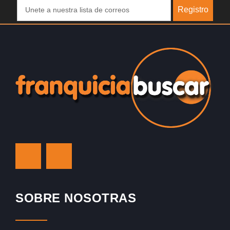
Registro
SOBRE NOSOTRAS