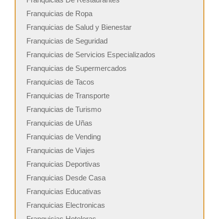
Franquicias de Ropa
Franquicias de Salud y Bienestar
Franquicias de Seguridad
Franquicias de Servicios Especializados
Franquicias de Supermercados
Franquicias de Tacos
Franquicias de Transporte
Franquicias de Turismo
Franquicias de Uñas
Franquicias de Vending
Franquicias de Viajes
Franquicias Deportivas
Franquicias Desde Casa
Franquicias Educativas
Franquicias Electronicas
Franquicias Hoteleras