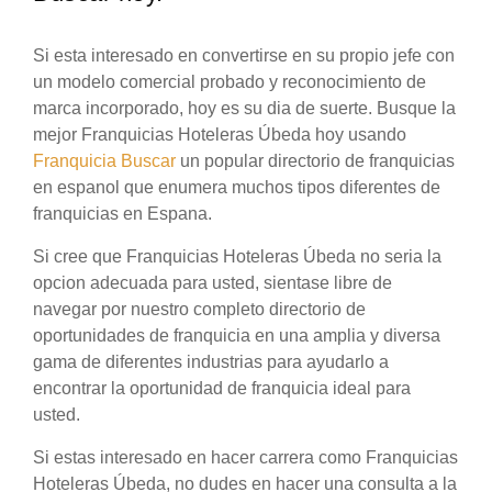
Si esta interesado en convertirse en su propio jefe con
un modelo comercial probado y reconocimiento de
marca incorporado, hoy es su dia de suerte. Busque la
mejor Franquicias Hoteleras Úbeda hoy usando
Franquicia Buscar
un popular directorio de franquicias
en espanol que enumera muchos tipos diferentes de
franquicias en Espana.
Si cree que Franquicias Hoteleras Úbeda no seria la
opcion adecuada para usted, sientase libre de
navegar por nuestro completo directorio de
oportunidades de franquicia en una amplia y diversa
gama de diferentes industrias para ayudarlo a
encontrar la oportunidad de franquicia ideal para
usted.
Si estas interesado en hacer carrera como Franquicias
Hoteleras Úbeda, no dudes en hacer una consulta a la