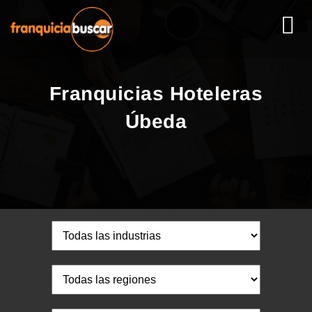
Franquicias Hoteleras
Úbeda