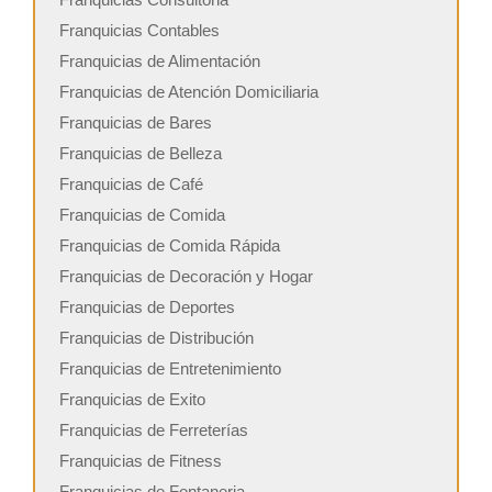
Franquicias Contables
Franquicias de Alimentación
Franquicias de Atención Domiciliaria
Franquicias de Bares
Franquicias de Belleza
Franquicias de Café
Franquicias de Comida
Franquicias de Comida Rápida
Franquicias de Decoración y Hogar
Franquicias de Deportes
Franquicias de Distribución
Franquicias de Entretenimiento
Franquicias de Exito
Franquicias de Ferreterías
Franquicias de Fitness
Franquicias de Fontaneria