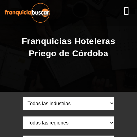
Franquicias Hoteleras
Priego de Córdoba