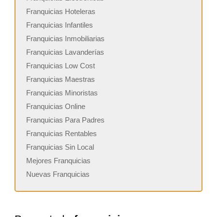
Franquicias Hoteleras
Franquicias Infantiles
Franquicias Inmobiliarias
Franquicias Lavanderías
Franquicias Low Cost
Franquicias Maestras
Franquicias Minoristas
Franquicias Online
Franquicias Para Padres
Franquicias Rentables
Franquicias Sin Local
Mejores Franquicias
Nuevas Franquicias