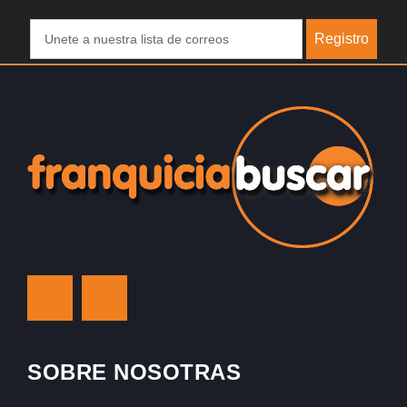
Registro
SOBRE NOSOTRAS