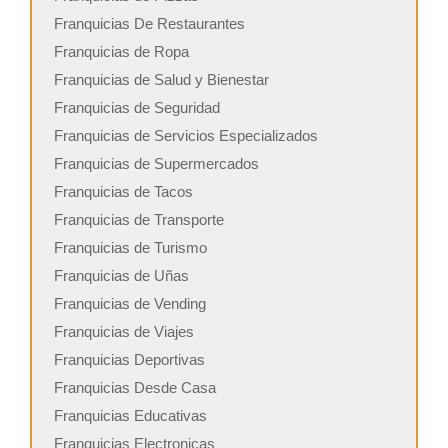
Franquicias De Restaurantes
Franquicias de Ropa
Franquicias de Salud y Bienestar
Franquicias de Seguridad
Franquicias de Servicios Especializados
Franquicias de Supermercados
Franquicias de Tacos
Franquicias de Transporte
Franquicias de Turismo
Franquicias de Uñas
Franquicias de Vending
Franquicias de Viajes
Franquicias Deportivas
Franquicias Desde Casa
Franquicias Educativas
Franquicias Electronicas