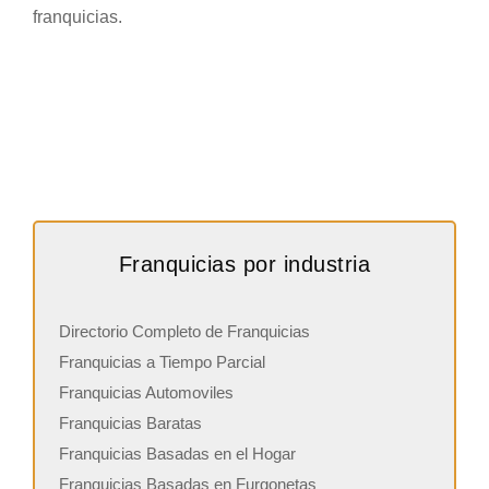
franquicias.
Franquicias por industria
Directorio Completo de Franquicias
Franquicias a Tiempo Parcial
Franquicias Automoviles
Franquicias Baratas
Franquicias Basadas en el Hogar
Franquicias Basadas en Furgonetas