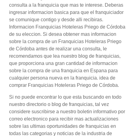
consulta a la franquicia que mas te interese. Deberas
ingresar informacion basica para que el franquiciador
se comunique contigo y desde alli recibiras.
Informacion Franquicias Hoteleras Priego de Córdoba
de su eleccion. Si desea obtener mas informacion
sobre la compra de un Franquicias Hoteleras Priego
de Córdoba antes de realizar una consulta, le
recomendamos que lea nuestro blog de franquicias,
que proporciona una gran cantidad de informacion
sobre la compra de una franquicia en Espana para
cualquier persona nueva en la franquicia. idea de
comprar Franquicias Hoteleras Priego de Córdoba.
Si no puede encontrar lo que esta buscando en todo
nuestro directorio o blog de franquicias, tal vez
considere suscribirse a nuestro boletin informativo por
correo electronico para recibir mas actualizaciones
sobre las ultimas oportunidades de franquicias en
todas las categorias y noticias de la industria de