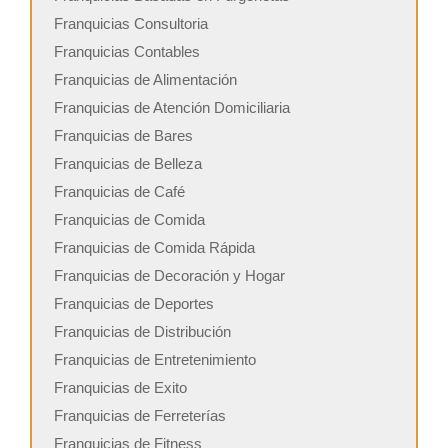
Franquicias Consultoria
Franquicias Contables
Franquicias de Alimentación
Franquicias de Atención Domiciliaria
Franquicias de Bares
Franquicias de Belleza
Franquicias de Café
Franquicias de Comida
Franquicias de Comida Rápida
Franquicias de Decoración y Hogar
Franquicias de Deportes
Franquicias de Distribución
Franquicias de Entretenimiento
Franquicias de Exito
Franquicias de Ferreterías
Franquicias de Fitness