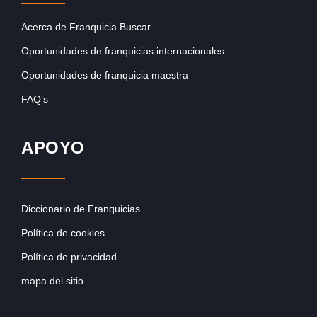
Acerca de Franquicia Buscar
Oportunidades de franquicias internacionales
Oportunidades de franquicia maestra
FAQ’s
APOYO
Diccionario de Franquicias
Política de cookies
Política de privacidad
mapa del sitio