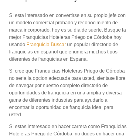
Si esta interesado en convertirse en su propio jefe con
un modelo comercial probado y reconocimiento de
marca incorporado, hoy es su dia de suerte. Busque la
mejor Franquicias Hoteleras Priego de Córdoba hoy
usando
Franquicia Buscar
un popular directorio de
franquicias en espanol que enumera muchos tipos
diferentes de franquicias en Espana.
Si cree que Franquicias Hoteleras Priego de Córdoba
no seria la opcion adecuada para usted, sientase libre
de navegar por nuestro completo directorio de
oportunidades de franquicia en una amplia y diversa
gama de diferentes industrias para ayudarlo a
encontrar la oportunidad de franquicia ideal para
usted.
Si estas interesado en hacer carrera como Franquicias
Hoteleras Priego de Córdoba, no dudes en hacer una