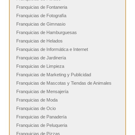
Franquicias de Fontaneria
Franquicias de Fotografía
Franquicias de Gimnasio
Franquicias de Hamburguesas
Franquicias de Helados
Franquicias de Informática e Internet
Franquicias de Jardinería
Franquicias de Limpieza
Franquicias de Marketing y Publicidad
Franquicias de Mascotas y Tiendas de Animales
Franquicias de Mensajería
Franquicias de Moda
Franquicias de Ocio
Franquicias de Panadería
Franquicias de Peluqueria
Franquicias de Pizzas