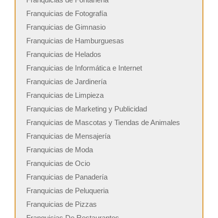
Franquicias de Fotografía
Franquicias de Gimnasio
Franquicias de Hamburguesas
Franquicias de Helados
Franquicias de Informática e Internet
Franquicias de Jardinería
Franquicias de Limpieza
Franquicias de Marketing y Publicidad
Franquicias de Mascotas y Tiendas de Animales
Franquicias de Mensajería
Franquicias de Moda
Franquicias de Ocio
Franquicias de Panadería
Franquicias de Peluqueria
Franquicias de Pizzas
Franquicias De Restaurantes