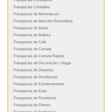
Franquicias Contables
Franquicias de Alimentación
Franquicias de Atención Domiciliaria
Franquicias de Bares
Franquicias de Belleza
Franquicias de Café
Franquicias de Comida
Franquicias de Comida Rápida
Franquicias de Decoración y Hogar
Franquicias de Deportes
Franquicias de Distribución
Franquicias de Entretenimiento
Franquicias de Exito
Franquicias de Ferreterías
Franquicias de Fitness
Franquicias de Fontaneria