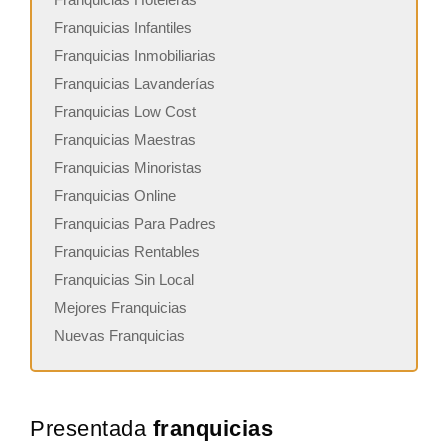
Franquicias Infantiles
Franquicias Inmobiliarias
Franquicias Lavanderías
Franquicias Low Cost
Franquicias Maestras
Franquicias Minoristas
Franquicias Online
Franquicias Para Padres
Franquicias Rentables
Franquicias Sin Local
Mejores Franquicias
Nuevas Franquicias
Presentada
franquicias