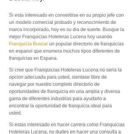
Si esta interesado en convertirse en su propio jefe con
un modelo comercial probado y reconocimiento de
marca incorporado, hoy es su dia de suerte. Busque la
mejor Franquicias Hoteleras Lucena hoy usando
Franquicia Buscar
un popular directorio de franquicias
en espanol que enumera muchos tipos diferentes de
franquicias en Espana.
Si cree que Franquicias Hoteleras Lucena no seria la
opcion adecuada para usted, sientase libre de
navegar por nuestro completo directorio de
oportunidades de franquicia en una amplia y diversa
gama de diferentes industrias para ayudarlo a
encontrar la oportunidad de franquicia ideal para
usted.
Si estas interesado en hacer carrera como Franquicias
Hoteleras Lucena, no dudes en hacer una consulta a