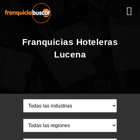
Franquicias Hoteleras
Lucena