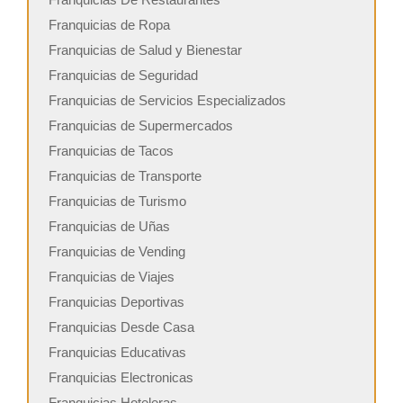
Franquicias de Ropa
Franquicias de Salud y Bienestar
Franquicias de Seguridad
Franquicias de Servicios Especializados
Franquicias de Supermercados
Franquicias de Tacos
Franquicias de Transporte
Franquicias de Turismo
Franquicias de Uñas
Franquicias de Vending
Franquicias de Viajes
Franquicias Deportivas
Franquicias Desde Casa
Franquicias Educativas
Franquicias Electronicas
Franquicias Hoteleras