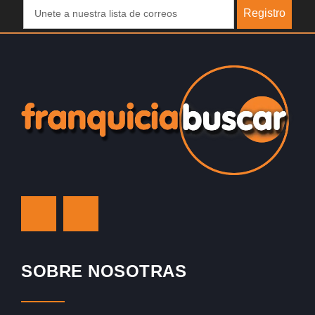
Registro
SOBRE NOSOTRAS