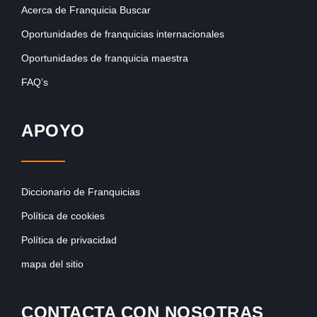
Acerca de Franquicia Buscar
Oportunidades de franquicias internacionales
Oportunidades de franquicia maestra
FAQ’s
APOYO
Diccionario de Franquicias
Política de cookies
Política de privacidad
mapa del sitio
CONTACTA CON NOSOTRAS