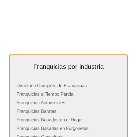
Franquicias por industria
Directorio Completo de Franquicias
Franquicias a Tiempo Parcial
Franquicias Automoviles
Franquicias Baratas
Franquicias Basadas en el Hogar
Franquicias Basadas en Furgonetas
Franquicias Consultoria