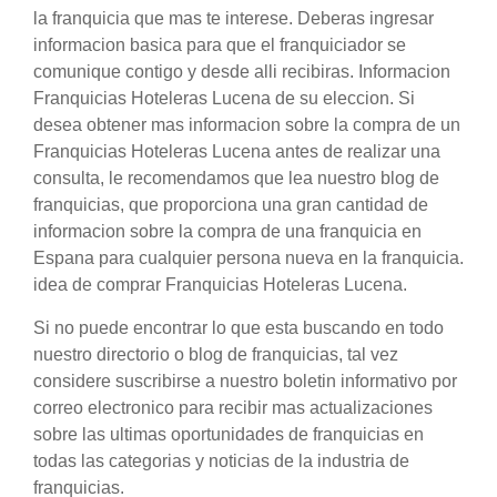
la franquicia que mas te interese. Deberas ingresar
informacion basica para que el franquiciador se
comunique contigo y desde alli recibiras. Informacion
Franquicias Hoteleras Lucena de su eleccion. Si
desea obtener mas informacion sobre la compra de un
Franquicias Hoteleras Lucena antes de realizar una
consulta, le recomendamos que lea nuestro blog de
franquicias, que proporciona una gran cantidad de
informacion sobre la compra de una franquicia en
Espana para cualquier persona nueva en la franquicia.
idea de comprar Franquicias Hoteleras Lucena.
Si no puede encontrar lo que esta buscando en todo
nuestro directorio o blog de franquicias, tal vez
considere suscribirse a nuestro boletin informativo por
correo electronico para recibir mas actualizaciones
sobre las ultimas oportunidades de franquicias en
todas las categorias y noticias de la industria de
franquicias.