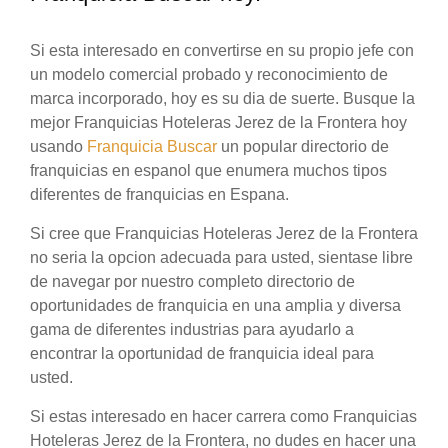
Si esta interesado en convertirse en su propio jefe con
un modelo comercial probado y reconocimiento de
marca incorporado, hoy es su dia de suerte. Busque la
mejor Franquicias Hoteleras Jerez de la Frontera hoy
usando
Franquicia Buscar
un popular directorio de
franquicias en espanol que enumera muchos tipos
diferentes de franquicias en Espana.
Si cree que Franquicias Hoteleras Jerez de la Frontera
no seria la opcion adecuada para usted, sientase libre
de navegar por nuestro completo directorio de
oportunidades de franquicia en una amplia y diversa
gama de diferentes industrias para ayudarlo a
encontrar la oportunidad de franquicia ideal para
usted.
Si estas interesado en hacer carrera como Franquicias
Hoteleras Jerez de la Frontera, no dudes en hacer una