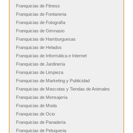
Franquicias de Fitness
Franquicias de Fontaneria
Franquicias de Fotografía
Franquicias de Gimnasio
Franquicias de Hamburguesas
Franquicias de Helados
Franquicias de Informática e Internet
Franquicias de Jardinería
Franquicias de Limpieza
Franquicias de Marketing y Publicidad
Franquicias de Mascotas y Tiendas de Animales
Franquicias de Mensajería
Franquicias de Moda
Franquicias de Ocio
Franquicias de Panadería
Franquicias de Peluqueria