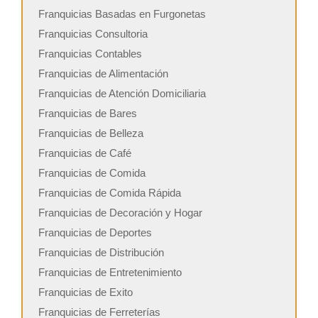
Franquicias Basadas en Furgonetas
Franquicias Consultoria
Franquicias Contables
Franquicias de Alimentación
Franquicias de Atención Domiciliaria
Franquicias de Bares
Franquicias de Belleza
Franquicias de Café
Franquicias de Comida
Franquicias de Comida Rápida
Franquicias de Decoración y Hogar
Franquicias de Deportes
Franquicias de Distribución
Franquicias de Entretenimiento
Franquicias de Exito
Franquicias de Ferreterías