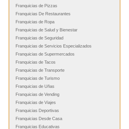
Franquicias de Pizzas
Franquicias De Restaurantes
Franquicias de Ropa
Franquicias de Salud y Bienestar
Franquicias de Seguridad
Franquicias de Servicios Especializados
Franquicias de Supermercados
Franquicias de Tacos
Franquicias de Transporte
Franquicias de Turismo
Franquicias de Uñas
Franquicias de Vending
Franquicias de Viajes
Franquicias Deportivas
Franquicias Desde Casa
Franquicias Educativas