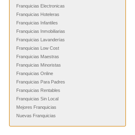
Franquicias Electronicas
Franquicias Hoteleras
Franquicias Infantiles
Franquicias Inmobiliarias
Franquicias Lavanderías
Franquicias Low Cost
Franquicias Maestras
Franquicias Minoristas
Franquicias Online
Franquicias Para Padres
Franquicias Rentables
Franquicias Sin Local
Mejores Franquicias
Nuevas Franquicias