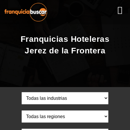
Franquicias Hoteleras
Jerez de la Frontera