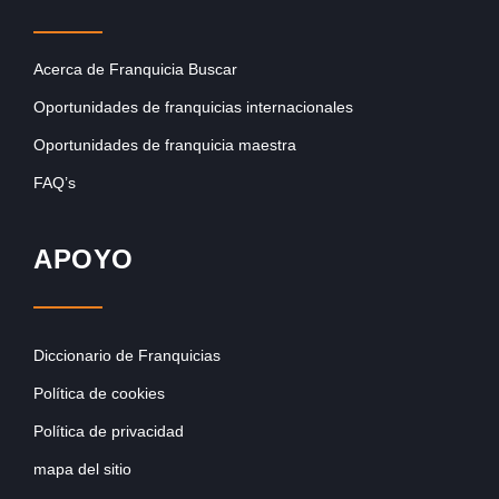
Acerca de Franquicia Buscar
Oportunidades de franquicias internacionales
Oportunidades de franquicia maestra
FAQ’s
APOYO
Diccionario de Franquicias
Política de cookies
Política de privacidad
mapa del sitio