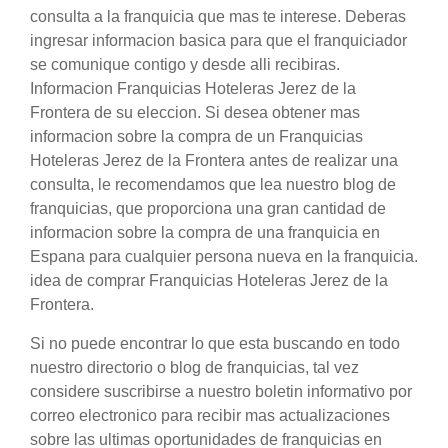
consulta a la franquicia que mas te interese. Deberas
ingresar informacion basica para que el franquiciador
se comunique contigo y desde alli recibiras.
Informacion Franquicias Hoteleras Jerez de la
Frontera de su eleccion. Si desea obtener mas
informacion sobre la compra de un Franquicias
Hoteleras Jerez de la Frontera antes de realizar una
consulta, le recomendamos que lea nuestro blog de
franquicias, que proporciona una gran cantidad de
informacion sobre la compra de una franquicia en
Espana para cualquier persona nueva en la franquicia.
idea de comprar Franquicias Hoteleras Jerez de la
Frontera.
Si no puede encontrar lo que esta buscando en todo
nuestro directorio o blog de franquicias, tal vez
considere suscribirse a nuestro boletin informativo por
correo electronico para recibir mas actualizaciones
sobre las ultimas oportunidades de franquicias en