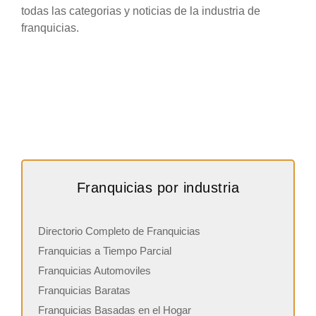
todas las categorias y noticias de la industria de
franquicias.
Franquicias por industria
Directorio Completo de Franquicias
Franquicias a Tiempo Parcial
Franquicias Automoviles
Franquicias Baratas
Franquicias Basadas en el Hogar