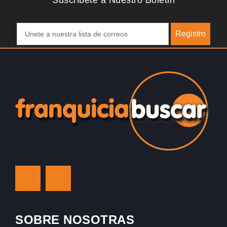
Suscribete a Nuestro Boletin
Registro
SOBRE NOSOTRAS