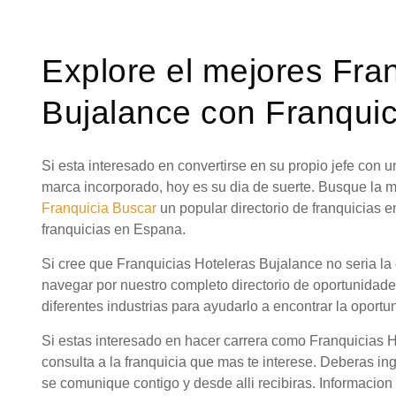
Explore el mejores Fra
Bujalance con Franquic
Si esta interesado en convertirse en su propio jefe con
marca incorporado, hoy es su dia de suerte. Busque la 
Franquicia Buscar
un popular directorio de franquicias 
franquicias en Espana.
Si cree que Franquicias Hoteleras Bujalance no seria la
navegar por nuestro completo directorio de oportunidad
diferentes industrias para ayudarlo a encontrar la oportu
Si estas interesado en hacer carrera como Franquicias 
consulta a la franquicia que mas te interese. Deberas in
se comunique contigo y desde alli recibiras. Informacion