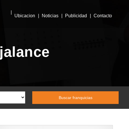
Ubicacion
Noticias
Publicidad
Contacto
jalance