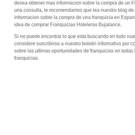
desea obtener mas informacion sobre la compra de un Fr
una consulta, le recomendamos que lea nuestro blog de 
informacion sobre la compra de una franquicia en Espana
idea de comprar Franquicias Hoteleras Bujalance.
Si no puede encontrar lo que esta buscando en todo nuestr
considere suscribirse a nuestro boletin informativo por c
sobre las ultimas oportunidades de franquicias en todas l
franquicias.