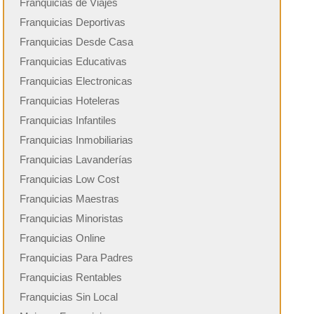
Franquicias de Viajes
Franquicias Deportivas
Franquicias Desde Casa
Franquicias Educativas
Franquicias Electronicas
Franquicias Hoteleras
Franquicias Infantiles
Franquicias Inmobiliarias
Franquicias Lavanderías
Franquicias Low Cost
Franquicias Maestras
Franquicias Minoristas
Franquicias Online
Franquicias Para Padres
Franquicias Rentables
Franquicias Sin Local