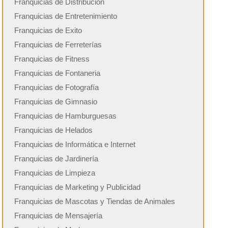
Franquicias de Distribución
Franquicias de Entretenimiento
Franquicias de Exito
Franquicias de Ferreterías
Franquicias de Fitness
Franquicias de Fontaneria
Franquicias de Fotografía
Franquicias de Gimnasio
Franquicias de Hamburguesas
Franquicias de Helados
Franquicias de Informática e Internet
Franquicias de Jardinería
Franquicias de Limpieza
Franquicias de Marketing y Publicidad
Franquicias de Mascotas y Tiendas de Animales
Franquicias de Mensajería