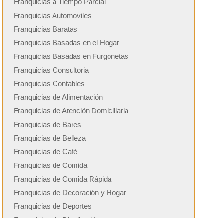
Franquicias a Tiempo Parcial
Franquicias Automoviles
Franquicias Baratas
Franquicias Basadas en el Hogar
Franquicias Basadas en Furgonetas
Franquicias Consultoria
Franquicias Contables
Franquicias de Alimentación
Franquicias de Atención Domiciliaria
Franquicias de Bares
Franquicias de Belleza
Franquicias de Café
Franquicias de Comida
Franquicias de Comida Rápida
Franquicias de Decoración y Hogar
Franquicias de Deportes