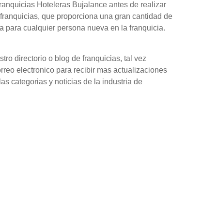
anquicias Hoteleras Bujalance antes de realizar
franquicias, que proporciona una gran cantidad de
 para cualquier persona nueva en la franquicia.
o directorio o blog de franquicias, tal vez
orreo electronico para recibir mas actualizaciones
as categorias y noticias de la industria de