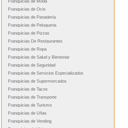
Franquicias de Moda
Franquicias de Ocio
Franquicias de Panadería
Franquicias de Peluqueria
Franquicias de Pizzas
Franquicias De Restaurantes
Franquicias de Ropa
Franquicias de Salud y Bienestar
Franquicias de Seguridad
Franquicias de Servicios Especializados
Franquicias de Supermercados
Franquicias de Tacos
Franquicias de Transporte
Franquicias de Turismo
Franquicias de Uñas
Franquicias de Vending