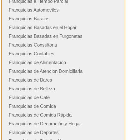
Franquicias a Tiempo Parcial
Franquicias Automoviles
Franquicias Baratas
Franquicias Basadas en el Hogar
Franquicias Basadas en Furgonetas
Franquicias Consultoria
Franquicias Contables
Franquicias de Alimentación
Franquicias de Atención Domiciliaria
Franquicias de Bares
Franquicias de Belleza
Franquicias de Café
Franquicias de Comida
Franquicias de Comida Rápida
Franquicias de Decoración y Hogar
Franquicias de Deportes