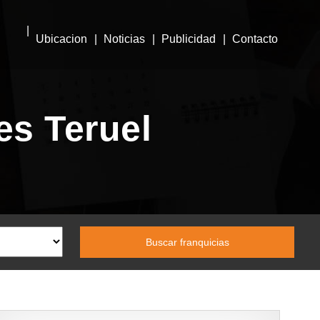
Ubicacion
Noticias
Publicidad
Contacto
es Teruel