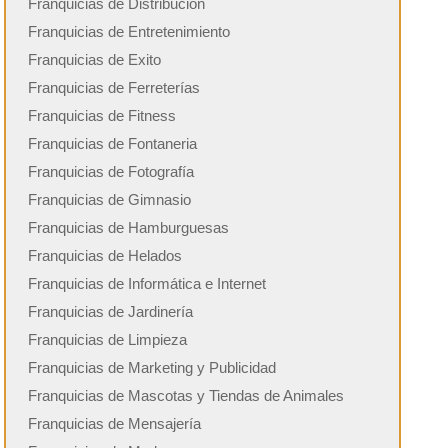
Franquicias de Distribución
Franquicias de Entretenimiento
Franquicias de Exito
Franquicias de Ferreterías
Franquicias de Fitness
Franquicias de Fontaneria
Franquicias de Fotografía
Franquicias de Gimnasio
Franquicias de Hamburguesas
Franquicias de Helados
Franquicias de Informática e Internet
Franquicias de Jardinería
Franquicias de Limpieza
Franquicias de Marketing y Publicidad
Franquicias de Mascotas y Tiendas de Animales
Franquicias de Mensajería