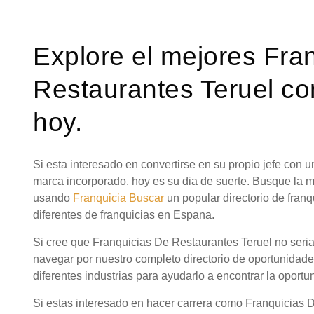
Explore el mejores Fra
Restaurantes Teruel co
hoy.
Si esta interesado en convertirse en su propio jefe con
marca incorporado, hoy es su dia de suerte. Busque la 
usando
Franquicia Buscar
un popular directorio de fra
diferentes de franquicias en Espana.
Si cree que Franquicias De Restaurantes Teruel no seria
navegar por nuestro completo directorio de oportunidad
diferentes industrias para ayudarlo a encontrar la oportu
Si estas interesado en hacer carrera como Franquicias 