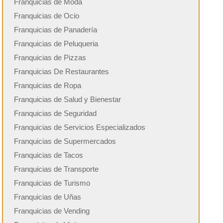
Franquicias de Moda
Franquicias de Ocio
Franquicias de Panadería
Franquicias de Peluqueria
Franquicias de Pizzas
Franquicias De Restaurantes
Franquicias de Ropa
Franquicias de Salud y Bienestar
Franquicias de Seguridad
Franquicias de Servicios Especializados
Franquicias de Supermercados
Franquicias de Tacos
Franquicias de Transporte
Franquicias de Turismo
Franquicias de Uñas
Franquicias de Vending