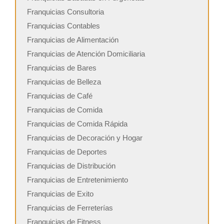
Franquicias Consultoria
Franquicias Contables
Franquicias de Alimentación
Franquicias de Atención Domiciliaria
Franquicias de Bares
Franquicias de Belleza
Franquicias de Café
Franquicias de Comida
Franquicias de Comida Rápida
Franquicias de Decoración y Hogar
Franquicias de Deportes
Franquicias de Distribución
Franquicias de Entretenimiento
Franquicias de Exito
Franquicias de Ferreterías
Franquicias de Fitness