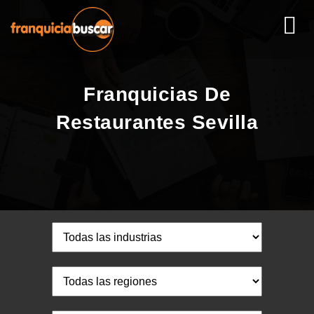
Franquicias De
Restaurantes Sevilla