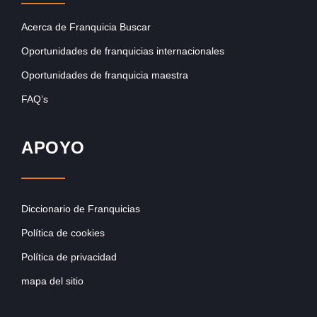
Acerca de Franquicia Buscar
Oportunidades de franquicias internacionales
Oportunidades de franquicia maestra
FAQ’s
APOYO
Diccionario de Franquicias
Política de cookies
Política de privacidad
mapa del sitio