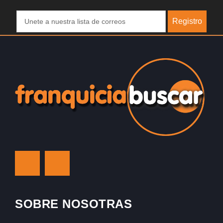
Registro
SOBRE NOSOTRAS