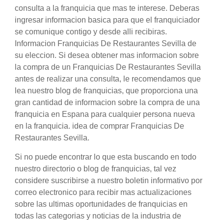
consulta a la franquicia que mas te interese. Deberas
ingresar informacion basica para que el franquiciador
se comunique contigo y desde alli recibiras.
Informacion Franquicias De Restaurantes Sevilla de
su eleccion. Si desea obtener mas informacion sobre
la compra de un Franquicias De Restaurantes Sevilla
antes de realizar una consulta, le recomendamos que
lea nuestro blog de franquicias, que proporciona una
gran cantidad de informacion sobre la compra de una
franquicia en Espana para cualquier persona nueva
en la franquicia. idea de comprar Franquicias De
Restaurantes Sevilla.
Si no puede encontrar lo que esta buscando en todo
nuestro directorio o blog de franquicias, tal vez
considere suscribirse a nuestro boletin informativo por
correo electronico para recibir mas actualizaciones
sobre las ultimas oportunidades de franquicias en
todas las categorias y noticias de la industria de