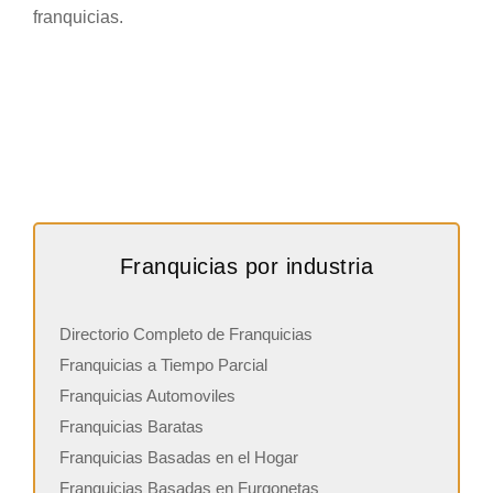
franquicias.
Franquicias por industria
Directorio Completo de Franquicias
Franquicias a Tiempo Parcial
Franquicias Automoviles
Franquicias Baratas
Franquicias Basadas en el Hogar
Franquicias Basadas en Furgonetas