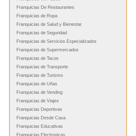
Franquicias De Restaurantes
Franquicias de Ropa
Franquicias de Salud y Bienestar
Franquicias de Seguridad
Franquicias de Servicios Especializados
Franquicias de Supermercados
Franquicias de Tacos
Franquicias de Transporte
Franquicias de Turismo
Franquicias de Uñas
Franquicias de Vending
Franquicias de Viajes
Franquicias Deportivas
Franquicias Desde Casa
Franquicias Educativas
Franquicias Electronicas