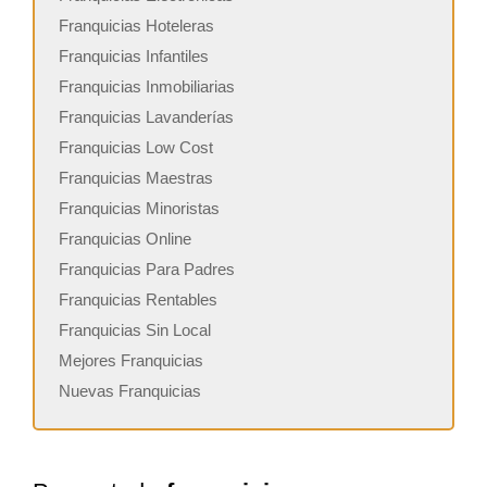
Franquicias Hoteleras
Franquicias Infantiles
Franquicias Inmobiliarias
Franquicias Lavanderías
Franquicias Low Cost
Franquicias Maestras
Franquicias Minoristas
Franquicias Online
Franquicias Para Padres
Franquicias Rentables
Franquicias Sin Local
Mejores Franquicias
Nuevas Franquicias