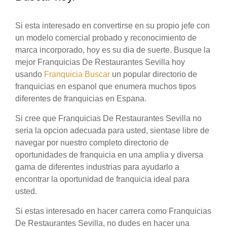
Si esta interesado en convertirse en su propio jefe con
un modelo comercial probado y reconocimiento de
marca incorporado, hoy es su dia de suerte. Busque la
mejor Franquicias De Restaurantes Sevilla hoy
usando
Franquicia Buscar
un popular directorio de
franquicias en espanol que enumera muchos tipos
diferentes de franquicias en Espana.
Si cree que Franquicias De Restaurantes Sevilla no
seria la opcion adecuada para usted, sientase libre de
navegar por nuestro completo directorio de
oportunidades de franquicia en una amplia y diversa
gama de diferentes industrias para ayudarlo a
encontrar la oportunidad de franquicia ideal para
usted.
Si estas interesado en hacer carrera como Franquicias
De Restaurantes Sevilla, no dudes en hacer una