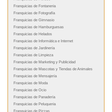
Franquicias de Fontaneria
Franquicias de Fotografía
Franquicias de Gimnasio
Franquicias de Hamburguesas
Franquicias de Helados
Franquicias de Informática e Internet
Franquicias de Jardinería
Franquicias de Limpieza
Franquicias de Marketing y Publicidad
Franquicias de Mascotas y Tiendas de Animales
Franquicias de Mensajería
Franquicias de Moda
Franquicias de Ocio
Franquicias de Panadería
Franquicias de Peluqueria
Franquicias de Pizzas