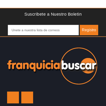
del Reino…
Suscribete a Nuestro Boletin
Registro