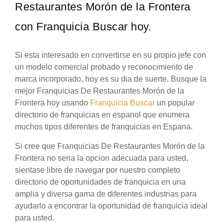
Restaurantes Morón de la Frontera
con Franquicia Buscar hoy.
Si esta interesado en convertirse en su propio jefe con
un modelo comercial probado y reconocimiento de
marca incorporado, hoy es su dia de suerte. Busque la
mejor Franquicias De Restaurantes Morón de la
Frontera hoy usando
Franquicia Buscar
un popular
directorio de franquicias en espanol que enumera
muchos tipos diferentes de franquicias en Espana.
Si cree que Franquicias De Restaurantes Morón de la
Frontera no seria la opcion adecuada para usted,
sientase libre de navegar por nuestro completo
directorio de oportunidades de franquicia en una
amplia y diversa gama de diferentes industrias para
ayudarlo a encontrar la oportunidad de franquicia ideal
para usted.