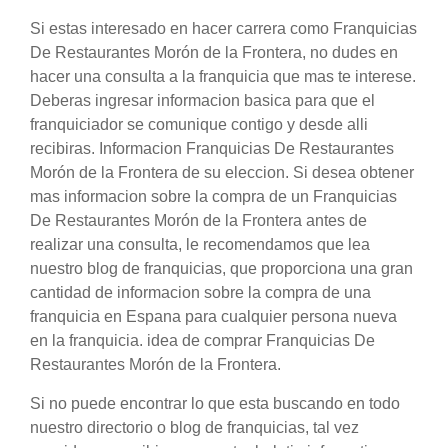
Si estas interesado en hacer carrera como Franquicias
De Restaurantes Morón de la Frontera, no dudes en
hacer una consulta a la franquicia que mas te interese.
Deberas ingresar informacion basica para que el
franquiciador se comunique contigo y desde alli
recibiras. Informacion Franquicias De Restaurantes
Morón de la Frontera de su eleccion. Si desea obtener
mas informacion sobre la compra de un Franquicias
De Restaurantes Morón de la Frontera antes de
realizar una consulta, le recomendamos que lea
nuestro blog de franquicias, que proporciona una gran
cantidad de informacion sobre la compra de una
franquicia en Espana para cualquier persona nueva
en la franquicia. idea de comprar Franquicias De
Restaurantes Morón de la Frontera.
Si no puede encontrar lo que esta buscando en todo
nuestro directorio o blog de franquicias, tal vez