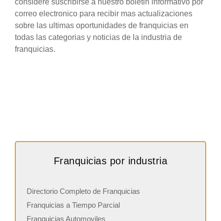
considere suscribirse a nuestro boletin informativo por
correo electronico para recibir mas actualizaciones
sobre las ultimas oportunidades de franquicias en
todas las categorias y noticias de la industria de
franquicias.
Franquicias por industria
Directorio Completo de Franquicias
Franquicias a Tiempo Parcial
Franquicias Automoviles