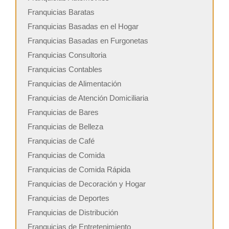
Franquicias Baratas
Franquicias Basadas en el Hogar
Franquicias Basadas en Furgonetas
Franquicias Consultoria
Franquicias Contables
Franquicias de Alimentación
Franquicias de Atención Domiciliaria
Franquicias de Bares
Franquicias de Belleza
Franquicias de Café
Franquicias de Comida
Franquicias de Comida Rápida
Franquicias de Decoración y Hogar
Franquicias de Deportes
Franquicias de Distribución
Franquicias de Entretenimiento