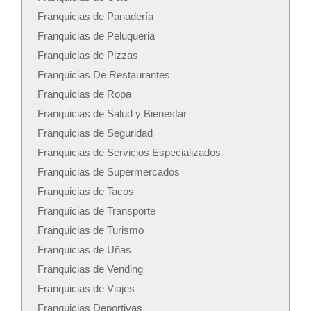
Franquicias de Panadería
Franquicias de Peluqueria
Franquicias de Pizzas
Franquicias De Restaurantes
Franquicias de Ropa
Franquicias de Salud y Bienestar
Franquicias de Seguridad
Franquicias de Servicios Especializados
Franquicias de Supermercados
Franquicias de Tacos
Franquicias de Transporte
Franquicias de Turismo
Franquicias de Uñas
Franquicias de Vending
Franquicias de Viajes
Franquicias Deportivas