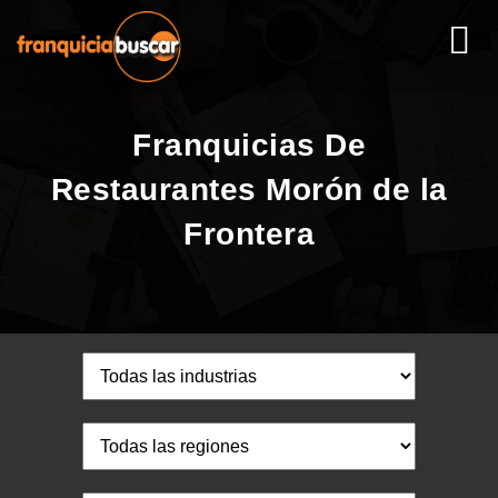
Franquicias De
Restaurantes Morón de la
Frontera