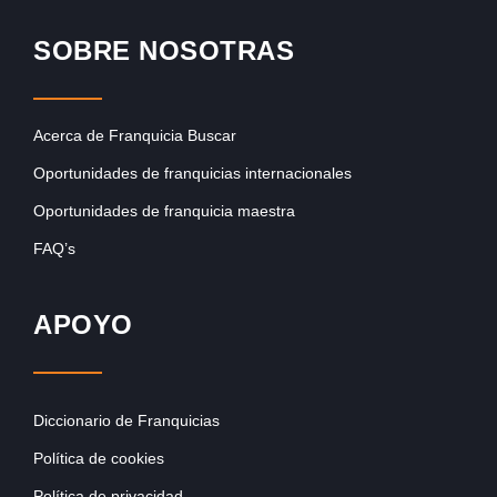
SOBRE NOSOTRAS
Acerca de Franquicia Buscar
Oportunidades de franquicias internacionales
Oportunidades de franquicia maestra
FAQ’s
APOYO
Diccionario de Franquicias
Política de cookies
Política de privacidad