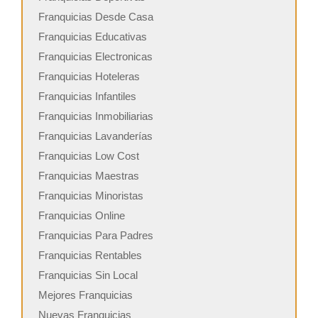
Franquicias Desde Casa
Franquicias Educativas
Franquicias Electronicas
Franquicias Hoteleras
Franquicias Infantiles
Franquicias Inmobiliarias
Franquicias Lavanderías
Franquicias Low Cost
Franquicias Maestras
Franquicias Minoristas
Franquicias Online
Franquicias Para Padres
Franquicias Rentables
Franquicias Sin Local
Mejores Franquicias
Nuevas Franquicias