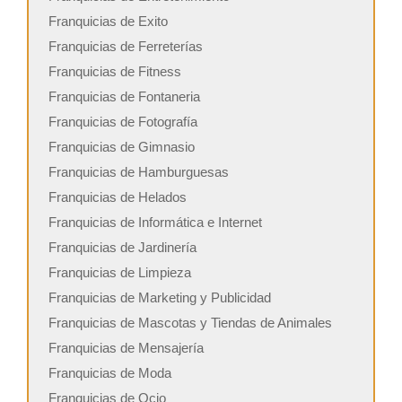
Franquicias de Exito
Franquicias de Ferreterías
Franquicias de Fitness
Franquicias de Fontaneria
Franquicias de Fotografía
Franquicias de Gimnasio
Franquicias de Hamburguesas
Franquicias de Helados
Franquicias de Informática e Internet
Franquicias de Jardinería
Franquicias de Limpieza
Franquicias de Marketing y Publicidad
Franquicias de Mascotas y Tiendas de Animales
Franquicias de Mensajería
Franquicias de Moda
Franquicias de Ocio