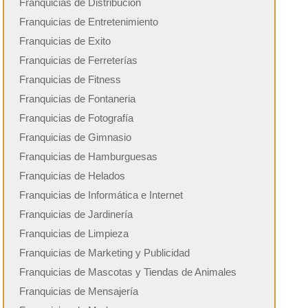
Franquicias de Distribución
Franquicias de Entretenimiento
Franquicias de Exito
Franquicias de Ferreterías
Franquicias de Fitness
Franquicias de Fontaneria
Franquicias de Fotografía
Franquicias de Gimnasio
Franquicias de Hamburguesas
Franquicias de Helados
Franquicias de Informática e Internet
Franquicias de Jardinería
Franquicias de Limpieza
Franquicias de Marketing y Publicidad
Franquicias de Mascotas y Tiendas de Animales
Franquicias de Mensajería