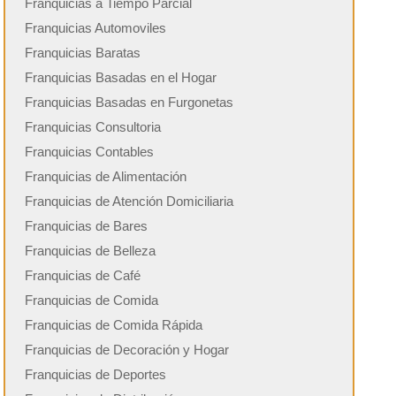
Franquicias a Tiempo Parcial
Franquicias Automoviles
Franquicias Baratas
Franquicias Basadas en el Hogar
Franquicias Basadas en Furgonetas
Franquicias Consultoria
Franquicias Contables
Franquicias de Alimentación
Franquicias de Atención Domiciliaria
Franquicias de Bares
Franquicias de Belleza
Franquicias de Café
Franquicias de Comida
Franquicias de Comida Rápida
Franquicias de Decoración y Hogar
Franquicias de Deportes