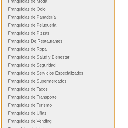
Franquicias de Moda
Franquicias de Ocio
Franquicias de Panadería
Franquicias de Peluqueria
Franquicias de Pizzas
Franquicias De Restaurantes
Franquicias de Ropa
Franquicias de Salud y Bienestar
Franquicias de Seguridad
Franquicias de Servicios Especializados
Franquicias de Supermercados
Franquicias de Tacos
Franquicias de Transporte
Franquicias de Turismo
Franquicias de Uñas
Franquicias de Vending