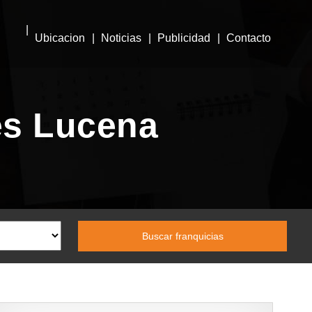
Ubicacion
Noticias
Publicidad
Contacto
es Lucena