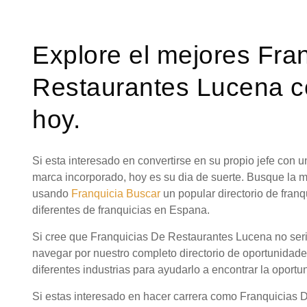
Explore el mejores Fra
Restaurantes Lucena c
hoy.
Si esta interesado en convertirse en su propio jefe con
marca incorporado, hoy es su dia de suerte. Busque la
usando
Franquicia Buscar
un popular directorio de fra
diferentes de franquicias en Espana.
Si cree que Franquicias De Restaurantes Lucena no seri
navegar por nuestro completo directorio de oportunidad
diferentes industrias para ayudarlo a encontrar la oportu
Si estas interesado en hacer carrera como Franquicias