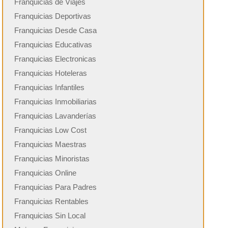
Franquicias de Viajes
Franquicias Deportivas
Franquicias Desde Casa
Franquicias Educativas
Franquicias Electronicas
Franquicias Hoteleras
Franquicias Infantiles
Franquicias Inmobiliarias
Franquicias Lavanderías
Franquicias Low Cost
Franquicias Maestras
Franquicias Minoristas
Franquicias Online
Franquicias Para Padres
Franquicias Rentables
Franquicias Sin Local