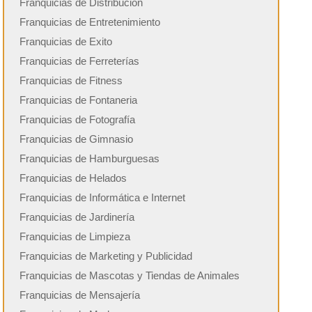
Franquicias de Distribución
Franquicias de Entretenimiento
Franquicias de Exito
Franquicias de Ferreterías
Franquicias de Fitness
Franquicias de Fontaneria
Franquicias de Fotografía
Franquicias de Gimnasio
Franquicias de Hamburguesas
Franquicias de Helados
Franquicias de Informática e Internet
Franquicias de Jardinería
Franquicias de Limpieza
Franquicias de Marketing y Publicidad
Franquicias de Mascotas y Tiendas de Animales
Franquicias de Mensajería