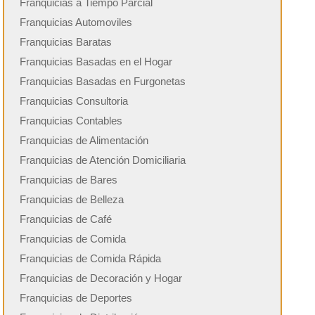
Franquicias a Tiempo Parcial
Franquicias Automoviles
Franquicias Baratas
Franquicias Basadas en el Hogar
Franquicias Basadas en Furgonetas
Franquicias Consultoria
Franquicias Contables
Franquicias de Alimentación
Franquicias de Atención Domiciliaria
Franquicias de Bares
Franquicias de Belleza
Franquicias de Café
Franquicias de Comida
Franquicias de Comida Rápida
Franquicias de Decoración y Hogar
Franquicias de Deportes