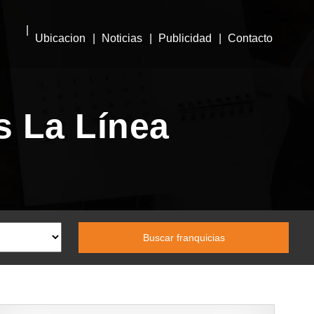
Ubicacion
Noticias
Publicidad
Contacto
s La Línea