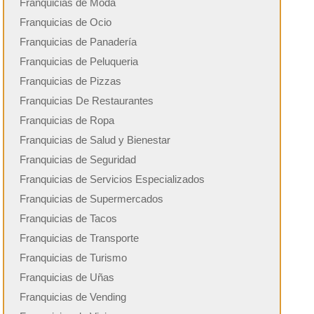
Franquicias de Moda
Franquicias de Ocio
Franquicias de Panadería
Franquicias de Peluqueria
Franquicias de Pizzas
Franquicias De Restaurantes
Franquicias de Ropa
Franquicias de Salud y Bienestar
Franquicias de Seguridad
Franquicias de Servicios Especializados
Franquicias de Supermercados
Franquicias de Tacos
Franquicias de Transporte
Franquicias de Turismo
Franquicias de Uñas
Franquicias de Vending