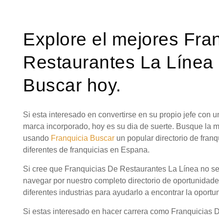
Explore el mejores Fra
Restaurantes La Línea 
Buscar hoy.
Si esta interesado en convertirse en su propio jefe con
marca incorporado, hoy es su dia de suerte. Busque la 
usando
Franquicia Buscar
un popular directorio de fra
diferentes de franquicias en Espana.
Si cree que Franquicias De Restaurantes La Línea no ser
navegar por nuestro completo directorio de oportunidad
diferentes industrias para ayudarlo a encontrar la oportu
Si estas interesado en hacer carrera como Franquicias 