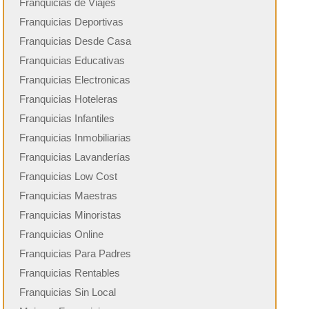
Franquicias de Viajes
Franquicias Deportivas
Franquicias Desde Casa
Franquicias Educativas
Franquicias Electronicas
Franquicias Hoteleras
Franquicias Infantiles
Franquicias Inmobiliarias
Franquicias Lavanderías
Franquicias Low Cost
Franquicias Maestras
Franquicias Minoristas
Franquicias Online
Franquicias Para Padres
Franquicias Rentables
Franquicias Sin Local