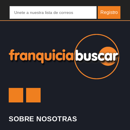
Registro
SOBRE NOSOTRAS