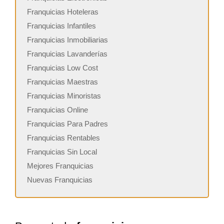
Franquicias Hoteleras
Franquicias Infantiles
Franquicias Inmobiliarias
Franquicias Lavanderías
Franquicias Low Cost
Franquicias Maestras
Franquicias Minoristas
Franquicias Online
Franquicias Para Padres
Franquicias Rentables
Franquicias Sin Local
Mejores Franquicias
Nuevas Franquicias