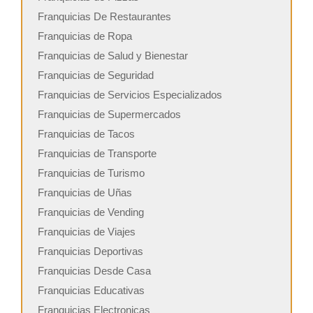
Franquicias De Restaurantes
Franquicias de Ropa
Franquicias de Salud y Bienestar
Franquicias de Seguridad
Franquicias de Servicios Especializados
Franquicias de Supermercados
Franquicias de Tacos
Franquicias de Transporte
Franquicias de Turismo
Franquicias de Uñas
Franquicias de Vending
Franquicias de Viajes
Franquicias Deportivas
Franquicias Desde Casa
Franquicias Educativas
Franquicias Electronicas