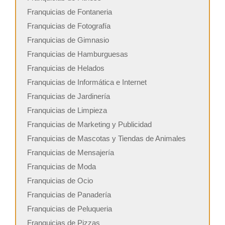
Franquicias de Fontaneria
Franquicias de Fotografía
Franquicias de Gimnasio
Franquicias de Hamburguesas
Franquicias de Helados
Franquicias de Informática e Internet
Franquicias de Jardinería
Franquicias de Limpieza
Franquicias de Marketing y Publicidad
Franquicias de Mascotas y Tiendas de Animales
Franquicias de Mensajería
Franquicias de Moda
Franquicias de Ocio
Franquicias de Panadería
Franquicias de Peluqueria
Franquicias de Pizzas