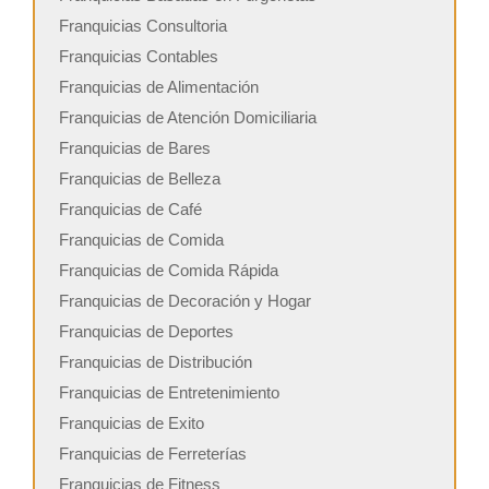
Franquicias Consultoria
Franquicias Contables
Franquicias de Alimentación
Franquicias de Atención Domiciliaria
Franquicias de Bares
Franquicias de Belleza
Franquicias de Café
Franquicias de Comida
Franquicias de Comida Rápida
Franquicias de Decoración y Hogar
Franquicias de Deportes
Franquicias de Distribución
Franquicias de Entretenimiento
Franquicias de Exito
Franquicias de Ferreterías
Franquicias de Fitness