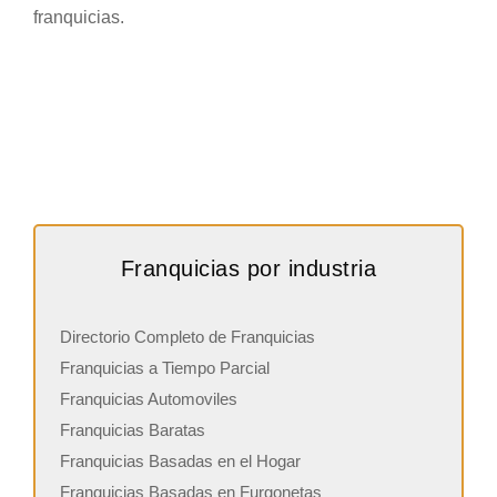
franquicias.
Franquicias por industria
Directorio Completo de Franquicias
Franquicias a Tiempo Parcial
Franquicias Automoviles
Franquicias Baratas
Franquicias Basadas en el Hogar
Franquicias Basadas en Furgonetas