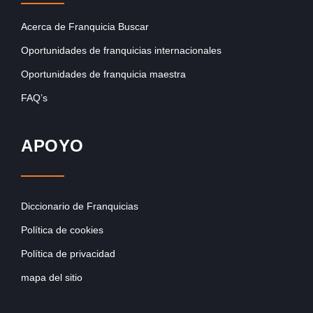
Acerca de Franquicia Buscar
Oportunidades de franquicias internacionales
Oportunidades de franquicia maestra
FAQ’s
APOYO
Diccionario de Franquicias
Política de cookies
Política de privacidad
mapa del sitio