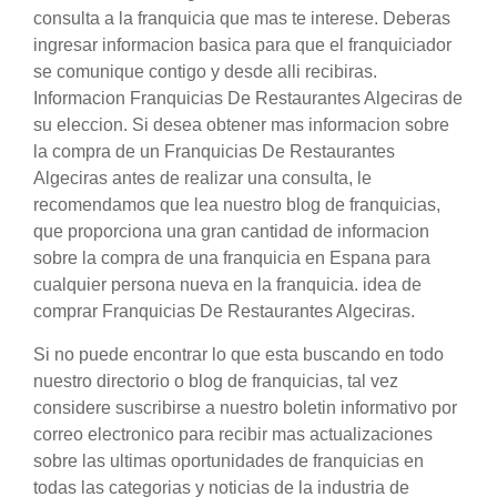
consulta a la franquicia que mas te interese. Deberas
ingresar informacion basica para que el franquiciador
se comunique contigo y desde alli recibiras.
Informacion Franquicias De Restaurantes Algeciras de
su eleccion. Si desea obtener mas informacion sobre
la compra de un Franquicias De Restaurantes
Algeciras antes de realizar una consulta, le
recomendamos que lea nuestro blog de franquicias,
que proporciona una gran cantidad de informacion
sobre la compra de una franquicia en Espana para
cualquier persona nueva en la franquicia. idea de
comprar Franquicias De Restaurantes Algeciras.
Si no puede encontrar lo que esta buscando en todo
nuestro directorio o blog de franquicias, tal vez
considere suscribirse a nuestro boletin informativo por
correo electronico para recibir mas actualizaciones
sobre las ultimas oportunidades de franquicias en
todas las categorias y noticias de la industria de