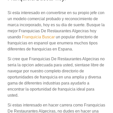
Si esta interesado en convertirse en su propio jefe con
un modelo comercial probado y reconocimiento de
marca incorporado, hoy es su dia de suerte. Busque la
mejor Franquicias De Restaurantes Algeciras hoy
usando
Franquicia Buscar
un popular directorio de
franquicias en espanol que enumera muchos tipos
diferentes de franquicias en Espana.
Si cree que Franquicias De Restaurantes Algeciras no
seria la opcion adecuada para usted, sientase libre de
navegar por nuestro completo directorio de
oportunidades de franquicia en una amplia y diversa
gama de diferentes industrias para ayudarlo a
encontrar la oportunidad de franquicia ideal para
usted.
Si estas interesado en hacer carrera como Franquicias
De Restaurantes Algeciras, no dudes en hacer una