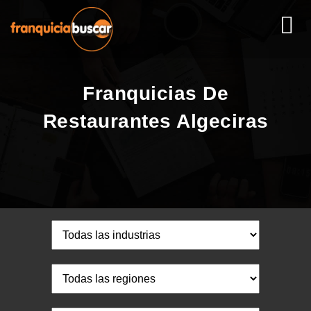
Franquicias De
Restaurantes Algeciras