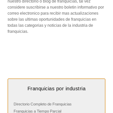
nuestro directorio o blog de franquicias, tal vez
considere suscribirse a nuestro boletin informativo por
correo electronico para recibir mas actualizaciones
sobre las ultimas oportunidades de franquicias en
todas las categorias y noticias de la industria de
franquicias.
Franquicias por industria
Directorio Completo de Franquicias
Franquicias a Tiempo Parcial