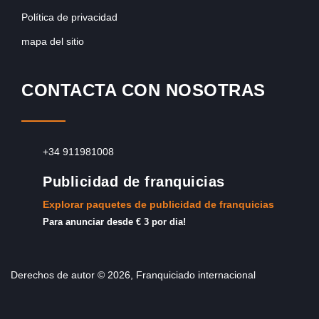
Política de privacidad
mapa del sitio
CONTACTA CON NOSOTRAS
+34 911981008
Publicidad de franquicias
Explorar paquetes de publicidad de franquicias
Para anunciar desde € 3 por dia!
Derechos de autor © 2026, Franquiciado internacional