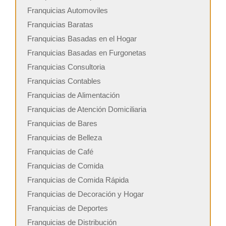
Franquicias Automoviles
Franquicias Baratas
Franquicias Basadas en el Hogar
Franquicias Basadas en Furgonetas
Franquicias Consultoria
Franquicias Contables
Franquicias de Alimentación
Franquicias de Atención Domiciliaria
Franquicias de Bares
Franquicias de Belleza
Franquicias de Café
Franquicias de Comida
Franquicias de Comida Rápida
Franquicias de Decoración y Hogar
Franquicias de Deportes
Franquicias de Distribución