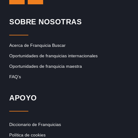
SOBRE NOSOTRAS
Acerca de Franquicia Buscar
Oportunidades de franquicias internacionales
Oportunidades de franquicia maestra
FAQ’s
APOYO
Diccionario de Franquicias
Política de cookies