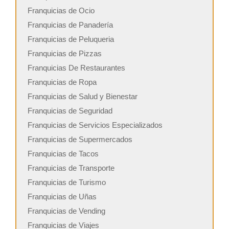
Franquicias de Ocio
Franquicias de Panadería
Franquicias de Peluqueria
Franquicias de Pizzas
Franquicias De Restaurantes
Franquicias de Ropa
Franquicias de Salud y Bienestar
Franquicias de Seguridad
Franquicias de Servicios Especializados
Franquicias de Supermercados
Franquicias de Tacos
Franquicias de Transporte
Franquicias de Turismo
Franquicias de Uñas
Franquicias de Vending
Franquicias de Viajes