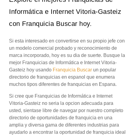
Informática e Internet Vitoria-Gasteiz
con Franquicia Buscar hoy.
Si esta interesado en convertirse en su propio jefe con
un modelo comercial probado y reconocimiento de
marca incorporado, hoy es su dia de suerte. Busque la
mejor Franquicias de Informática e Internet Vitoria-
Gasteiz hoy usando
Franquicia Buscar
un popular
directorio de franquicias en espanol que enumera
muchos tipos diferentes de franquicias en Espana.
Si cree que Franquicias de Informática e Internet
Vitoria-Gasteiz no seria la opcion adecuada para
usted, sientase libre de navegar por nuestro completo
directorio de oportunidades de franquicia en una
amplia y diversa gama de diferentes industrias para
ayudarlo a encontrar la oportunidad de franquicia ideal