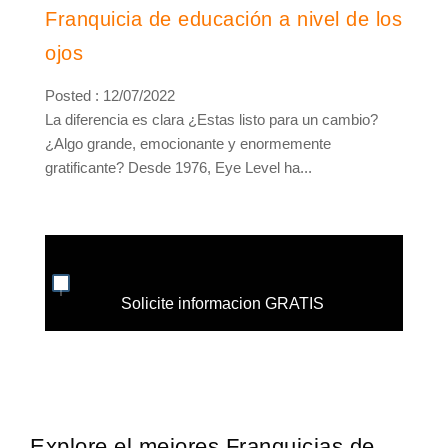
Franquicia de educación a nivel de los
ojos
Posted : 12/07/2022
La diferencia es clara ¿Estas listo para un cambio?
¿Algo grande, emocionante y enormemente
gratificante? Desde 1976, Eye Level ha...
Solicite informacion GRATIS
Explore el mejores Franquicias de