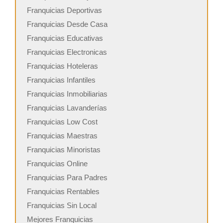
Franquicias Deportivas
Franquicias Desde Casa
Franquicias Educativas
Franquicias Electronicas
Franquicias Hoteleras
Franquicias Infantiles
Franquicias Inmobiliarias
Franquicias Lavanderías
Franquicias Low Cost
Franquicias Maestras
Franquicias Minoristas
Franquicias Online
Franquicias Para Padres
Franquicias Rentables
Franquicias Sin Local
Mejores Franquicias