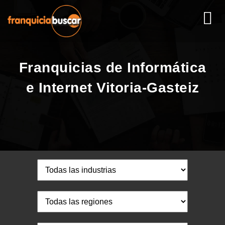
Franquicias de Informática
e Internet Vitoria-Gasteiz