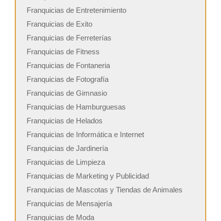
Franquicias de Entretenimiento
Franquicias de Exito
Franquicias de Ferreterías
Franquicias de Fitness
Franquicias de Fontaneria
Franquicias de Fotografía
Franquicias de Gimnasio
Franquicias de Hamburguesas
Franquicias de Helados
Franquicias de Informática e Internet
Franquicias de Jardinería
Franquicias de Limpieza
Franquicias de Marketing y Publicidad
Franquicias de Mascotas y Tiendas de Animales
Franquicias de Mensajería
Franquicias de Moda