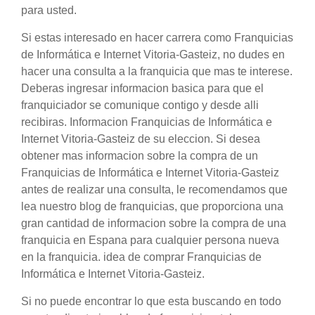
para usted.
Si estas interesado en hacer carrera como Franquicias
de Informática e Internet Vitoria-Gasteiz, no dudes en
hacer una consulta a la franquicia que mas te interese.
Deberas ingresar informacion basica para que el
franquiciador se comunique contigo y desde alli
recibiras. Informacion Franquicias de Informática e
Internet Vitoria-Gasteiz de su eleccion. Si desea
obtener mas informacion sobre la compra de un
Franquicias de Informática e Internet Vitoria-Gasteiz
antes de realizar una consulta, le recomendamos que
lea nuestro blog de franquicias, que proporciona una
gran cantidad de informacion sobre la compra de una
franquicia en Espana para cualquier persona nueva
en la franquicia. idea de comprar Franquicias de
Informática e Internet Vitoria-Gasteiz.
Si no puede encontrar lo que esta buscando en todo