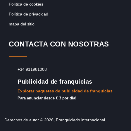
Política de cookies
Política de privacidad
mapa del sitio
CONTACTA CON NOSOTRAS
+34 911981008
Publicidad de franquicias
Explorar paquetes de publicidad de franquicias
Para anunciar desde € 3 por dia!
Derechos de autor © 2026, Franquiciado internacional