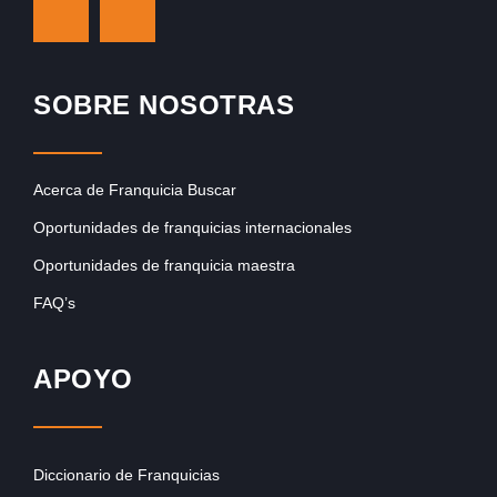
SOBRE NOSOTRAS
Acerca de Franquicia Buscar
Oportunidades de franquicias internacionales
Oportunidades de franquicia maestra
FAQ’s
APOYO
Diccionario de Franquicias