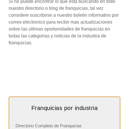
Si no puede encontrar lo que esta buscando en todo
nuestro directorio o blog de franquicias, tal vez
considere suscribirse a nuestro boletin informativo por
correo electronico para recibir mas actualizaciones
sobre las ultimas oportunidades de franquicias en
todas las categorias y noticias de la industria de
franquicias.
Franquicias por industria
Directorio Completo de Franquicias