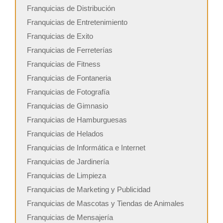
Franquicias de Distribución
Franquicias de Entretenimiento
Franquicias de Exito
Franquicias de Ferreterías
Franquicias de Fitness
Franquicias de Fontaneria
Franquicias de Fotografía
Franquicias de Gimnasio
Franquicias de Hamburguesas
Franquicias de Helados
Franquicias de Informática e Internet
Franquicias de Jardinería
Franquicias de Limpieza
Franquicias de Marketing y Publicidad
Franquicias de Mascotas y Tiendas de Animales
Franquicias de Mensajería