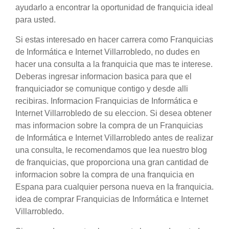
ayudarlo a encontrar la oportunidad de franquicia ideal
para usted.
Si estas interesado en hacer carrera como Franquicias
de Informática e Internet Villarrobledo, no dudes en
hacer una consulta a la franquicia que mas te interese.
Deberas ingresar informacion basica para que el
franquiciador se comunique contigo y desde alli
recibiras. Informacion Franquicias de Informática e
Internet Villarrobledo de su eleccion. Si desea obtener
mas informacion sobre la compra de un Franquicias
de Informática e Internet Villarrobledo antes de realizar
una consulta, le recomendamos que lea nuestro blog
de franquicias, que proporciona una gran cantidad de
informacion sobre la compra de una franquicia en
Espana para cualquier persona nueva en la franquicia.
idea de comprar Franquicias de Informática e Internet
Villarrobledo.