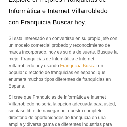
Informática e Internet Villarrobledo
con Franquicia Buscar hoy.
Si esta interesado en convertirse en su propio jefe con
un modelo comercial probado y reconocimiento de
marca incorporado, hoy es su dia de suerte. Busque la
mejor Franquicias de Informática e Internet
Villarrobledo hoy usando
Franquicia Buscar
un
popular directorio de franquicias en espanol que
enumera muchos tipos diferentes de franquicias en
Espana.
Si cree que Franquicias de Informática e Internet
Villarrobledo no seria la opcion adecuada para usted,
sientase libre de navegar por nuestro completo
directorio de oportunidades de franquicia en una
amplia y diversa gama de diferentes industrias para