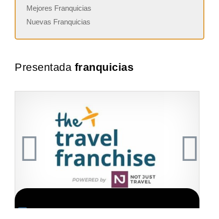
Mejores Franquicias
Nuevas Franquicias
Presentada
franquicias