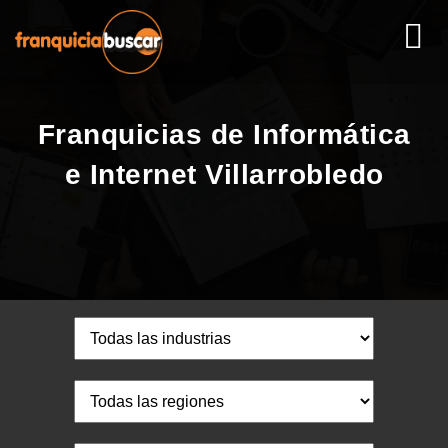
Franquicias de Informática
e Internet Villarrobledo