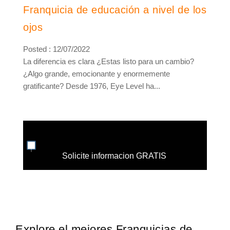
Franquicia de educación a nivel de los
ojos
Posted : 12/07/2022
La diferencia es clara ¿Estas listo para un cambio?
¿Algo grande, emocionante y enormemente
gratificante? Desde 1976, Eye Level ha...
Solicite informacion GRATIS
Explore el mejores Franquicias de