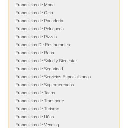
Franquicias de Moda
Franquicias de Ocio
Franquicias de Panadería
Franquicias de Peluqueria
Franquicias de Pizzas
Franquicias De Restaurantes
Franquicias de Ropa
Franquicias de Salud y Bienestar
Franquicias de Seguridad
Franquicias de Servicios Especializados
Franquicias de Supermercados
Franquicias de Tacos
Franquicias de Transporte
Franquicias de Turismo
Franquicias de Uñas
Franquicias de Vending