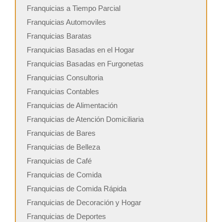
Franquicias a Tiempo Parcial
Franquicias Automoviles
Franquicias Baratas
Franquicias Basadas en el Hogar
Franquicias Basadas en Furgonetas
Franquicias Consultoria
Franquicias Contables
Franquicias de Alimentación
Franquicias de Atención Domiciliaria
Franquicias de Bares
Franquicias de Belleza
Franquicias de Café
Franquicias de Comida
Franquicias de Comida Rápida
Franquicias de Decoración y Hogar
Franquicias de Deportes