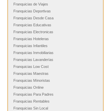
Franquicias de Viajes
Franquicias Deportivas
Franquicias Desde Casa
Franquicias Educativas
Franquicias Electronicas
Franquicias Hoteleras
Franquicias Infantiles
Franquicias Inmobiliarias
Franquicias Lavanderías
Franquicias Low Cost
Franquicias Maestras
Franquicias Minoristas
Franquicias Online
Franquicias Para Padres
Franquicias Rentables
Franquicias Sin Local