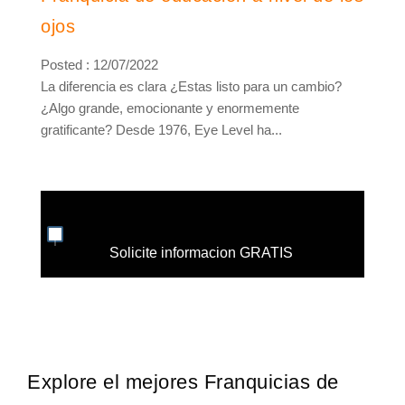
ojos
Posted : 12/07/2022
La diferencia es clara ¿Estas listo para un cambio?
¿Algo grande, emocionante y enormemente
gratificante? Desde 1976, Eye Level ha...
Solicite informacion GRATIS
Explore el mejores Franquicias de