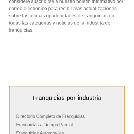
considere suscribirse a nuestro boletin informativo por
correo electronico para recibir mas actualizaciones
sobre las ultimas oportunidades de franquicias en
todas las categorias y noticias de la industria de
franquicias.
Franquicias por industria
Directorio Completo de Franquicias
Franquicias a Tiempo Parcial
Franquicias Automoviles