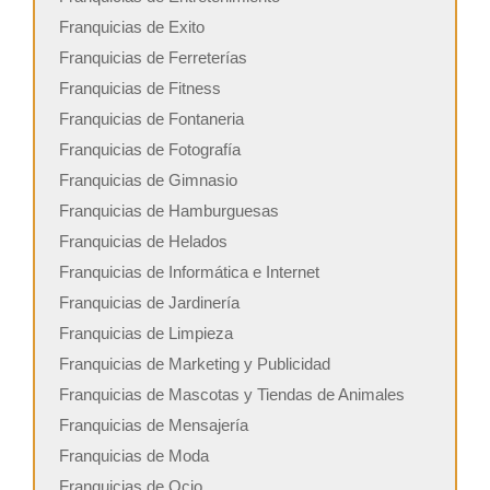
Franquicias de Exito
Franquicias de Ferreterías
Franquicias de Fitness
Franquicias de Fontaneria
Franquicias de Fotografía
Franquicias de Gimnasio
Franquicias de Hamburguesas
Franquicias de Helados
Franquicias de Informática e Internet
Franquicias de Jardinería
Franquicias de Limpieza
Franquicias de Marketing y Publicidad
Franquicias de Mascotas y Tiendas de Animales
Franquicias de Mensajería
Franquicias de Moda
Franquicias de Ocio