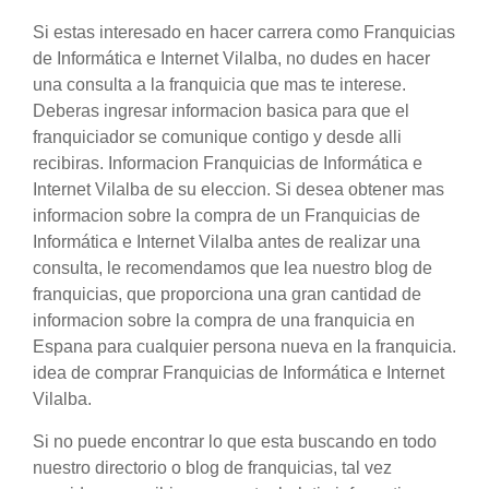
Si estas interesado en hacer carrera como Franquicias
de Informática e Internet Vilalba, no dudes en hacer
una consulta a la franquicia que mas te interese.
Deberas ingresar informacion basica para que el
franquiciador se comunique contigo y desde alli
recibiras. Informacion Franquicias de Informática e
Internet Vilalba de su eleccion. Si desea obtener mas
informacion sobre la compra de un Franquicias de
Informática e Internet Vilalba antes de realizar una
consulta, le recomendamos que lea nuestro blog de
franquicias, que proporciona una gran cantidad de
informacion sobre la compra de una franquicia en
Espana para cualquier persona nueva en la franquicia.
idea de comprar Franquicias de Informática e Internet
Vilalba.
Si no puede encontrar lo que esta buscando en todo
nuestro directorio o blog de franquicias, tal vez