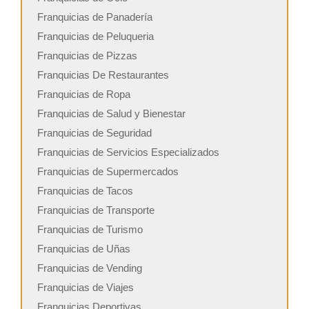
Franquicias de Panadería
Franquicias de Peluqueria
Franquicias de Pizzas
Franquicias De Restaurantes
Franquicias de Ropa
Franquicias de Salud y Bienestar
Franquicias de Seguridad
Franquicias de Servicios Especializados
Franquicias de Supermercados
Franquicias de Tacos
Franquicias de Transporte
Franquicias de Turismo
Franquicias de Uñas
Franquicias de Vending
Franquicias de Viajes
Franquicias Deportivas