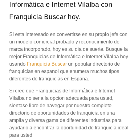
Informática e Internet Vilalba con
Franquicia Buscar hoy.
Si esta interesado en convertirse en su propio jefe con
un modelo comercial probado y reconocimiento de
marca incorporado, hoy es su dia de suerte. Busque la
mejor Franquicias de Informática e Internet Vilalba hoy
usando
Franquicia Buscar
un popular directorio de
franquicias en espanol que enumera muchos tipos
diferentes de franquicias en Espana.
Si cree que Franquicias de Informática e Internet
Vilalba no seria la opcion adecuada para usted,
sientase libre de navegar por nuestro completo
directorio de oportunidades de franquicia en una
amplia y diversa gama de diferentes industrias para
ayudarlo a encontrar la oportunidad de franquicia ideal
para usted.