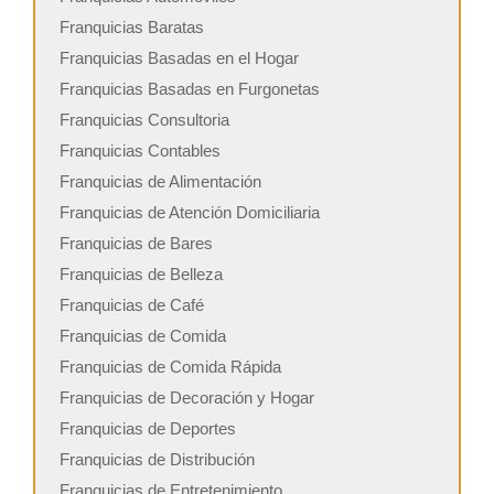
Franquicias Baratas
Franquicias Basadas en el Hogar
Franquicias Basadas en Furgonetas
Franquicias Consultoria
Franquicias Contables
Franquicias de Alimentación
Franquicias de Atención Domiciliaria
Franquicias de Bares
Franquicias de Belleza
Franquicias de Café
Franquicias de Comida
Franquicias de Comida Rápida
Franquicias de Decoración y Hogar
Franquicias de Deportes
Franquicias de Distribución
Franquicias de Entretenimiento