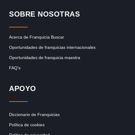
SOBRE NOSOTRAS
Acerca de Franquicia Buscar
Oportunidades de franquicias internacionales
Oportunidades de franquicia maestra
FAQ’s
APOYO
Diccionario de Franquicias
Política de cookies