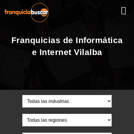
Franquicias de Informática
e Internet Vilalba