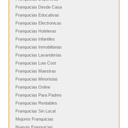
Franquicias Desde Casa
Franquicias Educativas
Franquicias Electronicas
Franquicias Hoteleras
Franquicias Infantiles
Franquicias Inmobiliarias
Franquicias Lavanderías
Franquicias Low Cost
Franquicias Maestras
Franquicias Minoristas
Franquicias Online
Franquicias Para Padres
Franquicias Rentables
Franquicias Sin Local
Mejores Franquicias
Nuevas Franquicias