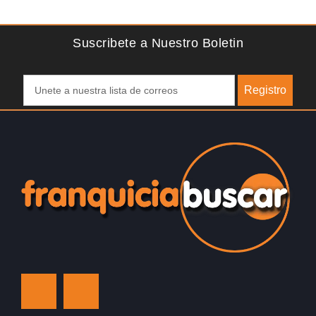
del Reino…
Suscribete a Nuestro Boletin
Registro