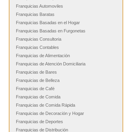
Franquicias Automoviles
Franquicias Baratas
Franquicias Basadas en el Hogar
Franquicias Basadas en Furgonetas
Franquicias Consultoria
Franquicias Contables
Franquicias de Alimentación
Franquicias de Atención Domiciliaria
Franquicias de Bares
Franquicias de Belleza
Franquicias de Café
Franquicias de Comida
Franquicias de Comida Rápida
Franquicias de Decoración y Hogar
Franquicias de Deportes
Franquicias de Distribución