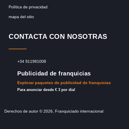
Política de privacidad
mapa del sitio
CONTACTA CON NOSOTRAS
+34 911981008
Publicidad de franquicias
Explorar paquetes de publicidad de franquicias
Para anunciar desde € 3 por dia!
Derechos de autor © 2026, Franquiciado internacional