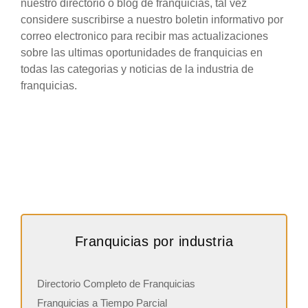
nuestro directorio o blog de franquicias, tal vez
considere suscribirse a nuestro boletin informativo por
correo electronico para recibir mas actualizaciones
sobre las ultimas oportunidades de franquicias en
todas las categorias y noticias de la industria de
franquicias.
Franquicias por industria
Directorio Completo de Franquicias
Franquicias a Tiempo Parcial