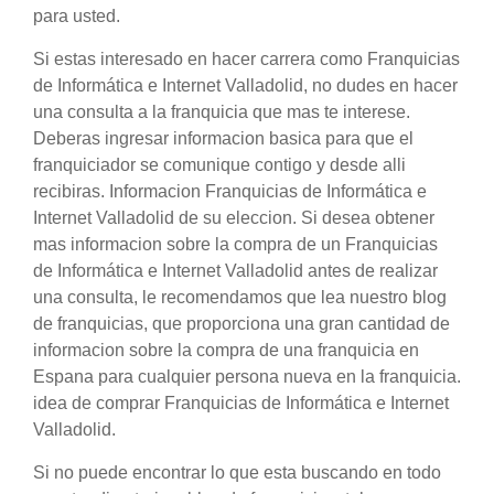
para usted.
Si estas interesado en hacer carrera como Franquicias
de Informática e Internet Valladolid, no dudes en hacer
una consulta a la franquicia que mas te interese.
Deberas ingresar informacion basica para que el
franquiciador se comunique contigo y desde alli
recibiras. Informacion Franquicias de Informática e
Internet Valladolid de su eleccion. Si desea obtener
mas informacion sobre la compra de un Franquicias
de Informática e Internet Valladolid antes de realizar
una consulta, le recomendamos que lea nuestro blog
de franquicias, que proporciona una gran cantidad de
informacion sobre la compra de una franquicia en
Espana para cualquier persona nueva en la franquicia.
idea de comprar Franquicias de Informática e Internet
Valladolid.
Si no puede encontrar lo que esta buscando en todo