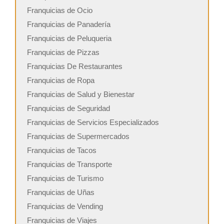
Franquicias de Ocio
Franquicias de Panadería
Franquicias de Peluqueria
Franquicias de Pizzas
Franquicias De Restaurantes
Franquicias de Ropa
Franquicias de Salud y Bienestar
Franquicias de Seguridad
Franquicias de Servicios Especializados
Franquicias de Supermercados
Franquicias de Tacos
Franquicias de Transporte
Franquicias de Turismo
Franquicias de Uñas
Franquicias de Vending
Franquicias de Viajes