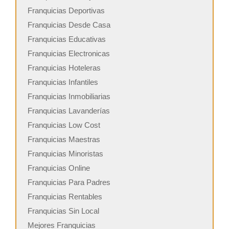
Franquicias Deportivas
Franquicias Desde Casa
Franquicias Educativas
Franquicias Electronicas
Franquicias Hoteleras
Franquicias Infantiles
Franquicias Inmobiliarias
Franquicias Lavanderías
Franquicias Low Cost
Franquicias Maestras
Franquicias Minoristas
Franquicias Online
Franquicias Para Padres
Franquicias Rentables
Franquicias Sin Local
Mejores Franquicias