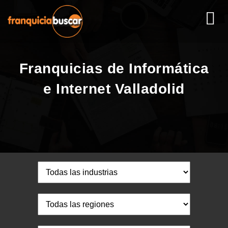
Franquicias de Informática
e Internet Valladolid