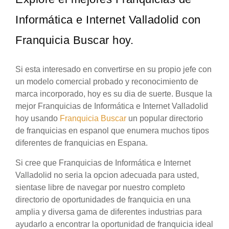
Informática e Internet Valladolid con
Franquicia Buscar hoy.
Si esta interesado en convertirse en su propio jefe con
un modelo comercial probado y reconocimiento de
marca incorporado, hoy es su dia de suerte. Busque la
mejor Franquicias de Informática e Internet Valladolid
hoy usando
Franquicia Buscar
un popular directorio
de franquicias en espanol que enumera muchos tipos
diferentes de franquicias en Espana.
Si cree que Franquicias de Informática e Internet
Valladolid no seria la opcion adecuada para usted,
sientase libre de navegar por nuestro completo
directorio de oportunidades de franquicia en una
amplia y diversa gama de diferentes industrias para
ayudarlo a encontrar la oportunidad de franquicia ideal