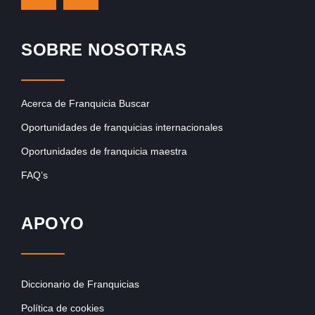
SOBRE NOSOTRAS
Acerca de Franquicia Buscar
Oportunidades de franquicias internacionales
Oportunidades de franquicia maestra
FAQ’s
APOYO
Diccionario de Franquicias
Política de cookies