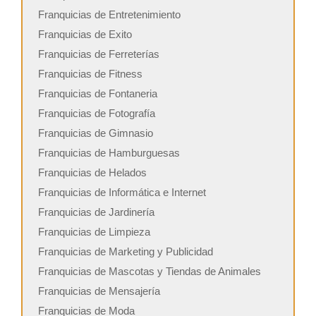
Franquicias de Entretenimiento
Franquicias de Exito
Franquicias de Ferreterías
Franquicias de Fitness
Franquicias de Fontaneria
Franquicias de Fotografía
Franquicias de Gimnasio
Franquicias de Hamburguesas
Franquicias de Helados
Franquicias de Informática e Internet
Franquicias de Jardinería
Franquicias de Limpieza
Franquicias de Marketing y Publicidad
Franquicias de Mascotas y Tiendas de Animales
Franquicias de Mensajería
Franquicias de Moda