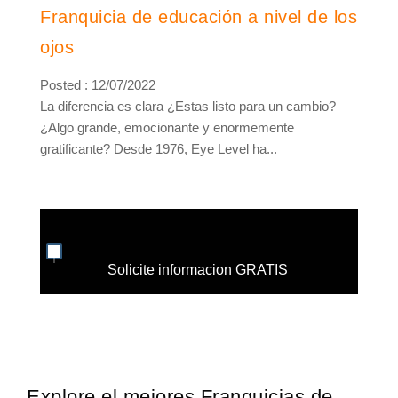
Franquicia de educación a nivel de los
ojos
Posted : 12/07/2022
La diferencia es clara ¿Estas listo para un cambio?
¿Algo grande, emocionante y enormemente
gratificante? Desde 1976, Eye Level ha...
Solicite informacion GRATIS
Explore el mejores Franquicias de