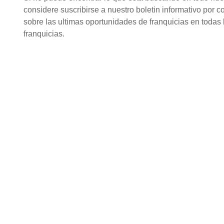
considere suscribirse a nuestro boletin informativo por c
sobre las ultimas oportunidades de franquicias en todas l
franquicias.