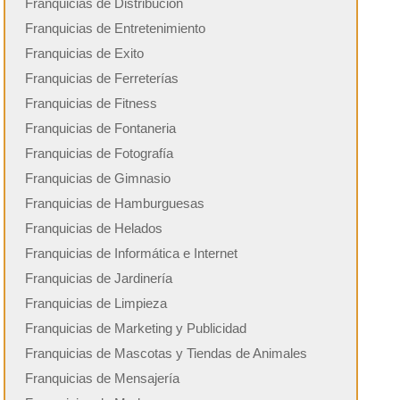
Franquicias de Distribución
Franquicias de Entretenimiento
Franquicias de Exito
Franquicias de Ferreterías
Franquicias de Fitness
Franquicias de Fontaneria
Franquicias de Fotografía
Franquicias de Gimnasio
Franquicias de Hamburguesas
Franquicias de Helados
Franquicias de Informática e Internet
Franquicias de Jardinería
Franquicias de Limpieza
Franquicias de Marketing y Publicidad
Franquicias de Mascotas y Tiendas de Animales
Franquicias de Mensajería