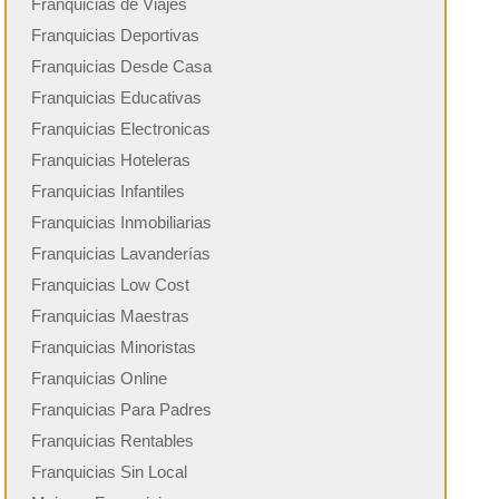
Franquicias de Viajes
Franquicias Deportivas
Franquicias Desde Casa
Franquicias Educativas
Franquicias Electronicas
Franquicias Hoteleras
Franquicias Infantiles
Franquicias Inmobiliarias
Franquicias Lavanderías
Franquicias Low Cost
Franquicias Maestras
Franquicias Minoristas
Franquicias Online
Franquicias Para Padres
Franquicias Rentables
Franquicias Sin Local