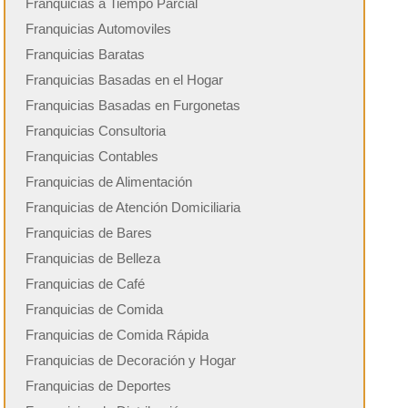
Franquicias a Tiempo Parcial
Franquicias Automoviles
Franquicias Baratas
Franquicias Basadas en el Hogar
Franquicias Basadas en Furgonetas
Franquicias Consultoria
Franquicias Contables
Franquicias de Alimentación
Franquicias de Atención Domiciliaria
Franquicias de Bares
Franquicias de Belleza
Franquicias de Café
Franquicias de Comida
Franquicias de Comida Rápida
Franquicias de Decoración y Hogar
Franquicias de Deportes