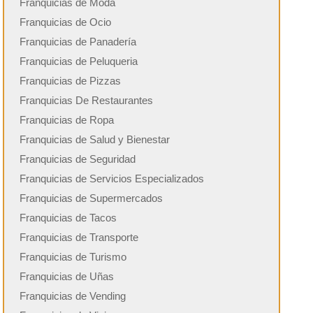
Franquicias de Moda
Franquicias de Ocio
Franquicias de Panadería
Franquicias de Peluqueria
Franquicias de Pizzas
Franquicias De Restaurantes
Franquicias de Ropa
Franquicias de Salud y Bienestar
Franquicias de Seguridad
Franquicias de Servicios Especializados
Franquicias de Supermercados
Franquicias de Tacos
Franquicias de Transporte
Franquicias de Turismo
Franquicias de Uñas
Franquicias de Vending