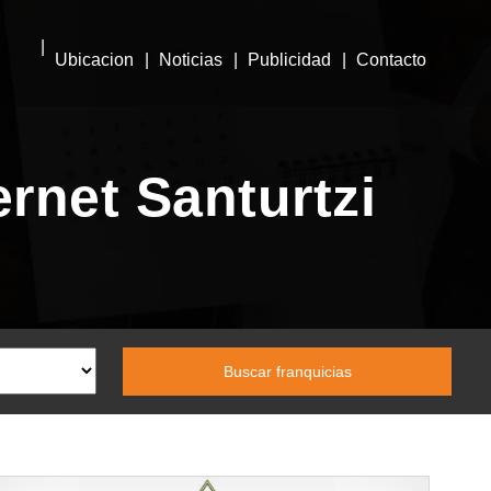
Ubicacion
Noticias
Publicidad
Contacto
ernet Santurtzi