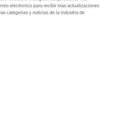
orreo electronico para recibir mas actualizaciones
as categorias y noticias de la industria de