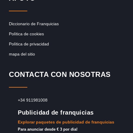
Diccionario de Franquicias
Política de cookies
Política de privacidad
mapa del sitio
CONTACTA CON NOSOTRAS
+34 911981008
Publicidad de franquicias
Explorar paquetes de publicidad de franquicias
Para anunciar desde € 3 por dia!