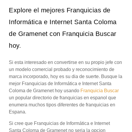
Explore el mejores Franquicias de
Informática e Internet Santa Coloma
de Gramenet con Franquicia Buscar
hoy.
Si esta interesado en convertirse en su propio jefe con
un modelo comercial probado y reconocimiento de
marca incorporado, hoy es su dia de suerte. Busque la
mejor Franquicias de Informática e Internet Santa
Coloma de Gramenet hoy usando
Franquicia Buscar
un popular directorio de franquicias en espanol que
enumera muchos tipos diferentes de franquicias en
Espana.
Si cree que Franquicias de Informática e Internet
Santa Coloma de Gramenet no seria la opcion