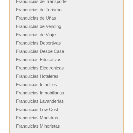
Franquicias de Transporte
Franquicias de Turismo
Franquicias de Uñas
Franquicias de Vending
Franquicias de Viajes
Franquicias Deportivas
Franquicias Desde Casa
Franquicias Educativas
Franquicias Electronicas
Franquicias Hoteleras
Franquicias Infantiles
Franquicias Inmobiliarias
Franquicias Lavanderías
Franquicias Low Cost
Franquicias Maestras
Franquicias Minoristas