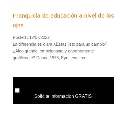
Franquicia de educación a nivel de los
ojos
Posted : 12/07/2022
La diferencia es clara ¿Estas listo para un cambio?
¿Algo grande, emocionante y enormemente
gratificante? Desde 1976, Eye Level ha...
Solicite informacion GRATIS