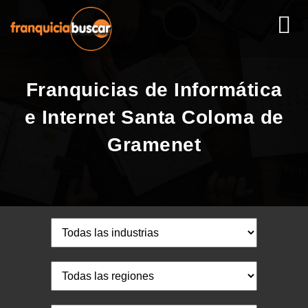
Franquicias de Informática
e Internet Santa Coloma de
Gramenet