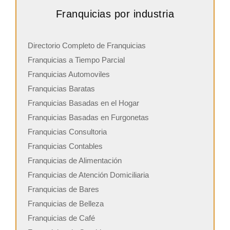
Franquicias por industria
Directorio Completo de Franquicias
Franquicias a Tiempo Parcial
Franquicias Automoviles
Franquicias Baratas
Franquicias Basadas en el Hogar
Franquicias Basadas en Furgonetas
Franquicias Consultoria
Franquicias Contables
Franquicias de Alimentación
Franquicias de Atención Domiciliaria
Franquicias de Bares
Franquicias de Belleza
Franquicias de Café