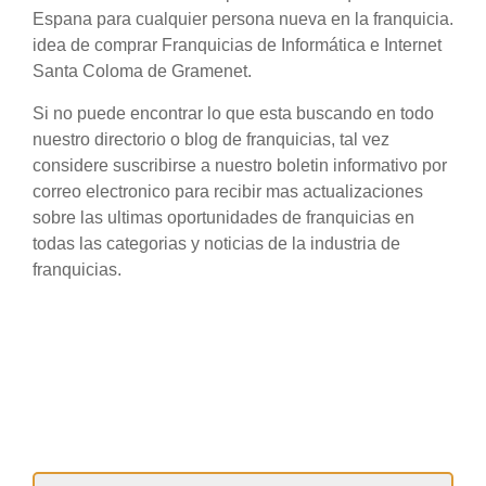
Espana para cualquier persona nueva en la franquicia.
idea de comprar Franquicias de Informática e Internet
Santa Coloma de Gramenet.
Si no puede encontrar lo que esta buscando en todo
nuestro directorio o blog de franquicias, tal vez
considere suscribirse a nuestro boletin informativo por
correo electronico para recibir mas actualizaciones
sobre las ultimas oportunidades de franquicias en
todas las categorias y noticias de la industria de
franquicias.