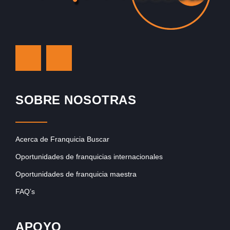
SOBRE NOSOTRAS
Acerca de Franquicia Buscar
Oportunidades de franquicias internacionales
Oportunidades de franquicia maestra
FAQ’s
APOYO