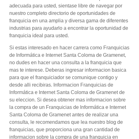
adecuada para usted, sientase libre de navegar por
nuestro completo directorio de oportunidades de
franquicia en una amplia y diversa gama de diferentes
industrias para ayudarlo a encontrar la oportunidad de
franquicia ideal para usted.
Si estas interesado en hacer carrera como Franquicias
de Informática e Internet Santa Coloma de Gramenet,
no dudes en hacer una consulta a la franquicia que
mas te interese. Deberas ingresar informacion basica
para que el franquiciador se comunique contigo y
desde alli recibiras. Informacion Franquicias de
Informática e Internet Santa Coloma de Gramenet de
su eleccion. Si desea obtener mas informacion sobre
la compra de un Franquicias de Informática e Internet
Santa Coloma de Gramenet antes de realizar una
consulta, le recomendamos que lea nuestro blog de
franquicias, que proporciona una gran cantidad de
informacion sobre la compra de una franquicia en