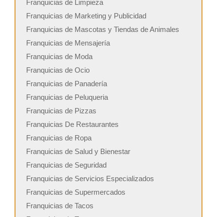
Franquicias de Limpieza
Franquicias de Marketing y Publicidad
Franquicias de Mascotas y Tiendas de Animales
Franquicias de Mensajería
Franquicias de Moda
Franquicias de Ocio
Franquicias de Panadería
Franquicias de Peluqueria
Franquicias de Pizzas
Franquicias De Restaurantes
Franquicias de Ropa
Franquicias de Salud y Bienestar
Franquicias de Seguridad
Franquicias de Servicios Especializados
Franquicias de Supermercados
Franquicias de Tacos