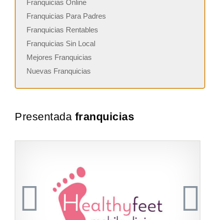
Franquicias Online
Franquicias Para Padres
Franquicias Rentables
Franquicias Sin Local
Mejores Franquicias
Nuevas Franquicias
Presentada
franquicias