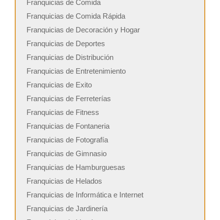
Franquicias de Comida
Franquicias de Comida Rápida
Franquicias de Decoración y Hogar
Franquicias de Deportes
Franquicias de Distribución
Franquicias de Entretenimiento
Franquicias de Exito
Franquicias de Ferreterías
Franquicias de Fitness
Franquicias de Fontaneria
Franquicias de Fotografía
Franquicias de Gimnasio
Franquicias de Hamburguesas
Franquicias de Helados
Franquicias de Informática e Internet
Franquicias de Jardinería