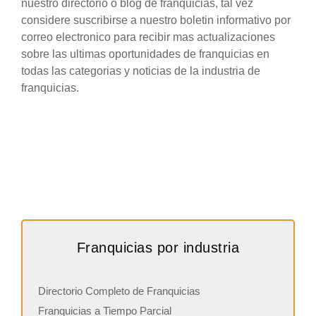
nuestro directorio o blog de franquicias, tal vez
considere suscribirse a nuestro boletin informativo por
correo electronico para recibir mas actualizaciones
sobre las ultimas oportunidades de franquicias en
todas las categorias y noticias de la industria de
franquicias.
Franquicias por industria
Directorio Completo de Franquicias
Franquicias a Tiempo Parcial