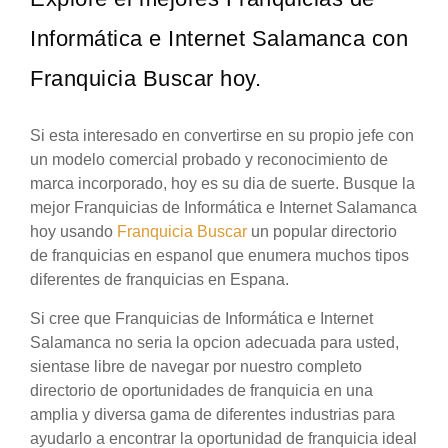
Informática e Internet Salamanca con
Franquicia Buscar hoy.
Si esta interesado en convertirse en su propio jefe con
un modelo comercial probado y reconocimiento de
marca incorporado, hoy es su dia de suerte. Busque la
mejor Franquicias de Informática e Internet Salamanca
hoy usando
Franquicia Buscar
un popular directorio
de franquicias en espanol que enumera muchos tipos
diferentes de franquicias en Espana.
Si cree que Franquicias de Informática e Internet
Salamanca no seria la opcion adecuada para usted,
sientase libre de navegar por nuestro completo
directorio de oportunidades de franquicia en una
amplia y diversa gama de diferentes industrias para
ayudarlo a encontrar la oportunidad de franquicia ideal