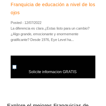
Franquicia de educación a nivel de los
ojos
Posted : 12/07/2022
La diferencia es clara ¿Estas listo para un cambio?
¿Algo grande, emocionante y enormemente
gratificante? Desde 1976, Eye Level ha...
Solicite informacion GRATIS
Explore el mejores Franquicias de