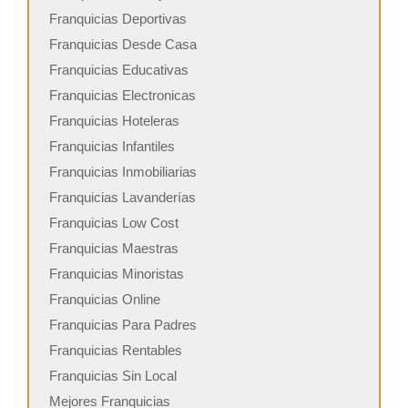
Franquicias Deportivas
Franquicias Desde Casa
Franquicias Educativas
Franquicias Electronicas
Franquicias Hoteleras
Franquicias Infantiles
Franquicias Inmobiliarias
Franquicias Lavanderías
Franquicias Low Cost
Franquicias Maestras
Franquicias Minoristas
Franquicias Online
Franquicias Para Padres
Franquicias Rentables
Franquicias Sin Local
Mejores Franquicias