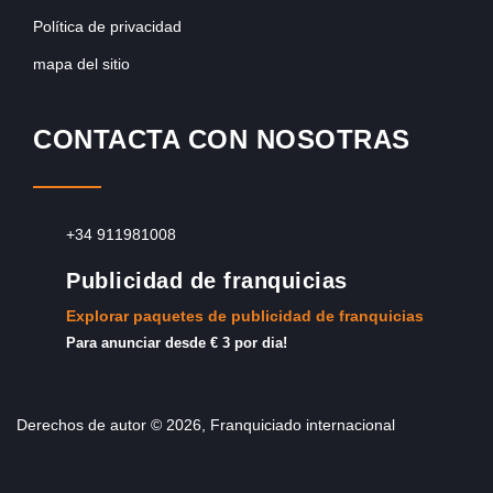
Política de privacidad
mapa del sitio
CONTACTA CON NOSOTRAS
+34 911981008
Publicidad de franquicias
Explorar paquetes de publicidad de franquicias
Para anunciar desde € 3 por dia!
Derechos de autor © 2026, Franquiciado internacional