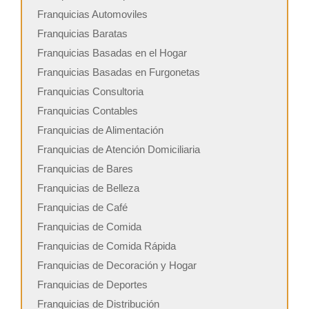
Franquicias Automoviles
Franquicias Baratas
Franquicias Basadas en el Hogar
Franquicias Basadas en Furgonetas
Franquicias Consultoria
Franquicias Contables
Franquicias de Alimentación
Franquicias de Atención Domiciliaria
Franquicias de Bares
Franquicias de Belleza
Franquicias de Café
Franquicias de Comida
Franquicias de Comida Rápida
Franquicias de Decoración y Hogar
Franquicias de Deportes
Franquicias de Distribución