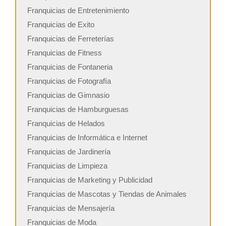
Franquicias de Entretenimiento
Franquicias de Exito
Franquicias de Ferreterías
Franquicias de Fitness
Franquicias de Fontaneria
Franquicias de Fotografía
Franquicias de Gimnasio
Franquicias de Hamburguesas
Franquicias de Helados
Franquicias de Informática e Internet
Franquicias de Jardinería
Franquicias de Limpieza
Franquicias de Marketing y Publicidad
Franquicias de Mascotas y Tiendas de Animales
Franquicias de Mensajería
Franquicias de Moda