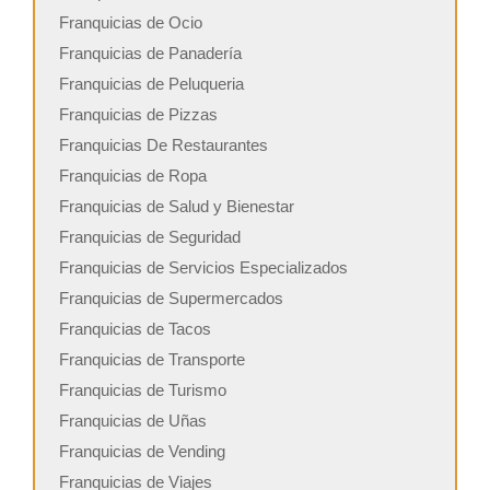
Franquicias de Ocio
Franquicias de Panadería
Franquicias de Peluqueria
Franquicias de Pizzas
Franquicias De Restaurantes
Franquicias de Ropa
Franquicias de Salud y Bienestar
Franquicias de Seguridad
Franquicias de Servicios Especializados
Franquicias de Supermercados
Franquicias de Tacos
Franquicias de Transporte
Franquicias de Turismo
Franquicias de Uñas
Franquicias de Vending
Franquicias de Viajes