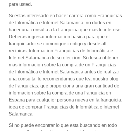
para usted.
Si estas interesado en hacer carrera como Franquicias
de Informática e Internet Salamanca, no dudes en
hacer una consulta a la franquicia que mas te interese.
Deberas ingresar informacion basica para que el
franquiciador se comunique contigo y desde alli
recibiras. Informacion Franquicias de Informática e
Internet Salamanca de su eleccion. Si desea obtener
mas informacion sobre la compra de un Franquicias
de Informática e Internet Salamanca antes de realizar
una consulta, le recomendamos que lea nuestro blog
de franquicias, que proporciona una gran cantidad de
informacion sobre la compra de una franquicia en
Espana para cualquier persona nueva en la franquicia.
idea de comprar Franquicias de Informática e Internet
Salamanca.
Si no puede encontrar lo que esta buscando en todo