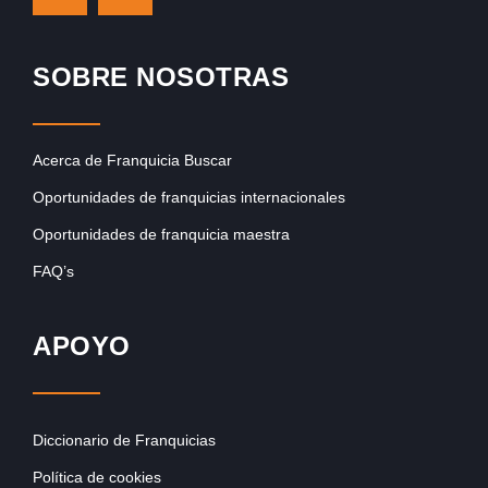
SOBRE NOSOTRAS
Acerca de Franquicia Buscar
Oportunidades de franquicias internacionales
Oportunidades de franquicia maestra
FAQ’s
APOYO
Diccionario de Franquicias
Política de cookies