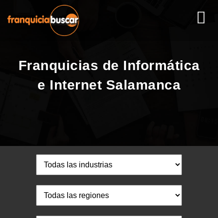
Franquicias de Informática
e Internet Salamanca