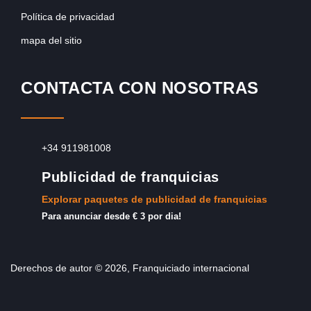
Política de privacidad
mapa del sitio
CONTACTA CON NOSOTRAS
+34 911981008
Publicidad de franquicias
Explorar paquetes de publicidad de franquicias
Para anunciar desde € 3 por dia!
Derechos de autor © 2026, Franquiciado internacional