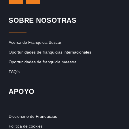
SOBRE NOSOTRAS
Acerca de Franquicia Buscar
Oportunidades de franquicias internacionales
Oportunidades de franquicia maestra
FAQ’s
APOYO
Diccionario de Franquicias
Política de cookies