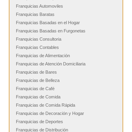
Franquicias Automoviles
Franquicias Baratas
Franquicias Basadas en el Hogar
Franquicias Basadas en Furgonetas
Franquicias Consultoria
Franquicias Contables
Franquicias de Alimentación
Franquicias de Atención Domiciliaria
Franquicias de Bares
Franquicias de Belleza
Franquicias de Café
Franquicias de Comida
Franquicias de Comida Rápida
Franquicias de Decoración y Hogar
Franquicias de Deportes
Franquicias de Distribución