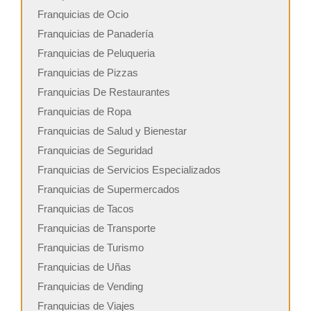
Franquicias de Ocio
Franquicias de Panadería
Franquicias de Peluqueria
Franquicias de Pizzas
Franquicias De Restaurantes
Franquicias de Ropa
Franquicias de Salud y Bienestar
Franquicias de Seguridad
Franquicias de Servicios Especializados
Franquicias de Supermercados
Franquicias de Tacos
Franquicias de Transporte
Franquicias de Turismo
Franquicias de Uñas
Franquicias de Vending
Franquicias de Viajes