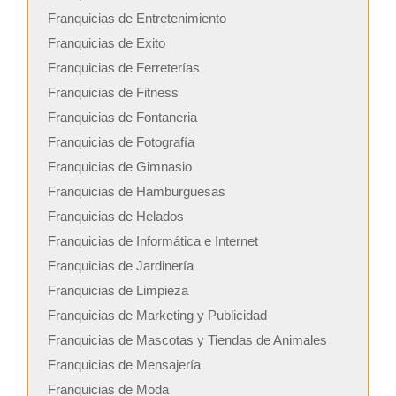
Franquicias de Entretenimiento
Franquicias de Exito
Franquicias de Ferreterías
Franquicias de Fitness
Franquicias de Fontaneria
Franquicias de Fotografía
Franquicias de Gimnasio
Franquicias de Hamburguesas
Franquicias de Helados
Franquicias de Informática e Internet
Franquicias de Jardinería
Franquicias de Limpieza
Franquicias de Marketing y Publicidad
Franquicias de Mascotas y Tiendas de Animales
Franquicias de Mensajería
Franquicias de Moda