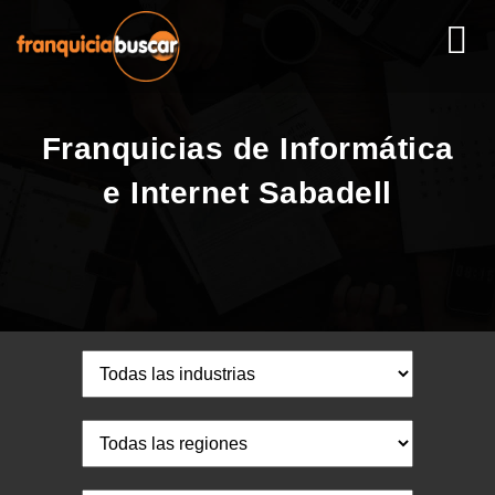
Franquicias de Informática
e Internet Sabadell