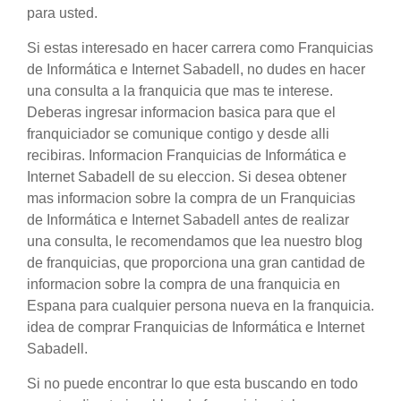
para usted.
Si estas interesado en hacer carrera como Franquicias
de Informática e Internet Sabadell, no dudes en hacer
una consulta a la franquicia que mas te interese.
Deberas ingresar informacion basica para que el
franquiciador se comunique contigo y desde alli
recibiras. Informacion Franquicias de Informática e
Internet Sabadell de su eleccion. Si desea obtener
mas informacion sobre la compra de un Franquicias
de Informática e Internet Sabadell antes de realizar
una consulta, le recomendamos que lea nuestro blog
de franquicias, que proporciona una gran cantidad de
informacion sobre la compra de una franquicia en
Espana para cualquier persona nueva en la franquicia.
idea de comprar Franquicias de Informática e Internet
Sabadell.
Si no puede encontrar lo que esta buscando en todo