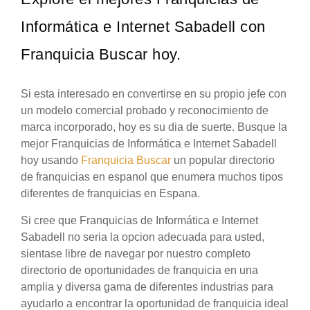
Informática e Internet Sabadell con
Franquicia Buscar hoy.
Si esta interesado en convertirse en su propio jefe con
un modelo comercial probado y reconocimiento de
marca incorporado, hoy es su dia de suerte. Busque la
mejor Franquicias de Informática e Internet Sabadell
hoy usando
Franquicia Buscar
un popular directorio
de franquicias en espanol que enumera muchos tipos
diferentes de franquicias en Espana.
Si cree que Franquicias de Informática e Internet
Sabadell no seria la opcion adecuada para usted,
sientase libre de navegar por nuestro completo
directorio de oportunidades de franquicia en una
amplia y diversa gama de diferentes industrias para
ayudarlo a encontrar la oportunidad de franquicia ideal