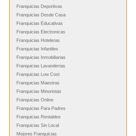
Franquicias Deportivas
Franquicias Desde Casa
Franquicias Educativas
Franquicias Electronicas
Franquicias Hoteleras
Franquicias Infantiles
Franquicias Inmobiliarias
Franquicias Lavanderías
Franquicias Low Cost
Franquicias Maestras
Franquicias Minoristas
Franquicias Online
Franquicias Para Padres
Franquicias Rentables
Franquicias Sin Local
Mejores Franquicias