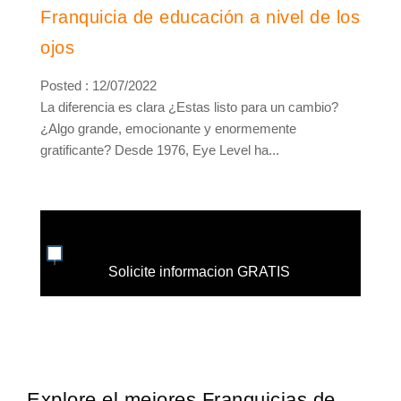
Franquicia de educación a nivel de los
ojos
Posted : 12/07/2022
La diferencia es clara ¿Estas listo para un cambio?
¿Algo grande, emocionante y enormemente
gratificante? Desde 1976, Eye Level ha...
Solicite informacion GRATIS
Explore el mejores Franquicias de