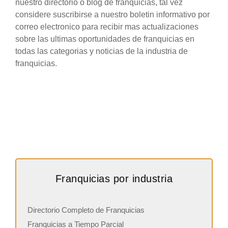
nuestro directorio o blog de franquicias, tal vez
considere suscribirse a nuestro boletin informativo por
correo electronico para recibir mas actualizaciones
sobre las ultimas oportunidades de franquicias en
todas las categorias y noticias de la industria de
franquicias.
Franquicias por industria
Directorio Completo de Franquicias
Franquicias a Tiempo Parcial