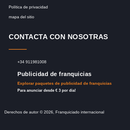
Política de privacidad
mapa del sitio
CONTACTA CON NOSOTRAS
+34 911981008
Publicidad de franquicias
Explorar paquetes de publicidad de franquicias
Para anunciar desde € 3 por dia!
Derechos de autor © 2026, Franquiciado internacional