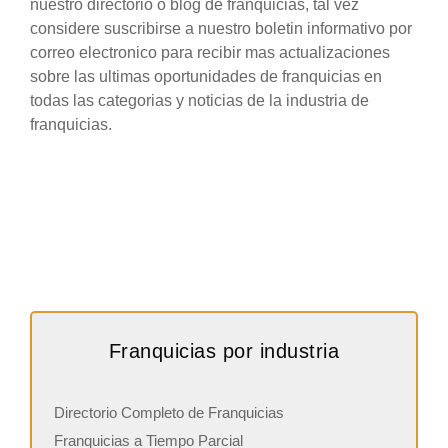
nuestro directorio o blog de franquicias, tal vez
considere suscribirse a nuestro boletin informativo por
correo electronico para recibir mas actualizaciones
sobre las ultimas oportunidades de franquicias en
todas las categorias y noticias de la industria de
franquicias.
Franquicias por industria
Directorio Completo de Franquicias
Franquicias a Tiempo Parcial