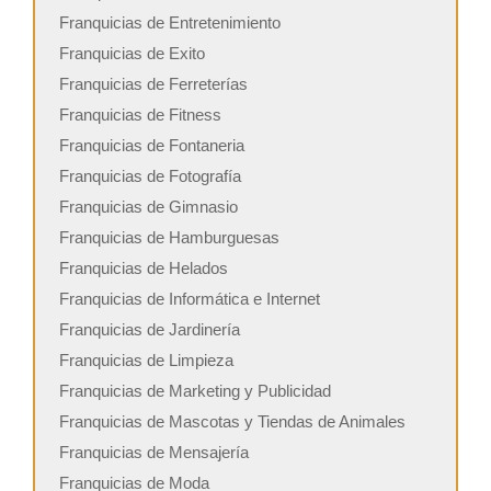
Franquicias de Entretenimiento
Franquicias de Exito
Franquicias de Ferreterías
Franquicias de Fitness
Franquicias de Fontaneria
Franquicias de Fotografía
Franquicias de Gimnasio
Franquicias de Hamburguesas
Franquicias de Helados
Franquicias de Informática e Internet
Franquicias de Jardinería
Franquicias de Limpieza
Franquicias de Marketing y Publicidad
Franquicias de Mascotas y Tiendas de Animales
Franquicias de Mensajería
Franquicias de Moda