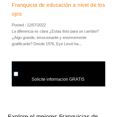
Franquicia de educación a nivel de los
ojos
Posted : 12/07/2022
La diferencia es clara ¿Estas listo para un cambio?
¿Algo grande, emocionante y enormemente
gratificante? Desde 1976, Eye Level ha...
Solicite informacion GRATIS
Explore el mejores Franquicias de