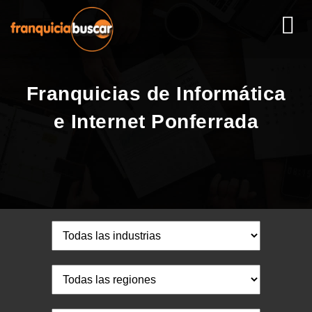
Franquicias de Informática
e Internet Ponferrada