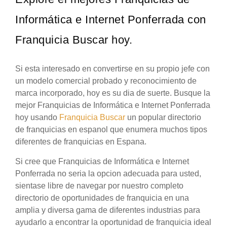
Informática e Internet Ponferrada con
Franquicia Buscar hoy.
Si esta interesado en convertirse en su propio jefe con
un modelo comercial probado y reconocimiento de
marca incorporado, hoy es su dia de suerte. Busque la
mejor Franquicias de Informática e Internet Ponferrada
hoy usando
Franquicia Buscar
un popular directorio
de franquicias en espanol que enumera muchos tipos
diferentes de franquicias en Espana.
Si cree que Franquicias de Informática e Internet
Ponferrada no seria la opcion adecuada para usted,
sientase libre de navegar por nuestro completo
directorio de oportunidades de franquicia en una
amplia y diversa gama de diferentes industrias para
ayudarlo a encontrar la oportunidad de franquicia ideal