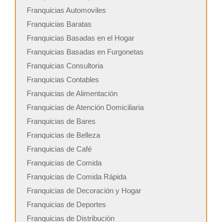
Franquicias Automoviles
Franquicias Baratas
Franquicias Basadas en el Hogar
Franquicias Basadas en Furgonetas
Franquicias Consultoria
Franquicias Contables
Franquicias de Alimentación
Franquicias de Atención Domiciliaria
Franquicias de Bares
Franquicias de Belleza
Franquicias de Café
Franquicias de Comida
Franquicias de Comida Rápida
Franquicias de Decoración y Hogar
Franquicias de Deportes
Franquicias de Distribución