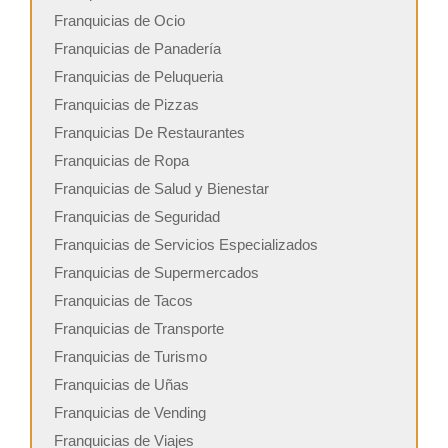
Franquicias de Ocio
Franquicias de Panadería
Franquicias de Peluqueria
Franquicias de Pizzas
Franquicias De Restaurantes
Franquicias de Ropa
Franquicias de Salud y Bienestar
Franquicias de Seguridad
Franquicias de Servicios Especializados
Franquicias de Supermercados
Franquicias de Tacos
Franquicias de Transporte
Franquicias de Turismo
Franquicias de Uñas
Franquicias de Vending
Franquicias de Viajes