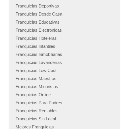
Franquicias Deportivas
Franquicias Desde Casa
Franquicias Educativas
Franquicias Electronicas
Franquicias Hoteleras
Franquicias Infantiles
Franquicias Inmobiliarias
Franquicias Lavanderías
Franquicias Low Cost
Franquicias Maestras
Franquicias Minoristas
Franquicias Online
Franquicias Para Padres
Franquicias Rentables
Franquicias Sin Local
Mejores Franquicias