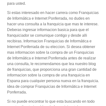
para usted.
Si estas interesado en hacer carrera como Franquicias
de Informática e Internet Ponferrada, no dudes en
hacer una consulta a la franquicia que mas te interese.
Deberas ingresar informacion basica para que el
franquiciador se comunique contigo y desde alli
recibiras. Informacion Franquicias de Informática e
Internet Ponferrada de su eleccion. Si desea obtener
mas informacion sobre la compra de un Franquicias
de Informática e Internet Ponferrada antes de realizar
una consulta, le recomendamos que lea nuestro blog
de franquicias, que proporciona una gran cantidad de
informacion sobre la compra de una franquicia en
Espana para cualquier persona nueva en la franquicia.
idea de comprar Franquicias de Informática e Internet
Ponferrada.
Si no puede encontrar lo que esta buscando en todo