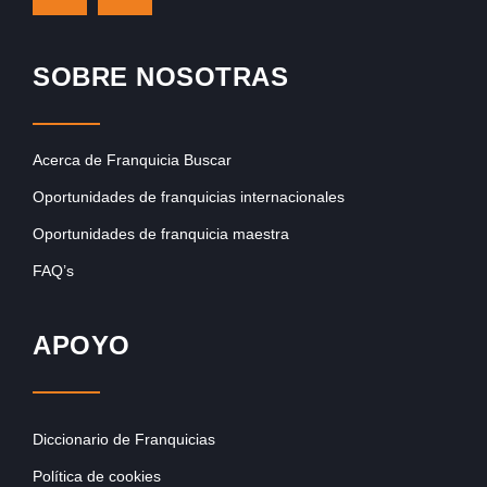
SOBRE NOSOTRAS
Acerca de Franquicia Buscar
Oportunidades de franquicias internacionales
Oportunidades de franquicia maestra
FAQ’s
APOYO
Diccionario de Franquicias
Política de cookies