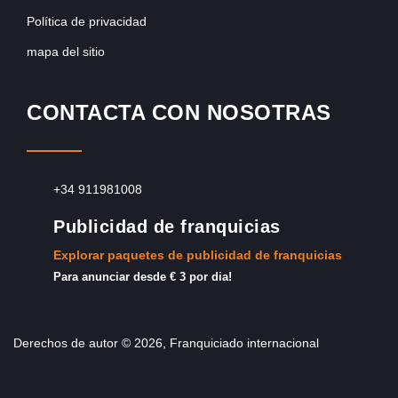
Política de privacidad
mapa del sitio
CONTACTA CON NOSOTRAS
+34 911981008
Publicidad de franquicias
Explorar paquetes de publicidad de franquicias
Para anunciar desde € 3 por dia!
Derechos de autor © 2026, Franquiciado internacional