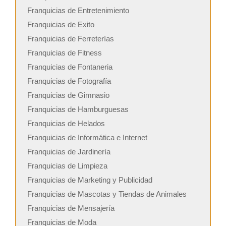
Franquicias de Entretenimiento
Franquicias de Exito
Franquicias de Ferreterías
Franquicias de Fitness
Franquicias de Fontaneria
Franquicias de Fotografía
Franquicias de Gimnasio
Franquicias de Hamburguesas
Franquicias de Helados
Franquicias de Informática e Internet
Franquicias de Jardinería
Franquicias de Limpieza
Franquicias de Marketing y Publicidad
Franquicias de Mascotas y Tiendas de Animales
Franquicias de Mensajería
Franquicias de Moda