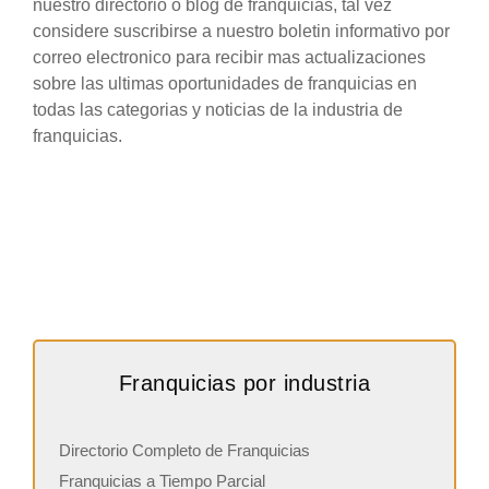
nuestro directorio o blog de franquicias, tal vez
considere suscribirse a nuestro boletin informativo por
correo electronico para recibir mas actualizaciones
sobre las ultimas oportunidades de franquicias en
todas las categorias y noticias de la industria de
franquicias.
Franquicias por industria
Directorio Completo de Franquicias
Franquicias a Tiempo Parcial