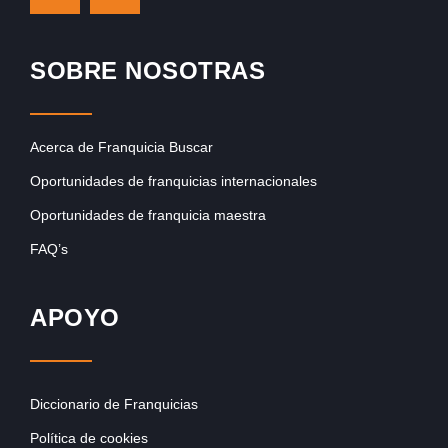
SOBRE NOSOTRAS
Acerca de Franquicia Buscar
Oportunidades de franquicias internacionales
Oportunidades de franquicia maestra
FAQ’s
APOYO
Diccionario de Franquicias
Política de cookies