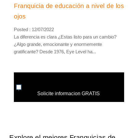
Franquicia de educación a nivel de los
ojos
Posted : 12/07/2022
La diferencia es clara ¿Estas listo para un cambio?
¿Algo grande, emocionante y enormemente
gratificante? Desde 1976, Eye Level ha...
Solicite informacion GRATIS
Explore el mejores Franquicias de