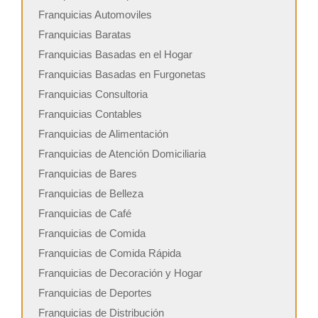
Franquicias Automoviles
Franquicias Baratas
Franquicias Basadas en el Hogar
Franquicias Basadas en Furgonetas
Franquicias Consultoria
Franquicias Contables
Franquicias de Alimentación
Franquicias de Atención Domiciliaria
Franquicias de Bares
Franquicias de Belleza
Franquicias de Café
Franquicias de Comida
Franquicias de Comida Rápida
Franquicias de Decoración y Hogar
Franquicias de Deportes
Franquicias de Distribución