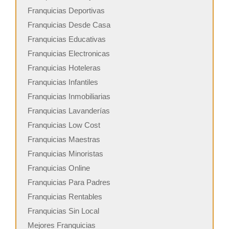
Franquicias Deportivas
Franquicias Desde Casa
Franquicias Educativas
Franquicias Electronicas
Franquicias Hoteleras
Franquicias Infantiles
Franquicias Inmobiliarias
Franquicias Lavanderías
Franquicias Low Cost
Franquicias Maestras
Franquicias Minoristas
Franquicias Online
Franquicias Para Padres
Franquicias Rentables
Franquicias Sin Local
Mejores Franquicias