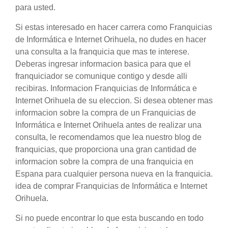
para usted.
Si estas interesado en hacer carrera como Franquicias
de Informática e Internet Orihuela, no dudes en hacer
una consulta a la franquicia que mas te interese.
Deberas ingresar informacion basica para que el
franquiciador se comunique contigo y desde alli
recibiras. Informacion Franquicias de Informática e
Internet Orihuela de su eleccion. Si desea obtener mas
informacion sobre la compra de un Franquicias de
Informática e Internet Orihuela antes de realizar una
consulta, le recomendamos que lea nuestro blog de
franquicias, que proporciona una gran cantidad de
informacion sobre la compra de una franquicia en
Espana para cualquier persona nueva en la franquicia.
idea de comprar Franquicias de Informática e Internet
Orihuela.
Si no puede encontrar lo que esta buscando en todo