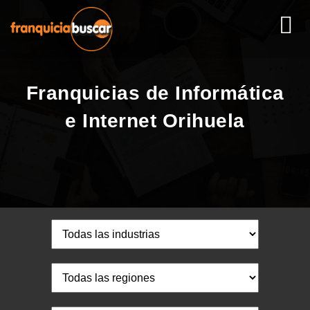
Franquicias de Informática
e Internet Orihuela