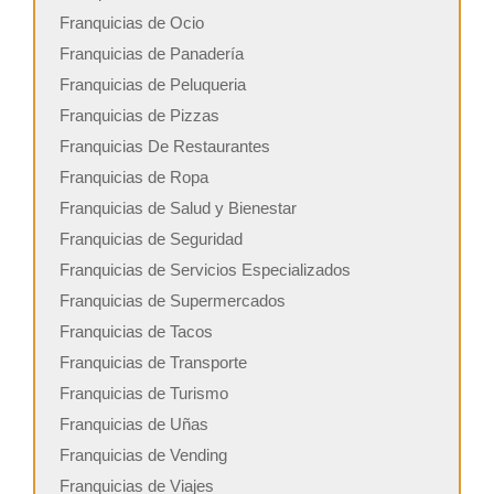
Franquicias de Ocio
Franquicias de Panadería
Franquicias de Peluqueria
Franquicias de Pizzas
Franquicias De Restaurantes
Franquicias de Ropa
Franquicias de Salud y Bienestar
Franquicias de Seguridad
Franquicias de Servicios Especializados
Franquicias de Supermercados
Franquicias de Tacos
Franquicias de Transporte
Franquicias de Turismo
Franquicias de Uñas
Franquicias de Vending
Franquicias de Viajes