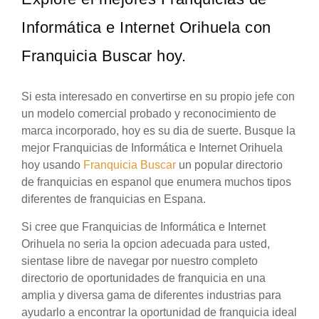
Informática e Internet Orihuela con
Franquicia Buscar hoy.
Si esta interesado en convertirse en su propio jefe con
un modelo comercial probado y reconocimiento de
marca incorporado, hoy es su dia de suerte. Busque la
mejor Franquicias de Informática e Internet Orihuela
hoy usando
Franquicia Buscar
un popular directorio
de franquicias en espanol que enumera muchos tipos
diferentes de franquicias en Espana.
Si cree que Franquicias de Informática e Internet
Orihuela no seria la opcion adecuada para usted,
sientase libre de navegar por nuestro completo
directorio de oportunidades de franquicia en una
amplia y diversa gama de diferentes industrias para
ayudarlo a encontrar la oportunidad de franquicia ideal