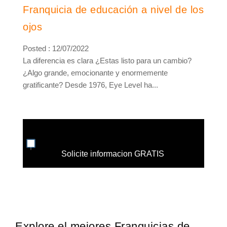
Franquicia de educación a nivel de los
ojos
Posted : 12/07/2022
La diferencia es clara ¿Estas listo para un cambio?
¿Algo grande, emocionante y enormemente
gratificante? Desde 1976, Eye Level ha...
Solicite informacion GRATIS
Explore el mejores Franquicias de