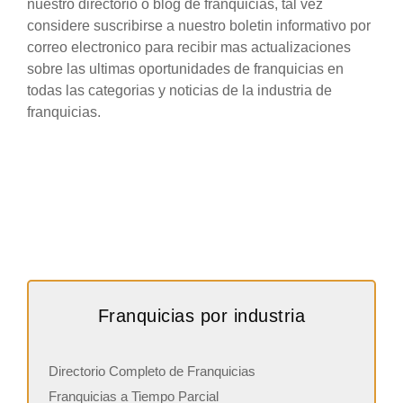
nuestro directorio o blog de franquicias, tal vez
considere suscribirse a nuestro boletin informativo por
correo electronico para recibir mas actualizaciones
sobre las ultimas oportunidades de franquicias en
todas las categorias y noticias de la industria de
franquicias.
Franquicias por industria
Directorio Completo de Franquicias
Franquicias a Tiempo Parcial