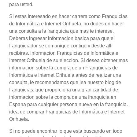
para usted.
Si estas interesado en hacer carrera como Franquicias
de Informática e Internet Orihuela, no dudes en hacer
una consulta a la franquicia que mas te interese.
Deberas ingresar informacion basica para que el
franquiciador se comunique contigo y desde alli
recibiras. Informacion Franquicias de Informática e
Internet Orihuela de su eleccion. Si desea obtener mas
informacion sobre la compra de un Franquicias de
Informática e Internet Orihuela antes de realizar una
consulta, le recomendamos que lea nuestro blog de
franquicias, que proporciona una gran cantidad de
informacion sobre la compra de una franquicia en
Espana para cualquier persona nueva en la franquicia.
idea de comprar Franquicias de Informática e Internet
Orihuela.
Si no puede encontrar lo que esta buscando en todo