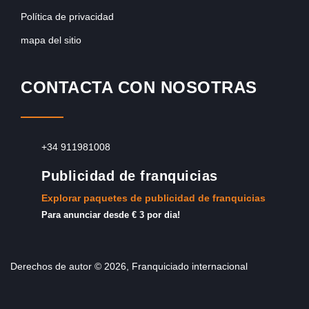
Política de privacidad
mapa del sitio
CONTACTA CON NOSOTRAS
+34 911981008
Publicidad de franquicias
Explorar paquetes de publicidad de franquicias
Para anunciar desde € 3 por dia!
Derechos de autor © 2026, Franquiciado internacional