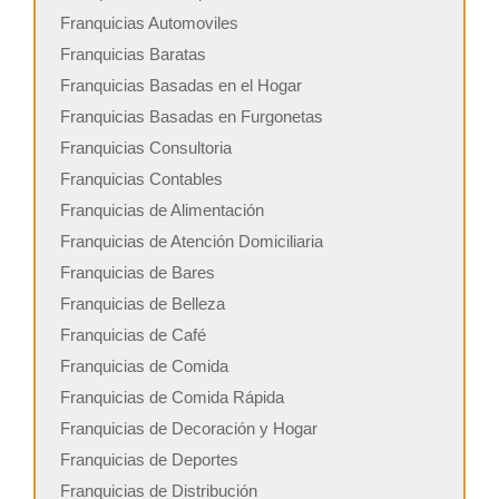
Franquicias Automoviles
Franquicias Baratas
Franquicias Basadas en el Hogar
Franquicias Basadas en Furgonetas
Franquicias Consultoria
Franquicias Contables
Franquicias de Alimentación
Franquicias de Atención Domiciliaria
Franquicias de Bares
Franquicias de Belleza
Franquicias de Café
Franquicias de Comida
Franquicias de Comida Rápida
Franquicias de Decoración y Hogar
Franquicias de Deportes
Franquicias de Distribución