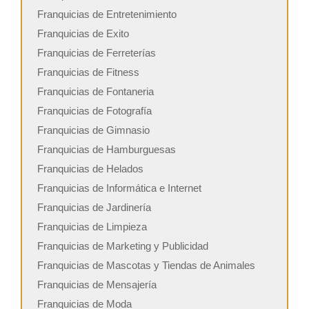
Franquicias de Entretenimiento
Franquicias de Exito
Franquicias de Ferreterías
Franquicias de Fitness
Franquicias de Fontaneria
Franquicias de Fotografía
Franquicias de Gimnasio
Franquicias de Hamburguesas
Franquicias de Helados
Franquicias de Informática e Internet
Franquicias de Jardinería
Franquicias de Limpieza
Franquicias de Marketing y Publicidad
Franquicias de Mascotas y Tiendas de Animales
Franquicias de Mensajería
Franquicias de Moda