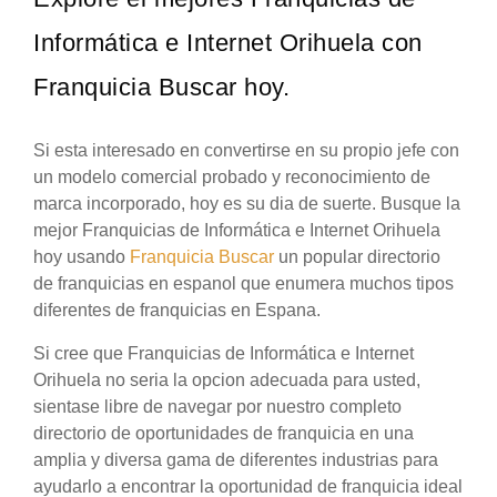
Informática e Internet Orihuela con
Franquicia Buscar hoy.
Si esta interesado en convertirse en su propio jefe con
un modelo comercial probado y reconocimiento de
marca incorporado, hoy es su dia de suerte. Busque la
mejor Franquicias de Informática e Internet Orihuela
hoy usando
Franquicia Buscar
un popular directorio
de franquicias en espanol que enumera muchos tipos
diferentes de franquicias en Espana.
Si cree que Franquicias de Informática e Internet
Orihuela no seria la opcion adecuada para usted,
sientase libre de navegar por nuestro completo
directorio de oportunidades de franquicia en una
amplia y diversa gama de diferentes industrias para
ayudarlo a encontrar la oportunidad de franquicia ideal