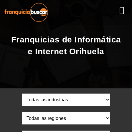
Franquicias de Informática
e Internet Orihuela