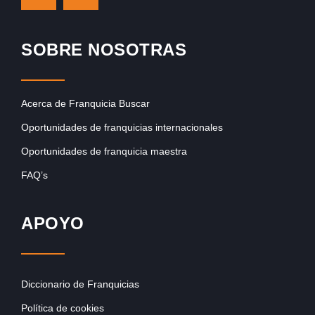
SOBRE NOSOTRAS
Acerca de Franquicia Buscar
Oportunidades de franquicias internacionales
Oportunidades de franquicia maestra
FAQ’s
APOYO
Diccionario de Franquicias
Política de cookies