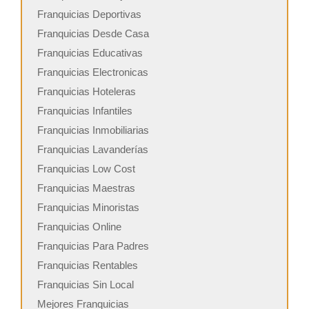
Franquicias Deportivas
Franquicias Desde Casa
Franquicias Educativas
Franquicias Electronicas
Franquicias Hoteleras
Franquicias Infantiles
Franquicias Inmobiliarias
Franquicias Lavanderías
Franquicias Low Cost
Franquicias Maestras
Franquicias Minoristas
Franquicias Online
Franquicias Para Padres
Franquicias Rentables
Franquicias Sin Local
Mejores Franquicias