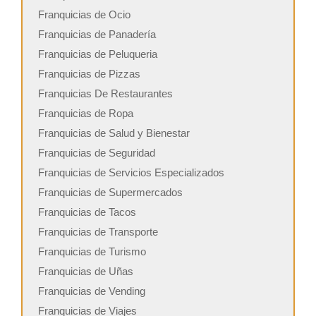
Franquicias de Ocio
Franquicias de Panadería
Franquicias de Peluqueria
Franquicias de Pizzas
Franquicias De Restaurantes
Franquicias de Ropa
Franquicias de Salud y Bienestar
Franquicias de Seguridad
Franquicias de Servicios Especializados
Franquicias de Supermercados
Franquicias de Tacos
Franquicias de Transporte
Franquicias de Turismo
Franquicias de Uñas
Franquicias de Vending
Franquicias de Viajes