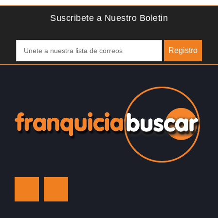
Suscribete a Nuestro Boletin
Registro