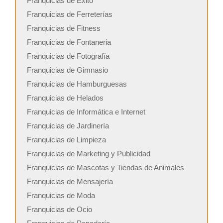
Franquicias de Exito
Franquicias de Ferreterías
Franquicias de Fitness
Franquicias de Fontaneria
Franquicias de Fotografía
Franquicias de Gimnasio
Franquicias de Hamburguesas
Franquicias de Helados
Franquicias de Informática e Internet
Franquicias de Jardinería
Franquicias de Limpieza
Franquicias de Marketing y Publicidad
Franquicias de Mascotas y Tiendas de Animales
Franquicias de Mensajería
Franquicias de Moda
Franquicias de Ocio