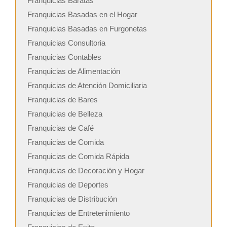
Franquicias Baratas
Franquicias Basadas en el Hogar
Franquicias Basadas en Furgonetas
Franquicias Consultoria
Franquicias Contables
Franquicias de Alimentación
Franquicias de Atención Domiciliaria
Franquicias de Bares
Franquicias de Belleza
Franquicias de Café
Franquicias de Comida
Franquicias de Comida Rápida
Franquicias de Decoración y Hogar
Franquicias de Deportes
Franquicias de Distribución
Franquicias de Entretenimiento