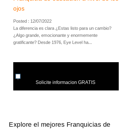
ojos
Posted : 12/07/2022
La diferencia es clara ¿Estas listo para un cambio?
¿Algo grande, emocionante y enormemente
gratificante? Desde 1976, Eye Level ha...
Solicite informacion GRATIS
Explore el mejores Franquicias de