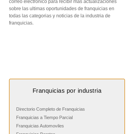
correo electronico para recibir mas actualizaciones
sobre las ultimas oportunidades de franquicias en
todas las categorias y noticias de la industria de
franquicias.
Franquicias por industria
Directorio Completo de Franquicias
Franquicias a Tiempo Parcial
Franquicias Automoviles