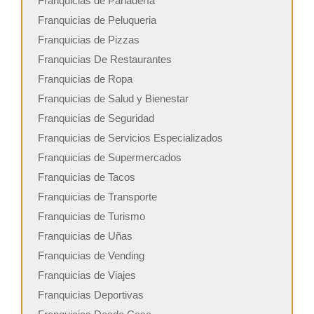
Franquicias de Panadería
Franquicias de Peluqueria
Franquicias de Pizzas
Franquicias De Restaurantes
Franquicias de Ropa
Franquicias de Salud y Bienestar
Franquicias de Seguridad
Franquicias de Servicios Especializados
Franquicias de Supermercados
Franquicias de Tacos
Franquicias de Transporte
Franquicias de Turismo
Franquicias de Uñas
Franquicias de Vending
Franquicias de Viajes
Franquicias Deportivas