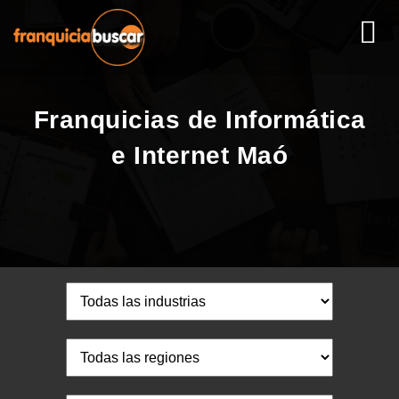
Franquicias de Informática
e Internet Maó