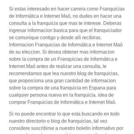
Si estas interesado en hacer carrera como Franquicias
de Informática e Internet Maó, no dudes en hacer una
consulta a la franquicia que mas te interese. Deberas
ingresar informacion basica para que el franquiciador
se comunique contigo y desde alli recibiras.
Informacion Franquicias de Informática e Internet Maó
de su eleccion. Si desea obtener mas informacion
sobre la compra de un Franquicias de Informática e
Internet Maó antes de realizar una consulta, le
recomendamos que lea nuestro blog de franquicias,
que proporciona una gran cantidad de informacion
sobre la compra de una franquicia en Espana para
cualquier persona nueva en la franquicia. idea de
comprar Franquicias de Informática e Internet Maó.
Si no puede encontrar lo que esta buscando en todo
nuestro directorio o blog de franquicias, tal vez
considere suscribirse a nuestro boletin informativo por