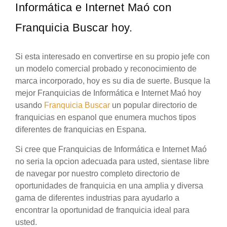
Informática e Internet Maó con
Franquicia Buscar hoy.
Si esta interesado en convertirse en su propio jefe con
un modelo comercial probado y reconocimiento de
marca incorporado, hoy es su dia de suerte. Busque la
mejor Franquicias de Informática e Internet Maó hoy
usando
Franquicia Buscar
un popular directorio de
franquicias en espanol que enumera muchos tipos
diferentes de franquicias en Espana.
Si cree que Franquicias de Informática e Internet Maó
no seria la opcion adecuada para usted, sientase libre
de navegar por nuestro completo directorio de
oportunidades de franquicia en una amplia y diversa
gama de diferentes industrias para ayudarlo a
encontrar la oportunidad de franquicia ideal para
usted.