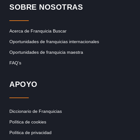
SOBRE NOSOTRAS
Acerca de Franquicia Buscar
Oportunidades de franquicias internacionales
Oportunidades de franquicia maestra
FAQ’s
APOYO
Diccionario de Franquicias
Política de cookies
Política de privacidad