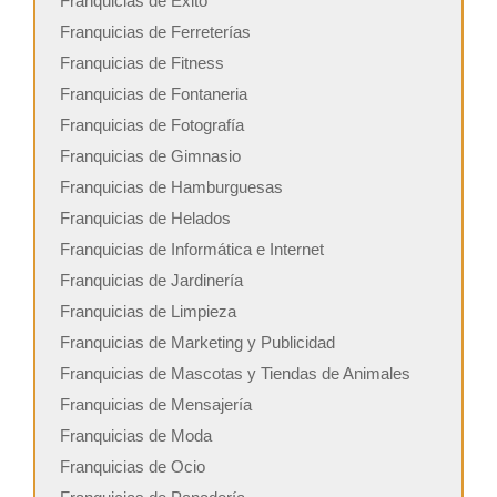
Franquicias de Exito
Franquicias de Ferreterías
Franquicias de Fitness
Franquicias de Fontaneria
Franquicias de Fotografía
Franquicias de Gimnasio
Franquicias de Hamburguesas
Franquicias de Helados
Franquicias de Informática e Internet
Franquicias de Jardinería
Franquicias de Limpieza
Franquicias de Marketing y Publicidad
Franquicias de Mascotas y Tiendas de Animales
Franquicias de Mensajería
Franquicias de Moda
Franquicias de Ocio