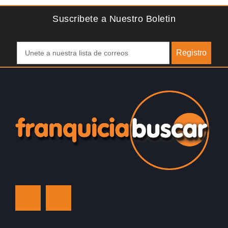
Suscribete a Nuestro Boletin
Registro