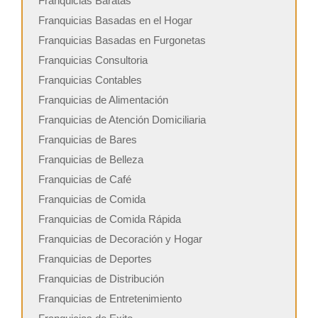
Franquicias Baratas
Franquicias Basadas en el Hogar
Franquicias Basadas en Furgonetas
Franquicias Consultoria
Franquicias Contables
Franquicias de Alimentación
Franquicias de Atención Domiciliaria
Franquicias de Bares
Franquicias de Belleza
Franquicias de Café
Franquicias de Comida
Franquicias de Comida Rápida
Franquicias de Decoración y Hogar
Franquicias de Deportes
Franquicias de Distribución
Franquicias de Entretenimiento