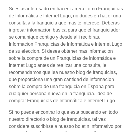
Si estas interesado en hacer carrera como Franquicias
de Informática e Internet Lugo, no dudes en hacer una
consulta a la franquicia que mas te interese. Deberas
ingresar informacion basica para que el franquiciador
se comunique contigo y desde alli recibiras.
Informacion Franquicias de Informática e Internet Lugo
de su eleccion. Si desea obtener mas informacion
sobre la compra de un Franquicias de Informática e
Internet Lugo antes de realizar una consulta, le
recomendamos que lea nuestro blog de franquicias,
que proporciona una gran cantidad de informacion
sobre la compra de una franquicia en Espana para
cualquier persona nueva en la franquicia. idea de
comprar Franquicias de Informática e Internet Lugo.
Si no puede encontrar lo que esta buscando en todo
nuestro directorio o blog de franquicias, tal vez
considere suscribirse a nuestro boletin informativo por