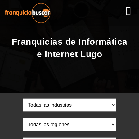
Franquicias de Informática
e Internet Lugo