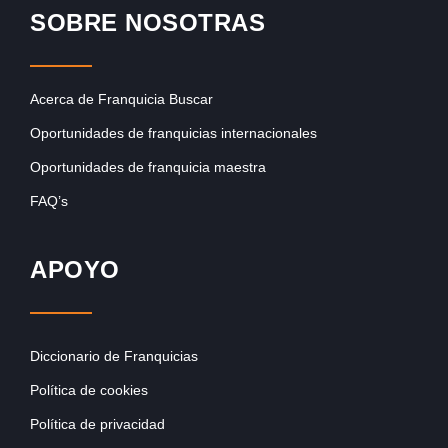
SOBRE NOSOTRAS
Acerca de Franquicia Buscar
Oportunidades de franquicias internacionales
Oportunidades de franquicia maestra
FAQ’s
APOYO
Diccionario de Franquicias
Política de cookies
Política de privacidad