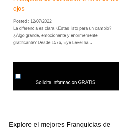
ojos
Posted : 12/07/2022
La diferencia es clara ¿Estas listo para un cambio?
¿Algo grande, emocionante y enormemente
gratificante? Desde 1976, Eye Level ha...
Solicite informacion GRATIS
Explore el mejores Franquicias de