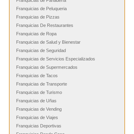
Franquicias de Panadería
Franquicias de Peluqueria
Franquicias de Pizzas
Franquicias De Restaurantes
Franquicias de Ropa
Franquicias de Salud y Bienestar
Franquicias de Seguridad
Franquicias de Servicios Especializados
Franquicias de Supermercados
Franquicias de Tacos
Franquicias de Transporte
Franquicias de Turismo
Franquicias de Uñas
Franquicias de Vending
Franquicias de Viajes
Franquicias Deportivas