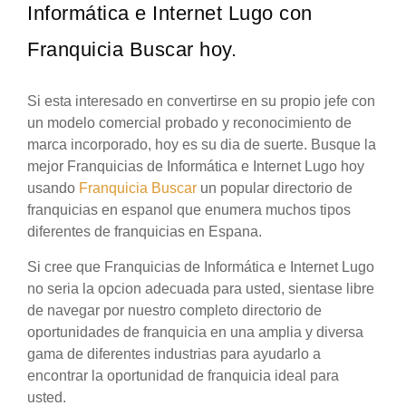
Informática e Internet Lugo con
Franquicia Buscar hoy.
Si esta interesado en convertirse en su propio jefe con
un modelo comercial probado y reconocimiento de
marca incorporado, hoy es su dia de suerte. Busque la
mejor Franquicias de Informática e Internet Lugo hoy
usando
Franquicia Buscar
un popular directorio de
franquicias en espanol que enumera muchos tipos
diferentes de franquicias en Espana.
Si cree que Franquicias de Informática e Internet Lugo
no seria la opcion adecuada para usted, sientase libre
de navegar por nuestro completo directorio de
oportunidades de franquicia en una amplia y diversa
gama de diferentes industrias para ayudarlo a
encontrar la oportunidad de franquicia ideal para
usted.