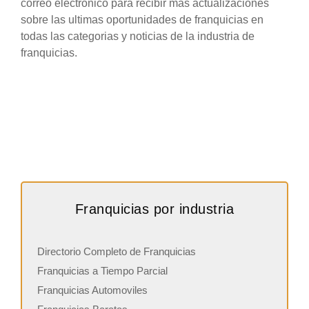
correo electronico para recibir mas actualizaciones
sobre las ultimas oportunidades de franquicias en
todas las categorias y noticias de la industria de
franquicias.
Franquicias por industria
Directorio Completo de Franquicias
Franquicias a Tiempo Parcial
Franquicias Automoviles