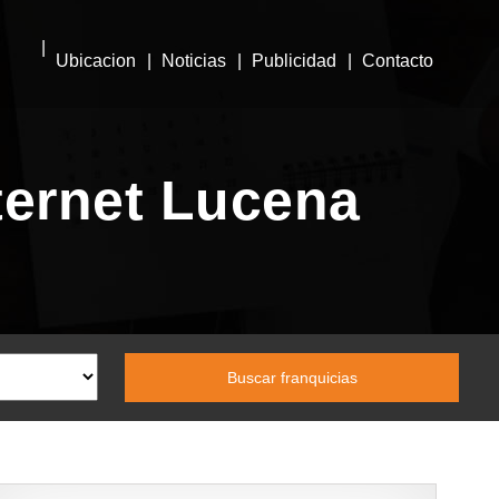
Ubicacion
Noticias
Publicidad
Contacto
ternet Lucena