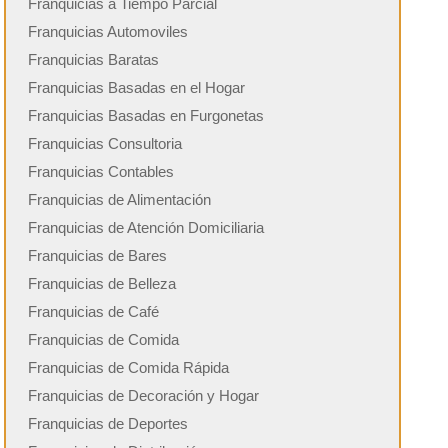
Franquicias a Tiempo Parcial
Franquicias Automoviles
Franquicias Baratas
Franquicias Basadas en el Hogar
Franquicias Basadas en Furgonetas
Franquicias Consultoria
Franquicias Contables
Franquicias de Alimentación
Franquicias de Atención Domiciliaria
Franquicias de Bares
Franquicias de Belleza
Franquicias de Café
Franquicias de Comida
Franquicias de Comida Rápida
Franquicias de Decoración y Hogar
Franquicias de Deportes