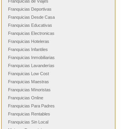
Franquicias de Viajes
Franquicias Deportivas
Franquicias Desde Casa
Franquicias Educativas
Franquicias Electronicas
Franquicias Hoteleras
Franquicias Infantiles
Franquicias Inmobiliarias
Franquicias Lavanderías
Franquicias Low Cost
Franquicias Maestras
Franquicias Minoristas
Franquicias Online
Franquicias Para Padres
Franquicias Rentables
Franquicias Sin Local