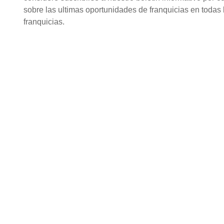
sobre las ultimas oportunidades de franquicias en todas l
franquicias.