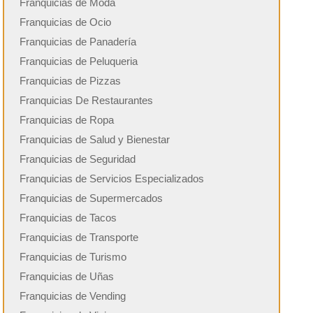
Franquicias de Moda
Franquicias de Ocio
Franquicias de Panadería
Franquicias de Peluqueria
Franquicias de Pizzas
Franquicias De Restaurantes
Franquicias de Ropa
Franquicias de Salud y Bienestar
Franquicias de Seguridad
Franquicias de Servicios Especializados
Franquicias de Supermercados
Franquicias de Tacos
Franquicias de Transporte
Franquicias de Turismo
Franquicias de Uñas
Franquicias de Vending