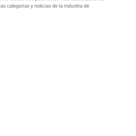
as categorias y noticias de la industria de