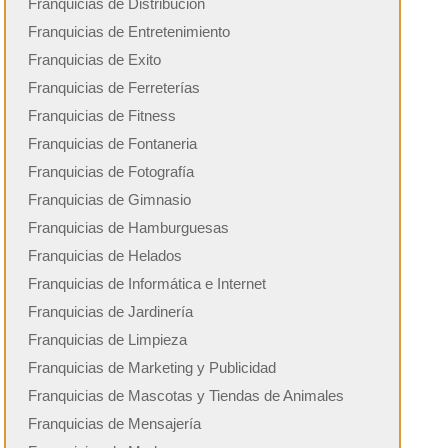
Franquicias de Distribución
Franquicias de Entretenimiento
Franquicias de Exito
Franquicias de Ferreterías
Franquicias de Fitness
Franquicias de Fontaneria
Franquicias de Fotografía
Franquicias de Gimnasio
Franquicias de Hamburguesas
Franquicias de Helados
Franquicias de Informática e Internet
Franquicias de Jardinería
Franquicias de Limpieza
Franquicias de Marketing y Publicidad
Franquicias de Mascotas y Tiendas de Animales
Franquicias de Mensajería