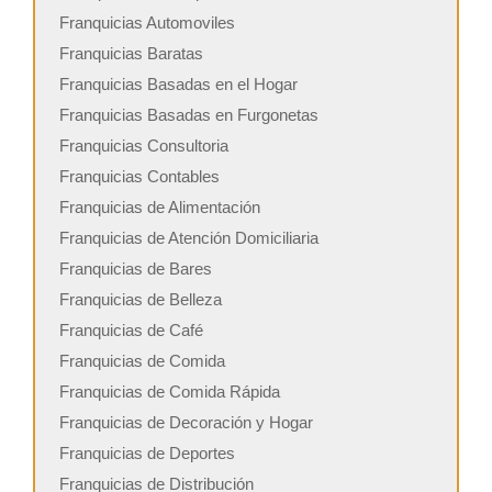
Franquicias Automoviles
Franquicias Baratas
Franquicias Basadas en el Hogar
Franquicias Basadas en Furgonetas
Franquicias Consultoria
Franquicias Contables
Franquicias de Alimentación
Franquicias de Atención Domiciliaria
Franquicias de Bares
Franquicias de Belleza
Franquicias de Café
Franquicias de Comida
Franquicias de Comida Rápida
Franquicias de Decoración y Hogar
Franquicias de Deportes
Franquicias de Distribución