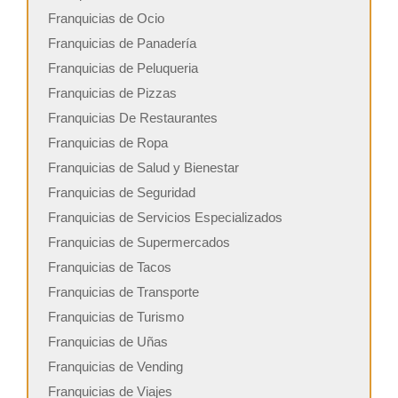
Franquicias de Ocio
Franquicias de Panadería
Franquicias de Peluqueria
Franquicias de Pizzas
Franquicias De Restaurantes
Franquicias de Ropa
Franquicias de Salud y Bienestar
Franquicias de Seguridad
Franquicias de Servicios Especializados
Franquicias de Supermercados
Franquicias de Tacos
Franquicias de Transporte
Franquicias de Turismo
Franquicias de Uñas
Franquicias de Vending
Franquicias de Viajes