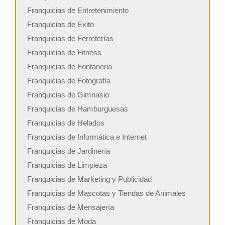
Franquicias de Entretenimiento
Franquicias de Exito
Franquicias de Ferreterías
Franquicias de Fitness
Franquicias de Fontaneria
Franquicias de Fotografía
Franquicias de Gimnasio
Franquicias de Hamburguesas
Franquicias de Helados
Franquicias de Informática e Internet
Franquicias de Jardinería
Franquicias de Limpieza
Franquicias de Marketing y Publicidad
Franquicias de Mascotas y Tiendas de Animales
Franquicias de Mensajería
Franquicias de Moda