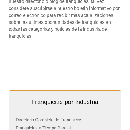
nuestro directorio o blog de franquicias, tal vez
considere suscribirse a nuestro boletin informativo por
correo electronico para recibir mas actualizaciones
sobre las ultimas oportunidades de franquicias en
todas las categorias y noticias de la industria de
franquicias.
Franquicias por industria
Directorio Completo de Franquicias
Franquicias a Tiempo Parcial