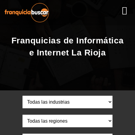
Franquicias de Informática
e Internet La Rioja