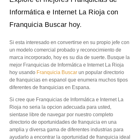
Informática e Internet La Rioja con
Franquicia Buscar hoy.
Si esta interesado en convertirse en su propio jefe con
un modelo comercial probado y reconocimiento de
marca incorporado, hoy es su dia de suerte. Busque la
mejor Franquicias de Informática e Internet La Rioja
hoy usando
Franquicia Buscar
un popular directorio
de franquicias en espanol que enumera muchos tipos
diferentes de franquicias en Espana.
Si cree que Franquicias de Informática e Internet La
Rioja no seria la opcion adecuada para usted,
sientase libre de navegar por nuestro completo
directorio de oportunidades de franquicia en una
amplia y diversa gama de diferentes industrias para
ayudarlo a encontrar la oportunidad de franquicia ideal