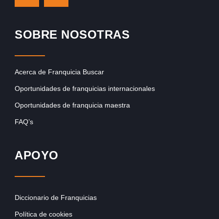
SOBRE NOSOTRAS
Acerca de Franquicia Buscar
Oportunidades de franquicias internacionales
Oportunidades de franquicia maestra
FAQ’s
APOYO
Diccionario de Franquicias
Política de cookies