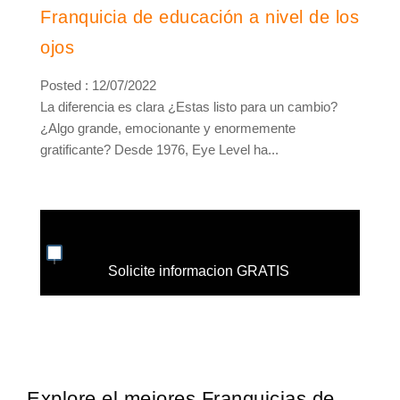
Franquicia de educación a nivel de los
ojos
Posted : 12/07/2022
La diferencia es clara ¿Estas listo para un cambio?
¿Algo grande, emocionante y enormemente
gratificante? Desde 1976, Eye Level ha...
Solicite informacion GRATIS
Explore el mejores Franquicias de