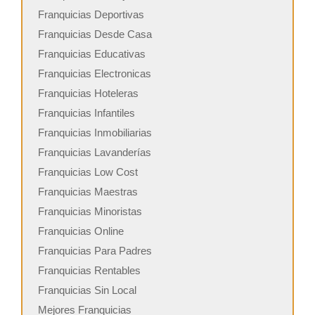
Franquicias Deportivas
Franquicias Desde Casa
Franquicias Educativas
Franquicias Electronicas
Franquicias Hoteleras
Franquicias Infantiles
Franquicias Inmobiliarias
Franquicias Lavanderías
Franquicias Low Cost
Franquicias Maestras
Franquicias Minoristas
Franquicias Online
Franquicias Para Padres
Franquicias Rentables
Franquicias Sin Local
Mejores Franquicias