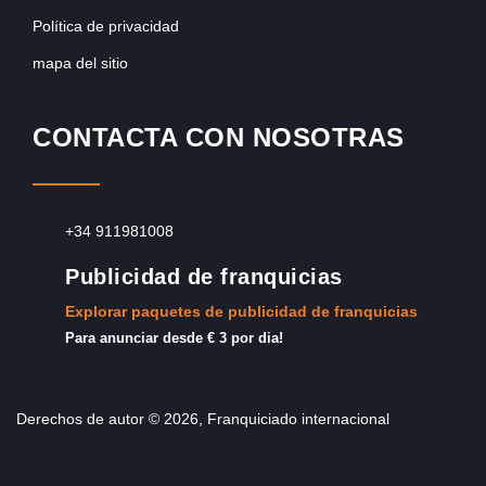
Política de privacidad
mapa del sitio
CONTACTA CON NOSOTRAS
+34 911981008
Publicidad de franquicias
Explorar paquetes de publicidad de franquicias
Para anunciar desde € 3 por dia!
Derechos de autor © 2026, Franquiciado internacional