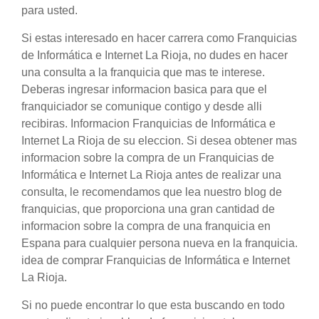
para usted.
Si estas interesado en hacer carrera como Franquicias
de Informática e Internet La Rioja, no dudes en hacer
una consulta a la franquicia que mas te interese.
Deberas ingresar informacion basica para que el
franquiciador se comunique contigo y desde alli
recibiras. Informacion Franquicias de Informática e
Internet La Rioja de su eleccion. Si desea obtener mas
informacion sobre la compra de un Franquicias de
Informática e Internet La Rioja antes de realizar una
consulta, le recomendamos que lea nuestro blog de
franquicias, que proporciona una gran cantidad de
informacion sobre la compra de una franquicia en
Espana para cualquier persona nueva en la franquicia.
idea de comprar Franquicias de Informática e Internet
La Rioja.
Si no puede encontrar lo que esta buscando en todo